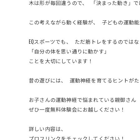
木は形が毎回違うので、 「決まった動き」で
この考えながら動く経験が、 子どもの運動
EQスポーツでも、 ただ筋トレをするのではな
「自分の体を思い通りに動かす」
ことを大切にしています！
昔の遊びには、 運動神経を育てるヒントが
お子さんの運動神経で悩まれている親御さん
ぜひ一度無料体験会にお越しください！
詳しい内容は、
プロフリンクをチェックしてください！