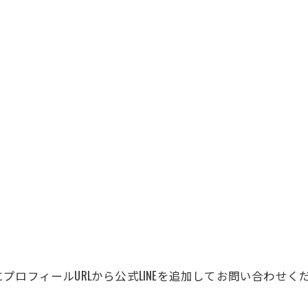
ロフィールURLから公式LINEを追加してお問い合わせく