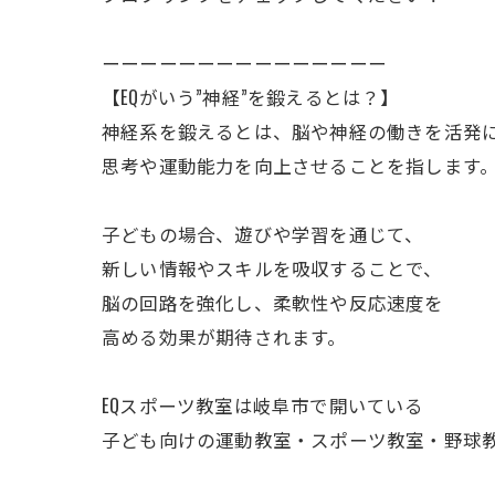
ーーーーーーーーーーーーーーー
【EQがいう”神経”を鍛えるとは？】
神経系を鍛えるとは、脳や神経の働きを活発
思考や運動能力を向上させることを指します
子どもの場合、遊びや学習を通じて、
新しい情報やスキルを吸収することで、
脳の回路を強化し、柔軟性や反応速度を
高める効果が期待されます。
EQスポーツ教室は岐阜市で開いている
子ども向けの運動教室・スポーツ教室・野球