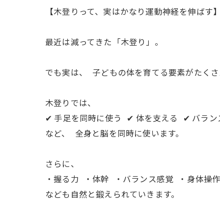
【木登りって、実はかなり運動神経を伸ばす
最近は減ってきた「木登り」。
でも実は、 子どもの体を育てる要素がたくさ
木登りでは、
✔ 手足を同時に使う ✔ 体を支える ✔ バラ
など、 全身と脳を同時に使います。
さらに、
・握る力 ・体幹 ・バランス感覚 ・身体操
なども自然と鍛えられていきます。