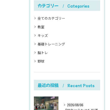
カテゴリー
Categories
全てのカテゴリー
教室
キッズ
基礎トレーニング
脳トレ
野球
最近の投稿
Recent Posts
2026/08/06