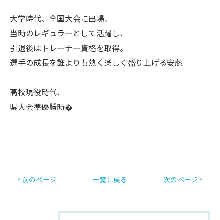
大学時代、全国大会に出場。
当時のレギュラーとして活躍し、
引退後はトレーナー資格を取得。
選手の成長を誰よりも熱く楽しく盛り上げる安藤
高校現役時代、
県大会準優勝時�
< 前のページ
一覧に戻る
次のページ >