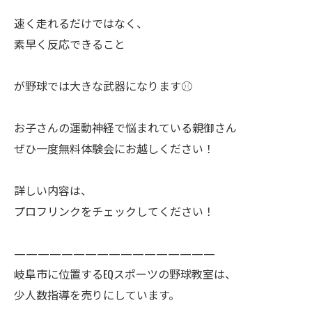
速く走れるだけではなく、
素早く反応できること
が野球では大きな武器になります⚾️
お子さんの運動神経で悩まれている親御さん
ぜひ一度無料体験会にお越しください！
詳しい内容は、
プロフリンクをチェックしてください！
—————————————————
岐阜市に位置するEQスポーツの野球教室は、
少人数指導を売りにしています。