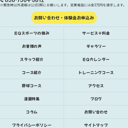
※緊急時以外連絡は公式LINEにお願いします。営業電話には金3万円を請求します。
お問い合わせ・体験会お申込み
EQスポーツの強み
サービス＋料金
お客様の声
ギャラリー
スタッフ紹介
EQカレンダー
コース紹介
トレーニングコース
野球コース
アクセス
漫画特集
ブログ
コラム
お問い合わせ
プライバシーポリシー
サイトマップ