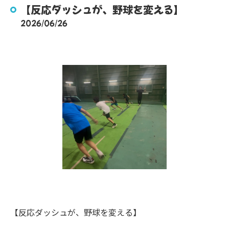
【反応ダッシュが、野球を変える】
2026/06/26
【反応ダッシュが、野球を変える】