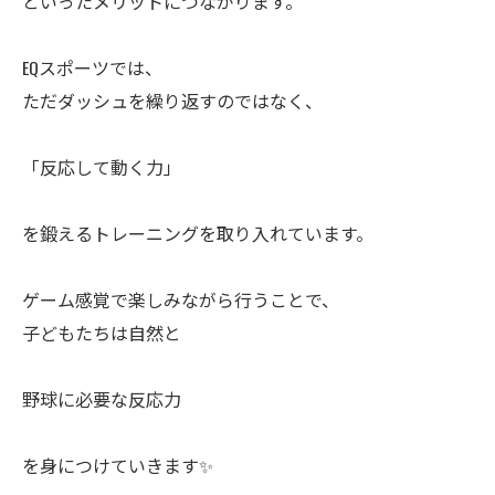
といったメリットにつながります。
EQスポーツでは、
ただダッシュを繰り返すのではなく、
「反応して動く力」
を鍛えるトレーニングを取り入れています。
ゲーム感覚で楽しみながら行うことで、
子どもたちは自然と
野球に必要な反応力
を身につけていきます✨