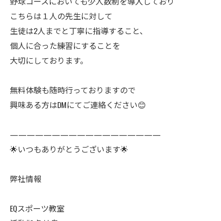
野球コースにおいても少人数制を導入しており
こちらは１人の先生に対して
生徒は2人までと丁寧に指導すること、
個人に合った練習にすることを
大切にしております。
無料体験も随時行っておりますので
興味ある方はDMにてご連絡ください😊
——————————————————
🌟いつもありがとうございます🌟
弊社情報
EQスポーツ教室