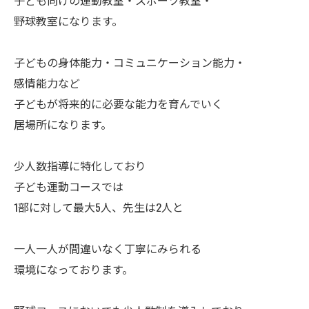
子ども向けの運動教室・スポーツ教室・
野球教室になります。
子どもの身体能力・コミュニケーション能力・
感情能力など
子どもが将来的に必要な能力を育んでいく
居場所になります。
少人数指導に特化しており
子ども運動コースでは
1部に対して最大5人、先生は2人と
一人一人が間違いなく丁寧にみられる
環境になっております。