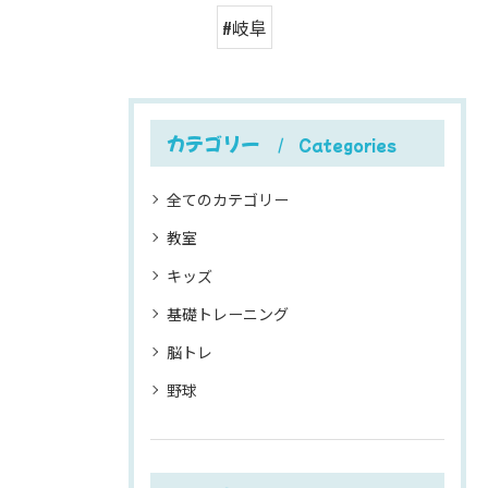
#岐阜
カテゴリー
Categories
全てのカテゴリー
教室
キッズ
基礎トレーニング
脳トレ
野球