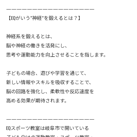
—————————————————
【EQがいう”神経”を鍛えるとは？】
神経系を鍛えるとは、
脳や神経の働きを活発にし、
思考や運動能力を向上させることを指します。
子どもの場合、遊びや学習を通じて、
新しい情報やスキルを吸収することで、
脳の回路を強化し、柔軟性や反応速度を
高める効果が期待されます。
—————————————————
EQスポーツ教室は岐阜市で開いている