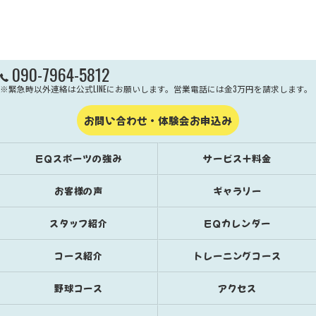
090-7964-5812
※緊急時以外連絡は公式LINEにお願いします。営業電話には金3万円を請求します。
お問い合わせ・体験会お申込み
EQスポーツの強み
サービス＋料金
お客様の声
ギャラリー
スタッフ紹介
EQカレンダー
コース紹介
トレーニングコース
野球コース
アクセス