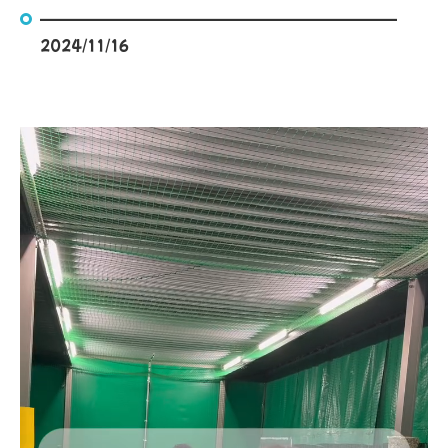
—————————————————
2024/11/16