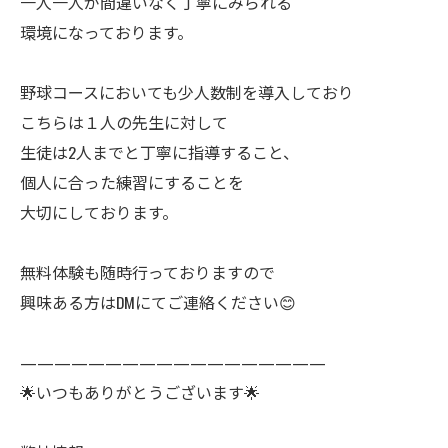
一人一人が間違いなく丁寧にみられる
環境になっております。
野球コースにおいても少人数制を導入しており
こちらは１人の先生に対して
生徒は2人までと丁寧に指導すること、
個人に合った練習にすることを
大切にしております。
無料体験も随時行っておりますので
興味ある方はDMにてご連絡ください😊
——————————————————
🌟いつもありがとうございます🌟