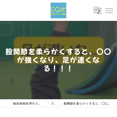
股関節を柔らかくすると、〇〇
が強くなり、足が速くな
る！！！
岐阜県岐阜市のスポーツならEQスポーツ
ブログ
股関節を柔らかくすると、〇〇が強くなり、足が速くなる！！！