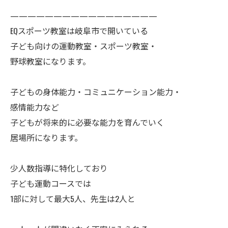
—————————————————
EQスポーツ教室は岐阜市で開いている
子ども向けの運動教室・スポーツ教室・
野球教室になります。
子どもの身体能力・コミュニケーション能力・
感情能力など
子どもが将来的に必要な能力を育んでいく
居場所になります。
少人数指導に特化しており
子ども運動コースでは
1部に対して最大5人、先生は2人と