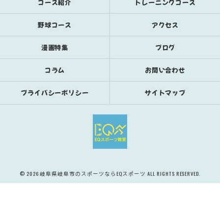
コース紹介
トレーニングコース
野球コース
アクセス
漫画特集
ブログ
コラム
お問い合わせ
プライバシーポリシー
サイトマップ
© 2026 岐阜県岐阜市のスポーツならEQスポーツ ALL RIGHTS RESERVED.