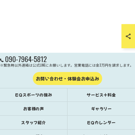
090-7964-5812
※緊急時以外連絡は公式LINEにお願いします。営業電話には金3万円を請求します。
お問い合わせ・体験会お申込み
EQスポーツの強み
サービス＋料金
お客様の声
ギャラリー
スタッフ紹介
EQカレンダー