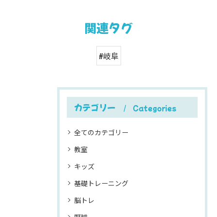
関連タグ
#岐阜
カテゴリー
Categories
全てのカテゴリー
教室
キッズ
基礎トレーニング
脳トレ
野球