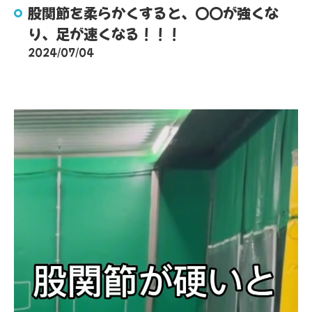
股関節を柔らかくすると、〇〇が強くな
り、足が速くなる！！！
2024/07/04