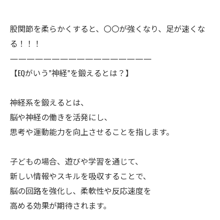
股関節を柔らかくすると、〇〇が強くなり、足が速くな
る！！！
—————————————————
【EQがいう”神経”を鍛えるとは？】
神経系を鍛えるとは、
脳や神経の働きを活発にし、
思考や運動能力を向上させることを指します。
子どもの場合、遊びや学習を通じて、
新しい情報やスキルを吸収することで、
脳の回路を強化し、柔軟性や反応速度を
高める効果が期待されます。