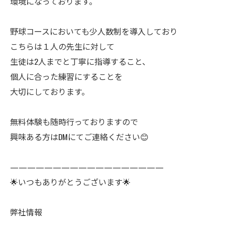
環境になっております。
野球コースにおいても少人数制を導入しており
こちらは１人の先生に対して
生徒は2人までと丁寧に指導すること、
個人に合った練習にすることを
大切にしております。
無料体験も随時行っておりますので
興味ある方はDMにてご連絡ください😊
——————————————————
🌟いつもありがとうございます🌟
弊社情報