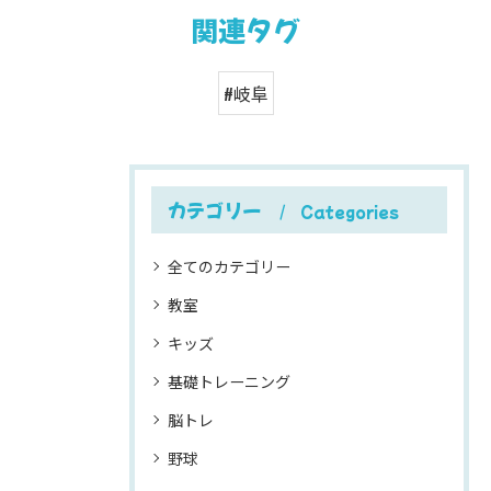
関連タグ
#岐阜
カテゴリー
Categories
全てのカテゴリー
教室
キッズ
基礎トレーニング
脳トレ
野球