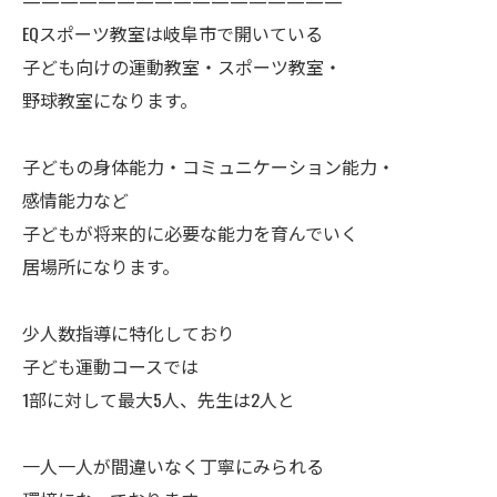
—————————————————
EQスポーツ教室は岐阜市で開いている
子ども向けの運動教室・スポーツ教室・
野球教室になります。
子どもの身体能力・コミュニケーション能力・
感情能力など
子どもが将来的に必要な能力を育んでいく
居場所になります。
少人数指導に特化しており
子ども運動コースでは
1部に対して最大5人、先生は2人と
一人一人が間違いなく丁寧にみられる