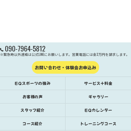
090-7964-5812
※緊急時以外連絡は公式LINEにお願いします。営業電話には金3万円を請求します。
お問い合わせ・体験会お申込み
EQスポーツの強み
サービス＋料金
お客様の声
ギャラリー
スタッフ紹介
EQカレンダー
コース紹介
トレーニングコース