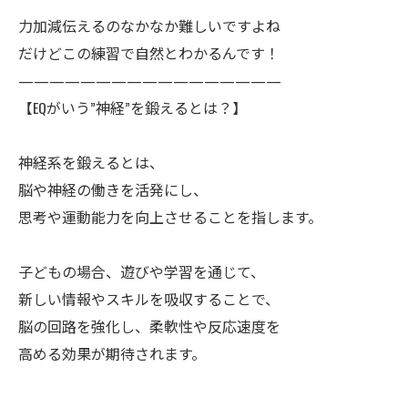
力加減伝えるのなかなか難しいですよね
だけどこの練習で自然とわかるんです！
—————————————————
【EQがいう”神経”を鍛えるとは？】
神経系を鍛えるとは、
脳や神経の働きを活発にし、
思考や運動能力を向上させることを指します。
子どもの場合、遊びや学習を通じて、
新しい情報やスキルを吸収することで、
脳の回路を強化し、柔軟性や反応速度を
高める効果が期待されます。