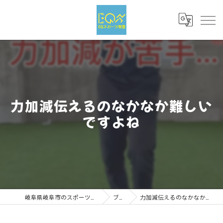
力加減伝えるのなかなか難しい
ですよね
岐阜県岐阜市のスポーツならEQスポーツ
ブログ
力加減伝えるのなかなか難しいですよね