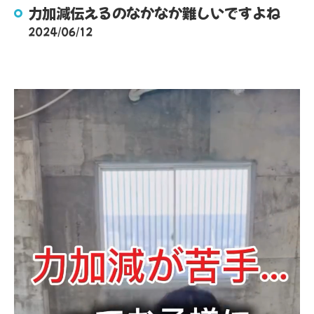
力加減伝えるのなかなか難しいですよね
2024/06/12