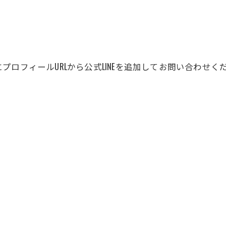
ロフィールURLから公式LINEを追加してお問い合わせく