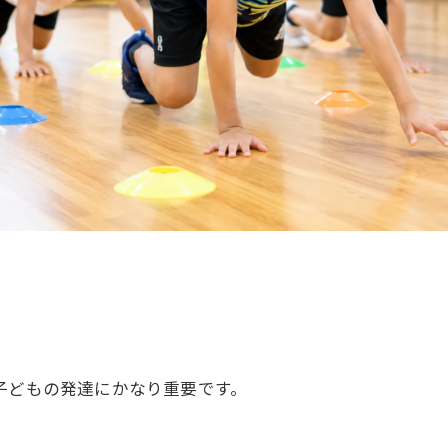
子どもの発達にかなり重要です。