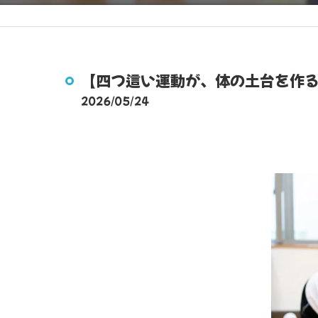
【四つ這い運動が、体の土台を作
2026/05/24