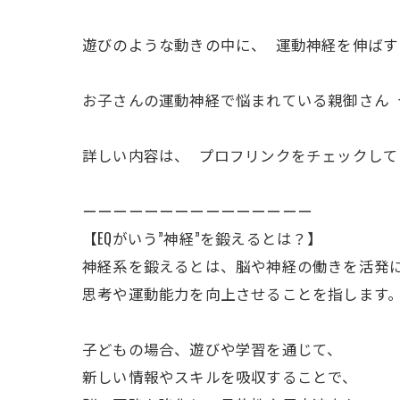
遊びのような動きの中に、 運動神経を伸ば
お子さんの運動神経で悩まれている親御さん
詳しい内容は、 プロフリンクをチェックして
ーーーーーーーーーーーーーーー
【EQがいう”神経”を鍛えるとは？】
神経系を鍛えるとは、脳や神経の働きを活発
思考や運動能力を向上させることを指します
子どもの場合、遊びや学習を通じて、
新しい情報やスキルを吸収することで、