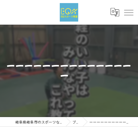
ーーーーーーーーーーーーーー
ー
岐阜県岐阜市のスポーツならEQスポーツ
ブログ
ーーーーーーーーーーーーーーー