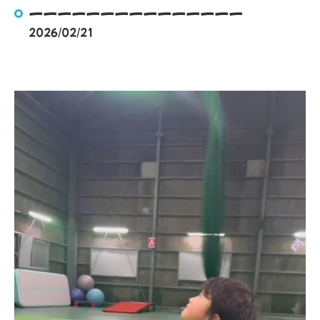
ーーーーーーーーーーーーーーー
2026/02/21