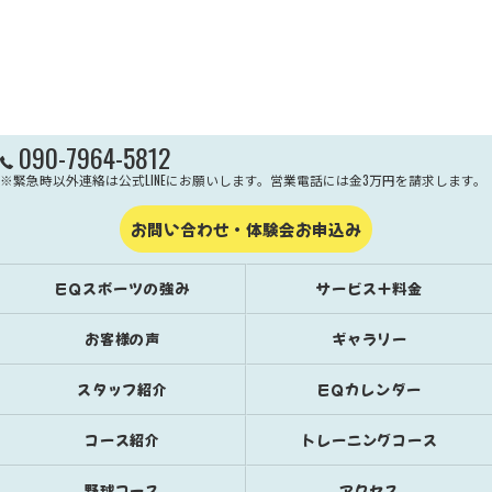
090-7964-5812
※緊急時以外連絡は公式LINEにお願いします。営業電話には金3万円を請求します。
お問い合わせ・体験会お申込み
EQスポーツの強み
サービス＋料金
お客様の声
ギャラリー
スタッフ紹介
EQカレンダー
コース紹介
トレーニングコース
野球コース
アクセス