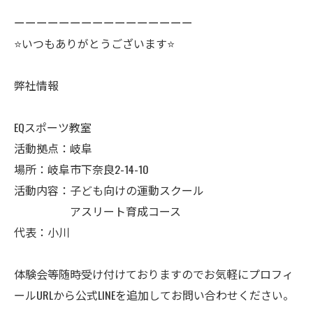
ーーーーーーーーーーーーーーーー
⭐️いつもありがとうございます⭐️
弊社情報
EQスポーツ教室
活動拠点：岐阜
場所：岐阜市下奈良2-14-10
活動内容：子ども向けの運動スクール
アスリート育成コース
代表：小川
体験会等随時受け付けておりますのでお気軽にプロフィ
ールURLから公式LINEを追加してお問い合わせください。