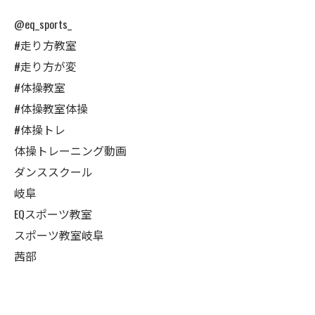
@eq_sports_
#走り方教室
#走り方が変
#体操教室
#体操教室体操
#体操トレ
体操トレーニング動画
ダンススクール
岐阜
EQスポーツ教室
スポーツ教室岐阜
茜部