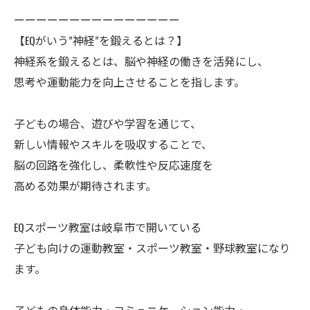
ーーーーーーーーーーーーーーー
【EQがいう”神経”を鍛えるとは？】
神経系を鍛えるとは、脳や神経の働きを活発にし、
思考や運動能力を向上させることを指します。
子どもの場合、遊びや学習を通じて、
新しい情報やスキルを吸収することで、
脳の回路を強化し、柔軟性や反応速度を
高める効果が期待されます。
EQスポーツ教室は岐阜市で開いている
子ども向けの運動教室・スポーツ教室・野球教室になり
ます。