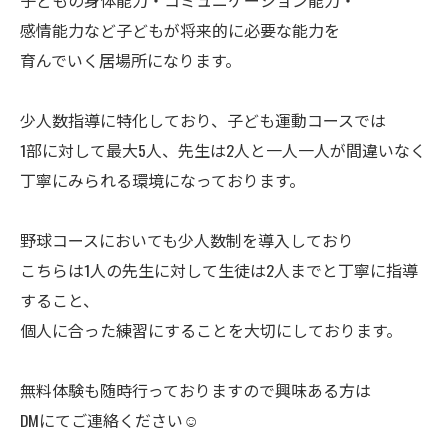
子どもの身体能力・コミュニケーション能力・
感情能力など子どもが将来的に必要な能力を
育んでいく居場所になります。
少人数指導に特化しており、子ども運動コースでは
1部に対して最大5人、先生は2人と一人一人が間違いなく
丁寧にみられる環境になっております。
野球コースにおいても少人数制を導入しており
こちらは1人の先生に対して生徒は2人までと丁寧に指導
すること、
個人に合った練習にすることを大切にしております。
無料体験も随時行っておりますので興味ある方は
DMにてご連絡ください☺️