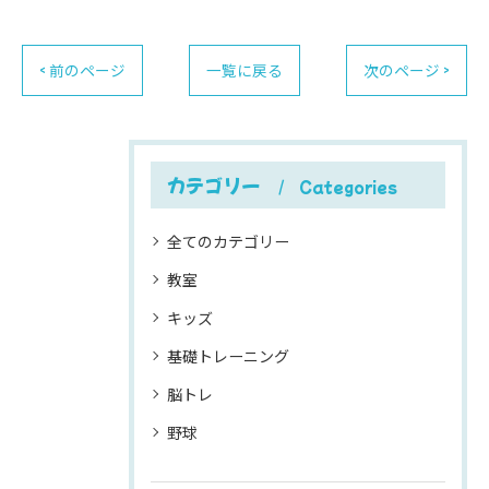
< 前のページ
一覧に戻る
次のページ >
カテゴリー
Categories
全てのカテゴリー
教室
キッズ
基礎トレーニング
脳トレ
野球