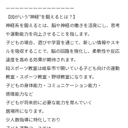
ーーーーーーーーーーーーーーー
【EQがいう”神経”を鍛えるとは？】
神経系を鍛えるとは、脳や神経の働きを活発にし、思考
や運動能力を向上させることを指します。
子どもの場合、遊びや学習を通じて、新しい情報やスキ
ルを吸収することで、脳の回路を強化し、柔軟性や反応
速度を高める効果が期待されます。
EQスポーツ教室は岐阜市で開いている子ども向けの運動
教室・スポーツ教室・野球教室になります。
子どもの身体能力・コミュニケーション能力・
感情能力など
子どもが将来的に必要な能力を育んでいく
居場所になります。
少人数指導に特化しており