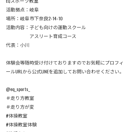
EQスポーツ教室
活動拠点：岐阜
場所：岐阜市下奈良2-14-10
活動内容：子ども向けの運動スクール
アスリート育成コース
代表：小川
体験会等随時受け付けておりますのでお気軽にプロフィ
ールURLから公式LINEを追加してお問い合わせください。
@eq_sports_
＃走り方教室
＃走り方が変
#体操教室
#体操教室体験