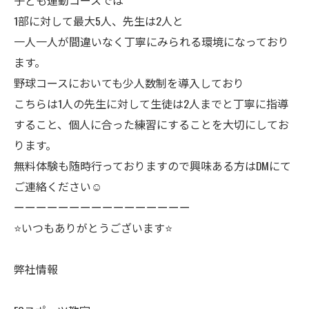
子ども運動コースでは
1部に対して最大5人、先生は2人と
一人一人が間違いなく丁寧にみられる環境になっており
ます。
野球コースにおいても少人数制を導入しており
こちらは1人の先生に対して生徒は2人までと丁寧に指導
すること、個人に合った練習にすることを大切にしてお
ります。
無料体験も随時行っておりますので興味ある方はDMにて
ご連絡ください☺️
ーーーーーーーーーーーーーーーー
⭐️いつもありがとうございます⭐️
弊社情報