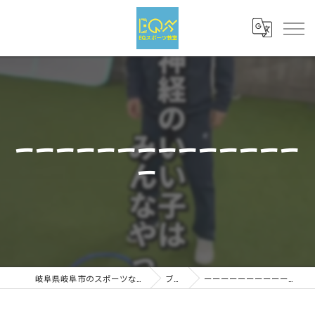
ーーーーーーーーーーーーーー
ー
岐阜県岐阜市のスポーツならEQスポーツ
ブログ
ーーーーーーーーーーーーーーー