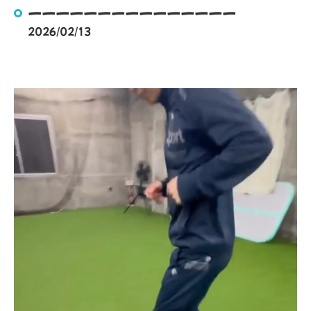
ーーーーーーーーーーーーーーー
2026/02/13