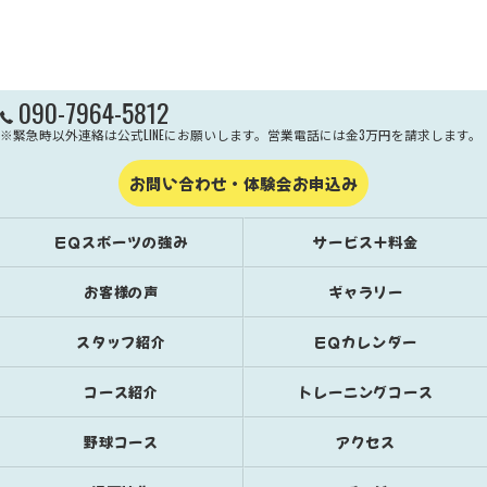
090-7964-5812
※緊急時以外連絡は公式LINEにお願いします。営業電話には金3万円を請求します。
お問い合わせ・体験会お申込み
EQスポーツの強み
サービス＋料金
お客様の声
ギャラリー
スタッフ紹介
EQカレンダー
コース紹介
トレーニングコース
野球コース
アクセス