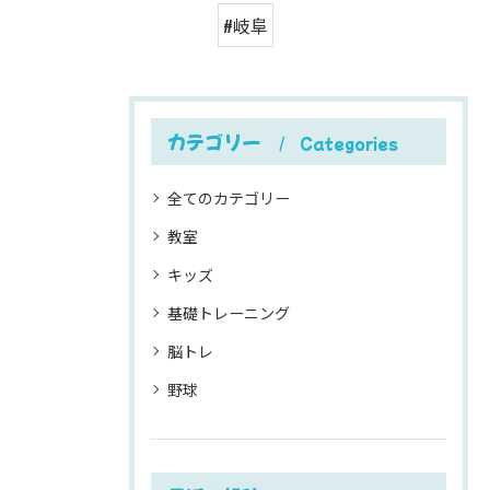
#岐阜
カテゴリー
Categories
全てのカテゴリー
教室
キッズ
基礎トレーニング
脳トレ
野球