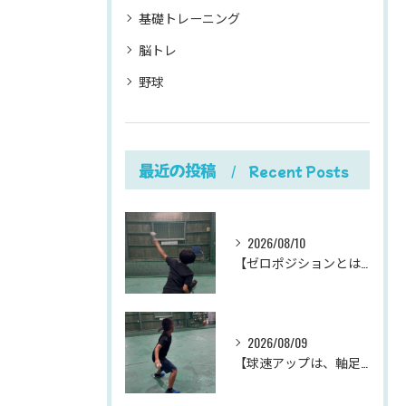
基礎トレーニング
脳トレ
野球
最近の投稿
Recent Posts
2026/08/10
【ゼロポジションとは？】
2026/08/09
【球速アップは、軸足のパワーポジションから。