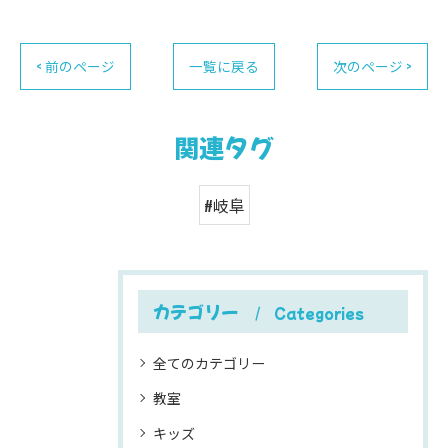
< 前のページ
一覧に戻る
次のページ >
関連タグ
#岐阜
カテゴリー
Categories
全てのカテゴリー
教室
キッズ