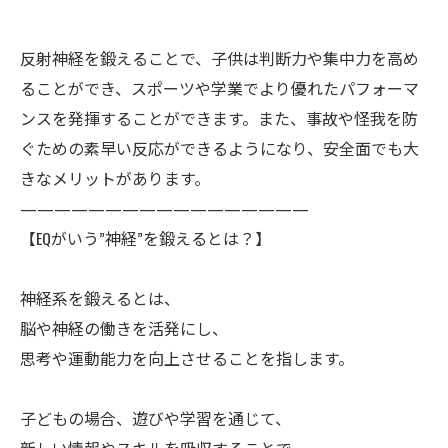
反射神経を鍛えることで、子供は判断力や集中力を高め
ることができ、スポーツや学業でより優れたパフォーマ
ンスを発揮することができます。また、事故や怪我を防
ぐための素早い反応ができるようになり、安全面でも大
きなメリットがあります。
—————————————————
【EQがいう”神経”を鍛えるとは？】
神経系を鍛えるとは、
脳や神経の働きを活発にし、
思考や運動能力を向上させることを指します。
子どもの場合、遊びや学習を通じて、