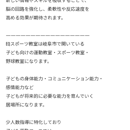
新しい情報やスキルを吸収することで、
脳の回路を強化し、柔軟性や反応速度を
高める効果が期待されます。
—————————————————
EQスポーツ教室は岐阜市で開いている
子ども向けの運動教室・スポーツ教室・
野球教室になります。
子どもの身体能力・コミュニケーション能力・
感情能力など
子どもが将来的に必要な能力を育んでいく
居場所になります。
少人数指導に特化しており