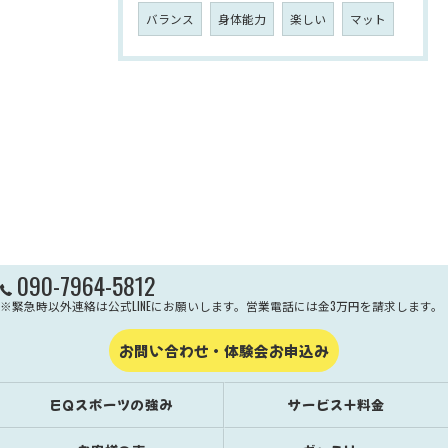
バランス
身体能力
楽しい
マット
090-7964-5812
※緊急時以外連絡は公式LINEにお願いします。営業電話には金3万円を請求します。
お問い合わせ・体験会お申込み
EQスポーツの強み
サービス＋料金