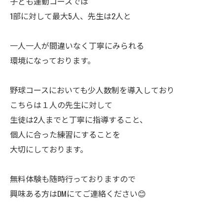
子ども運動コースでは
1部に対して最大5人、先生は2人と
一人一人が間違いなく丁寧にみられる
環境になっております。
野球コースにおいても少人数制を導入しており
こちらは１人の先生に対して
生徒は2人までと丁寧に指導すること、
個人に合った練習にすることを
大切にしております。
無料体験も随時行っておりますので
興味ある方はDMにてご連絡ください😊