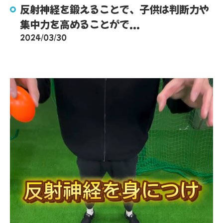
反射神経を鍛えることで、子供は判断力や
集中力を高めることがで...
2024/03/30