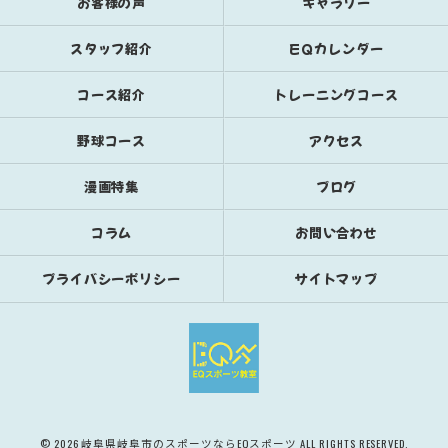
お客様の声
ギャラリー
スタッフ紹介
EQカレンダー
コース紹介
トレーニングコース
野球コース
アクセス
漫画特集
ブログ
コラム
お問い合わせ
プライバシーポリシー
サイトマップ
© 2026 岐阜県岐阜市のスポーツならEQスポーツ ALL RIGHTS RESERVED.