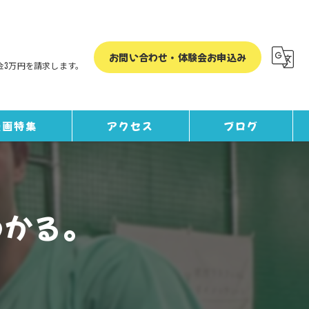
お問い合わせ・体験会お申込み
金3万円を請求します。
漫画特集
アクセス
ブログ
コラム
わかる。