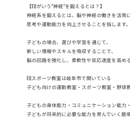
【EQがいう”神経”を鍛えるとは？】
神経系を鍛えるとは、脳や神経の働きを活発
思考や運動能力を向上させることを指します
子どもの場合、遊びや学習を通じて、
新しい情報やスキルを吸収することで、
脳の回路を強化し、柔軟性や反応速度を高め
EQスポーツ教室は岐阜市で開いている
子ども向けの運動教室・スポーツ教室・野球
子どもの身体能力・コミュニケーション能力
子どもが将来的に必要な能力を育んでいく居