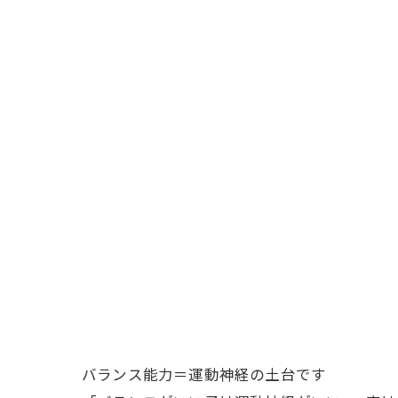
バランス能力＝運動神経の土台です