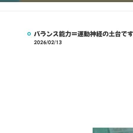
バランス能力＝運動神経の土台
2026/02/13