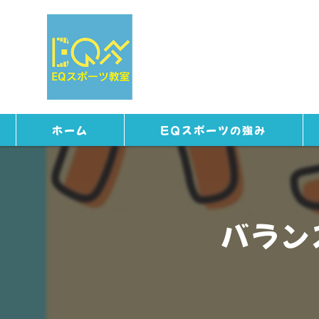
ホーム
EQスポーツの強み
バラン