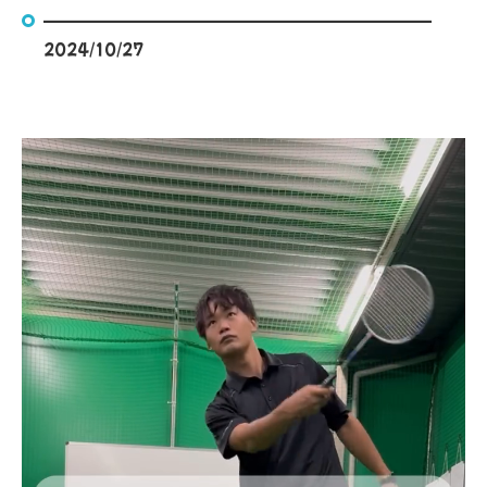
—————————————————
2024/10/27