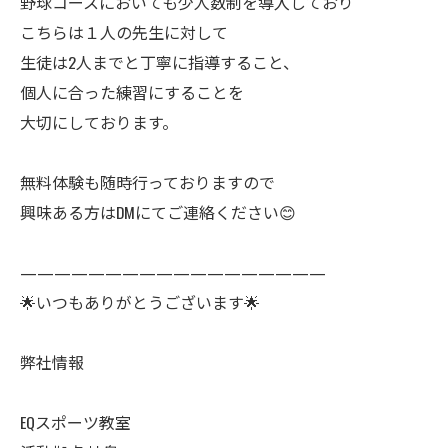
野球コースにおいても少人数制を導入しており
こちらは１人の先生に対して
生徒は2人までと丁寧に指導すること、
個人に合った練習にすることを
大切にしております。
無料体験も随時行っておりますので
興味ある方はDMにてご連絡ください😊
——————————————————
🌟いつもありがとうございます🌟
弊社情報
EQスポーツ教室