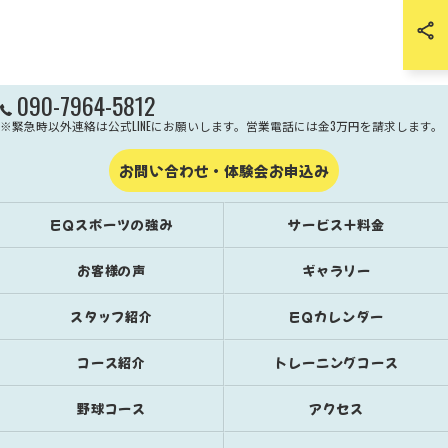
090-7964-5812
※緊急時以外連絡は公式LINEにお願いします。営業電話には金3万円を請求します。
お問い合わせ・体験会お申込み
EQスポーツの強み
サービス＋料金
お客様の声
ギャラリー
スタッフ紹介
EQカレンダー
コース紹介
トレーニングコース
野球コース
アクセス