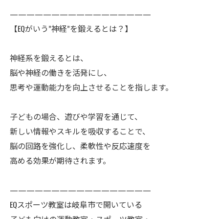
—————————————————
【EQがいう”神経”を鍛えるとは？】
神経系を鍛えるとは、
脳や神経の働きを活発にし、
思考や運動能力を向上させることを指します。
子どもの場合、遊びや学習を通じて、
新しい情報やスキルを吸収することで、
脳の回路を強化し、柔軟性や反応速度を
高める効果が期待されます。
—————————————————
EQスポーツ教室は岐阜市で開いている