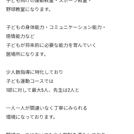
子ども向けの運動教室・スポーツ教室・
野球教室になります。
子どもの身体能力・コミュニケーション能力・
感情能力など
子どもが将来的に必要な能力を育んでいく
居場所になります。
少人数指導に特化しており
子ども運動コースでは
1部に対して最大5人、先生は2人と
一人一人が間違いなく丁寧にみられる
環境になっております。