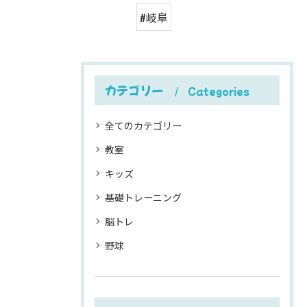
#岐阜
カテゴリー
Categories
全てのカテゴリー
教室
キッズ
基礎トレーニング
脳トレ
野球