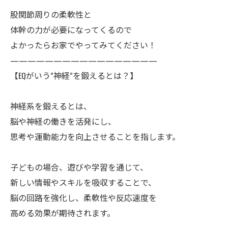
股関節周りの柔軟性と
体幹の力が必要になってくるので
よかったらお家でやってみてください！
—————————————————
【EQがいう”神経”を鍛えるとは？】
神経系を鍛えるとは、
脳や神経の働きを活発にし、
思考や運動能力を向上させることを指します。
子どもの場合、遊びや学習を通じて、
新しい情報やスキルを吸収することで、
脳の回路を強化し、柔軟性や反応速度を
高める効果が期待されます。