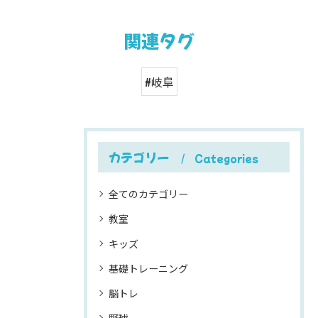
関連タグ
#岐阜
カテゴリー
Categories
全てのカテゴリー
教室
キッズ
基礎トレーニング
脳トレ
野球