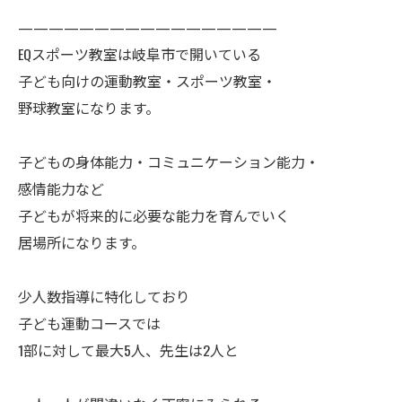
—————————————————
EQスポーツ教室は岐阜市で開いている
子ども向けの運動教室・スポーツ教室・
野球教室になります。
子どもの身体能力・コミュニケーション能力・
感情能力など
子どもが将来的に必要な能力を育んでいく
居場所になります。
少人数指導に特化しており
子ども運動コースでは
1部に対して最大5人、先生は2人と