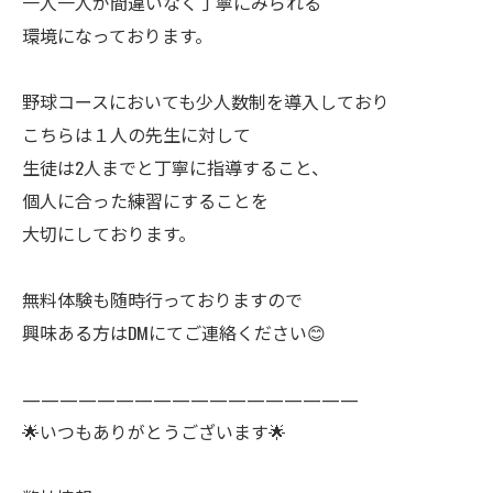
一人一人が間違いなく丁寧にみられる
環境になっております。
野球コースにおいても少人数制を導入しており
こちらは１人の先生に対して
生徒は2人までと丁寧に指導すること、
個人に合った練習にすることを
大切にしております。
無料体験も随時行っておりますので
興味ある方はDMにてご連絡ください😊
——————————————————
🌟いつもありがとうございます🌟