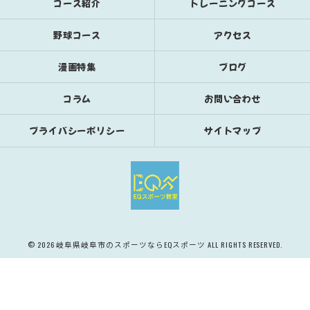
コース紹介
トレーニングコース
野球コース
アクセス
漫画特集
ブログ
コラム
お問い合わせ
プライバシーポリシー
サイトマップ
© 2026 岐阜県岐阜市のスポーツならEQスポーツ ALL RIGHTS RESERVED.