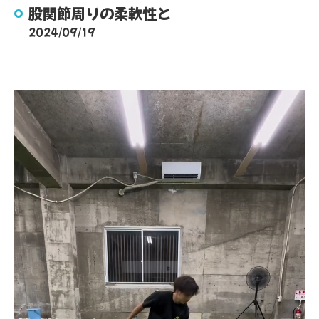
股関節周りの柔軟性と
2024/09/19