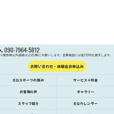
090-7964-5812
※緊急時以外連絡は公式LINEにお願いします。営業電話には金3万円を請求します。
お問い合わせ・体験会お申込み
EQスポーツの強み
サービス＋料金
お客様の声
ギャラリー
スタッフ紹介
EQカレンダー