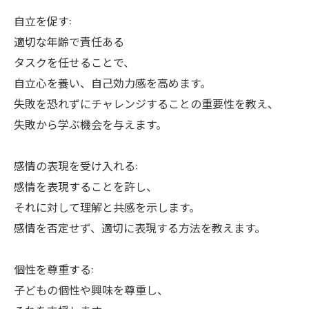
自立を促す:
適切な年齢で責任ある
タスクを任せることで、
自立心を養い、自己効力感を高めます。
失敗を恐れずにチャレンジすることの重要性を教え、
失敗から学ぶ機会を与えます。
感情の表現を受け入れる:
感情を表現することを許し、
それに対して理解と共感を示します。
感情を否定せず、適切に表現する方法を教えます。
個性を尊重する:
子どもの個性や興味を尊重し、