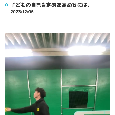
子どもの自己肯定感を高めるには、
2023/12/05