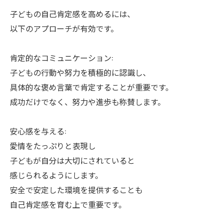
子どもの自己肯定感を高めるには、
以下のアプローチが有効です。
肯定的なコミュニケーション:
子どもの行動や努力を積極的に認識し、
具体的な褒め言葉で肯定することが重要です。
成功だけでなく、努力や進歩も称賛します。
安心感を与える:
愛情をたっぷりと表現し
子どもが自分は大切にされていると
感じられるようにします。
安全で安定した環境を提供することも
自己肯定感を育む上で重要です。