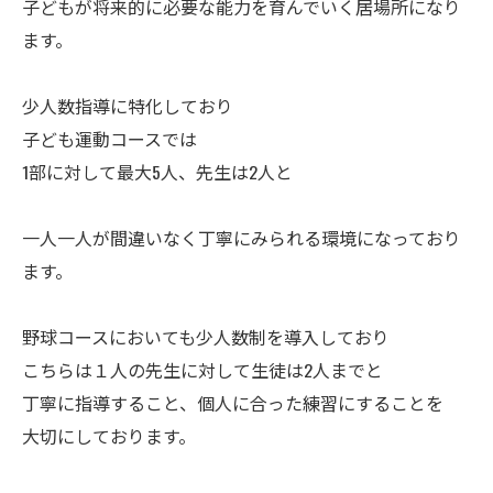
子どもが将来的に必要な能力を育んでいく居場所になり
ます。
少人数指導に特化しており
子ども運動コースでは
1部に対して最大5人、先生は2人と
一人一人が間違いなく丁寧にみられる環境になっており
ます。
野球コースにおいても少人数制を導入しており
こちらは１人の先生に対して生徒は2人までと
丁寧に指導すること、個人に合った練習にすることを
大切にしております。