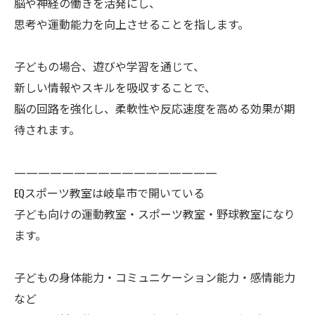
脳や神経の働きを活発にし、
思考や運動能力を向上させることを指します。
子どもの場合、遊びや学習を通じて、
新しい情報やスキルを吸収することで、
脳の回路を強化し、柔軟性や反応速度を高める効果が期
待されます。
—————————————————
EQスポーツ教室は岐阜市で開いている
子ども向けの運動教室・スポーツ教室・野球教室になり
ます。
子どもの身体能力・コミュニケーション能力・感情能力
など