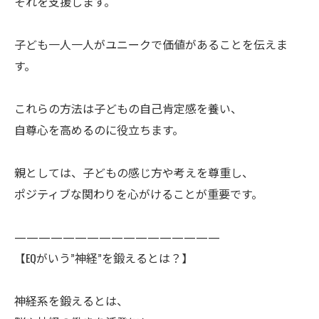
それを支援します。
子ども一人一人がユニークで価値があることを伝えま
す。
これらの方法は子どもの自己肯定感を養い、
自尊心を高めるのに役立ちます。
親としては、子どもの感じ方や考えを尊重し、
ポジティブな関わりを心がけることが重要です。
—————————————————
【EQがいう”神経”を鍛えるとは？】
神経系を鍛えるとは、