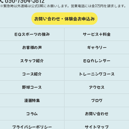
※緊急時以外連絡は公式LINEにお願いします。営業電話には金3万円を請求します。
お問い合わせ・体験会お申込み
EQスポーツの強み
サービス＋料金
お客様の声
ギャラリー
スタッフ紹介
EQカレンダー
コース紹介
トレーニングコース
野球コース
アクセス
漫画特集
ブログ
コラム
お問い合わせ
プライバシーポリシー
サイトマップ