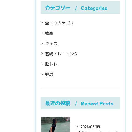
カテゴリー
Categories
全てのカテゴリー
教室
キッズ
基礎トレーニング
脳トレ
野球
最近の投稿
Recent Posts
2026/08/09