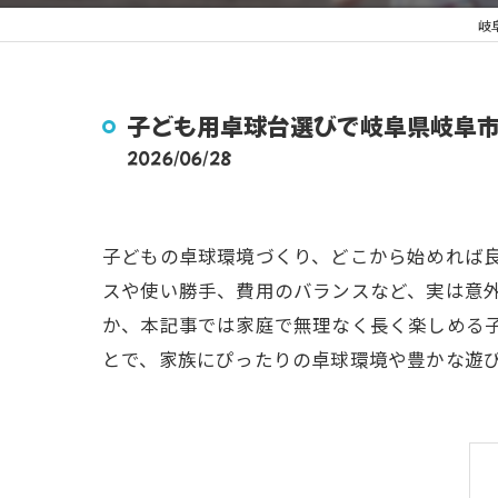
岐
子ども用卓球台選びで岐阜県岐阜
2026/06/28
子どもの卓球環境づくり、どこから始めれば
スや使い勝手、費用のバランスなど、実は意
か、本記事では家庭で無理なく長く楽しめる
とで、家族にぴったりの卓球環境や豊かな遊