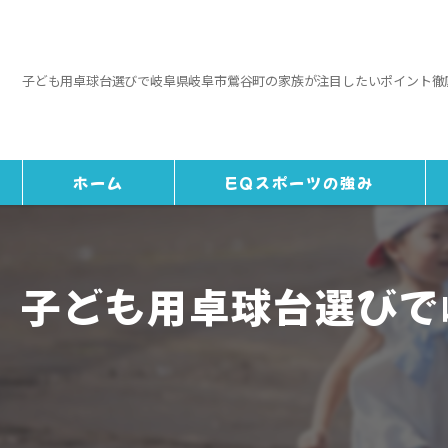
子ども用卓球台選びで岐阜県岐阜市鶯谷町の家族が注目したいポイント徹
ホーム
EQスポーツの強み
子ども用卓球台選びで