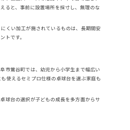
考えると、事前に設置場所を採寸し、無理のな
きにくい加工が施されているものは、長期間安
ントです。
岐阜市鶯谷町では、幼児から小学生まで幅広い
にも使えるセミプロ仕様の卓球台を選ぶ家庭も
。卓球台の選択が子どもの成長を多方面からサ