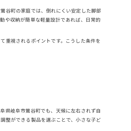
市鶯谷町の家庭では、倒れにくい安定した脚部
移動や収納が簡単な軽量設計であれば、日常的
して重視されるポイントです。こうした条件を
岐阜県岐阜市鶯谷町でも、天候に左右されず自
の調整ができる製品を選ぶことで、小さな子ど