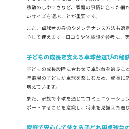
移動のしやすさなど、家庭の事情に合った細
いサイズを選ぶことが重要です。
また、卓球台の寿命やメンテナンス方法も選
心して使えます。口コミや体験談を参考に、
子どもの成長を支える卓球台選びの秘
子どもの成長段階に合わせて卓球台を選ぶこ
年齢層の子どもが卓球を楽しむため、成長に
増えています。
また、家族で卓球を通じてコミュニケーショ
ポートすることを意識し、将来を見据えた選
家庭で安心して使える子ども用卓球台