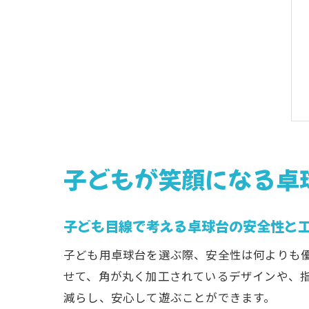
子どもが笑顔になる卓
子ども目線で考える卓球台の安全性と
子ども用卓球台を選ぶ際、安全性は何よりも
せて、角が丸く加工されているデザインや、
減らし、安心して遊ぶことができます。