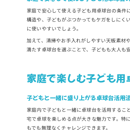
家庭で安心して使える子ども用卓球台の条件
構造や、子どもがぶつかってもケガをしにく
に使いやすいでしょう。
加えて、清掃やお手入れがしやすい天板素材
満たす卓球台を選ぶことで、子どもも大人も
家庭で楽しむ子ども用
子どもと一緒に盛り上がる卓球台活用
家庭内で子どもと一緒に卓球台を活用するこ
宅で卓球を楽しめる点が大きな魅力です。特
もでも無理なくチャレンジできます。