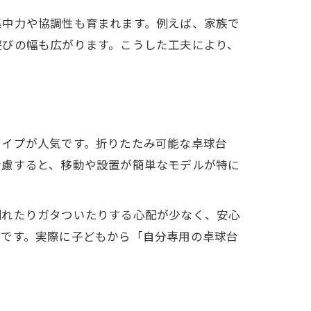
集中力や協調性も育まれます。例えば、家族で
遊びの幅も広がります。こうした工夫により、
タイプが人気です。折りたたみ可能な卓球台
考慮すると、移動や設置が簡単なモデルが特に
倒れたりガタついたりする心配が少なく、安心
切です。実際に子どもから「自分専用の卓球台