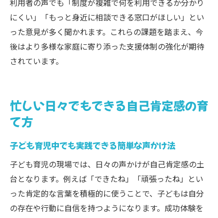
利用者の声でも「制度が複雑で何を利用できるか分かり
にくい」「もっと身近に相談できる窓口がほしい」とい
った意見が多く聞かれます。これらの課題を踏まえ、今
後はより多様な家庭に寄り添った支援体制の強化が期待
されています。
忙しい日々でもできる自己肯定感の育
て方
子ども育児中でも実践できる簡単な声かけ法
子ども育児の現場では、日々の声かけが自己肯定感の土
台となります。例えば「できたね」「頑張ったね」とい
った肯定的な言葉を積極的に使うことで、子どもは自分
の存在や行動に自信を持つようになります。成功体験を