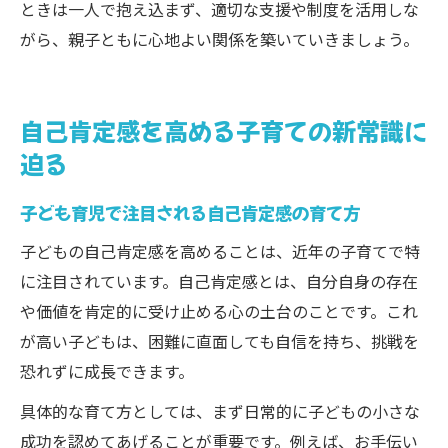
ときは一人で抱え込まず、適切な支援や制度を活用しな
がら、親子ともに心地よい関係を築いていきましょう。
自己肯定感を高める子育ての新常識に
迫る
子ども育児で注目される自己肯定感の育て方
子どもの自己肯定感を高めることは、近年の子育てで特
に注目されています。自己肯定感とは、自分自身の存在
や価値を肯定的に受け止める心の土台のことです。これ
が高い子どもは、困難に直面しても自信を持ち、挑戦を
恐れずに成長できます。
具体的な育て方としては、まず日常的に子どもの小さな
成功を認めてあげることが重要です。例えば、お手伝い