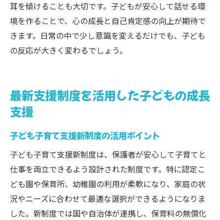
耳を傾けることも大切です。子どもが安心して話せる環
境を作ることで、心の成長と自己肯定感の向上が期待で
きます。日常の中で少し意識を変えるだけでも、子ども
の反応が大きく変わるでしょう。
最新支援制度を活用した子どもの成長
支援
子ども子育て支援新制度の活用ポイント
子ども子育て支援新制度は、保護者が安心して子育てと
仕事を両立できるよう設計された制度です。特に認定こ
ども園や保育所、幼稚園の利用が柔軟になり、家庭の状
況やニーズに合わせて最適な選択ができるようになりま
した。新制度では国や自治体が連携し、保育料の無償化