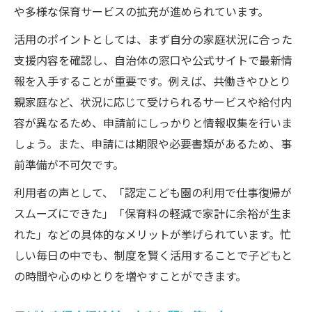
や多様な保育サービスの拡充が進められています。
活用のポイントとしては、まず自分の家庭状況に合った
支援内容を確認し、自治体の窓口や公式サイトで最新情
報を入手することが重要です。例えば、共働きやひとり
親家庭など、状況に応じて受けられるサービスや給付内
容が異なるため、申請前にしっかりと情報収集を行いま
しょう。また、申請には期限や必要書類があるため、事
前準備が不可欠です。
利用者の声として、「認定こども園の利用で仕事復帰が
スムーズにできた」「保育料の軽減で家計に余裕が生ま
れた」などの具体的なメリットが挙げられています。忙
しい毎日の中でも、制度を賢く活用することで子どもと
の時間や心のゆとりを増やすことができます。