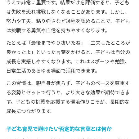
うえで非常に重要です。結果だけを評価すると、子ども
は失敗を恐れ挑戦しなくなることがあります。しかし、
努力や工夫、粘り強さなど過程を認めることで、子ども
は挑戦する勇気や自信を持ちやすくなります。
たとえば「最後までやり抜いたね」「工夫したところが
良かったよ」といった言葉をかけると、子どもは自分の
成長を実感しやすくなります。これはスポーツや勉強、
日常生活のあらゆる場面で活用できます。
この習慣は、親自身が焦らず、子どものペースを尊重す
る姿勢とセットで行うと、より大きな効果が期待できま
す。子どもの挑戦を応援する環境作りこそが、長期的な
成長につながります。
子ども育児で避けたい否定的な言葉とは何か