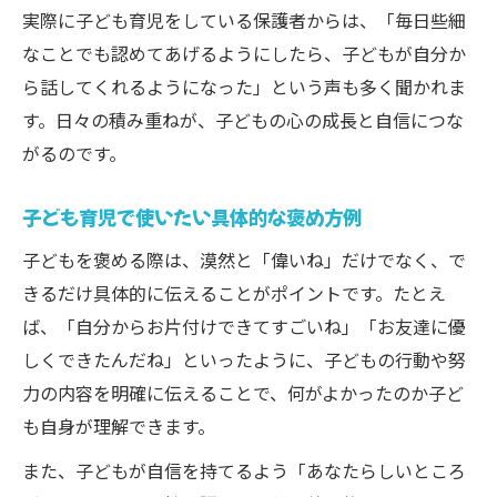
実際に子ども育児をしている保護者からは、「毎日些細
なことでも認めてあげるようにしたら、子どもが自分か
ら話してくれるようになった」という声も多く聞かれま
す。日々の積み重ねが、子どもの心の成長と自信につな
がるのです。
子ども育児で使いたい具体的な褒め方例
子どもを褒める際は、漠然と「偉いね」だけでなく、で
きるだけ具体的に伝えることがポイントです。たとえ
ば、「自分からお片付けできてすごいね」「お友達に優
しくできたんだね」といったように、子どもの行動や努
力の内容を明確に伝えることで、何がよかったのか子ど
も自身が理解できます。
また、子どもが自信を持てるよう「あなたらしいところ