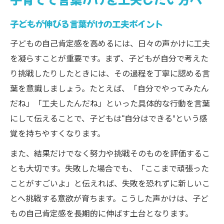
子どもが伸びる言葉がけの工夫ポイント
子どもの自己肯定感を高めるには、日々の声かけに工夫
を凝らすことが重要です。まず、子どもが自分で考えた
り挑戦したりしたときには、その過程を丁寧に認める言
葉を意識しましょう。たとえば、「自分でやってみたん
だね」「工夫したんだね」といった具体的な行動を言葉
にして伝えることで、子どもは“自分はできる”という感
覚を持ちやすくなります。
また、結果だけでなく努力や挑戦そのものを評価するこ
とも大切です。失敗した場合でも、「ここまで頑張った
ことがすごいよ」と伝えれば、失敗を恐れずに新しいこ
とへ挑戦する意欲が育ちます。こうした声かけは、子ど
もの自己肯定感を長期的に伸ばす土台となります。