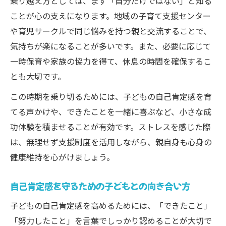
乗り越え方としては、まず「自分だけではない」と知る
ことが心の支えになります。地域の子育て支援センター
や育児サークルで同じ悩みを持つ親と交流することで、
気持ちが楽になることが多いです。また、必要に応じて
一時保育や家族の協力を得て、休息の時間を確保するこ
とも大切です。
この時期を乗り切るためには、子どもの自己肯定感を育
てる声かけや、できたことを一緒に喜ぶなど、小さな成
功体験を積ませることが有効です。ストレスを感じた際
は、無理せず支援制度を活用しながら、親自身も心身の
健康維持を心がけましょう。
自己肯定感を守るための子どもとの向き合い方
子どもの自己肯定感を高めるためには、「できたこと」
「努力したこと」を言葉でしっかり認めることが大切で