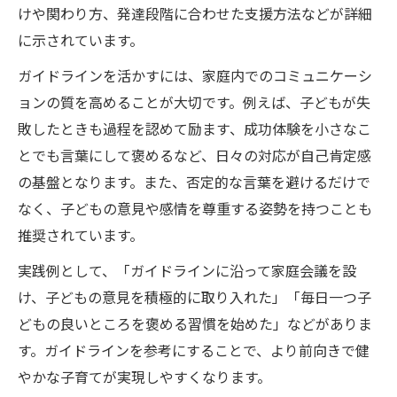
けや関わり方、発達段階に合わせた支援方法などが詳細
に示されています。
ガイドラインを活かすには、家庭内でのコミュニケーシ
ョンの質を高めることが大切です。例えば、子どもが失
敗したときも過程を認めて励ます、成功体験を小さなこ
とでも言葉にして褒めるなど、日々の対応が自己肯定感
の基盤となります。また、否定的な言葉を避けるだけで
なく、子どもの意見や感情を尊重する姿勢を持つことも
推奨されています。
実践例として、「ガイドラインに沿って家庭会議を設
け、子どもの意見を積極的に取り入れた」「毎日一つ子
どもの良いところを褒める習慣を始めた」などがありま
す。ガイドラインを参考にすることで、より前向きで健
やかな子育てが実現しやすくなります。