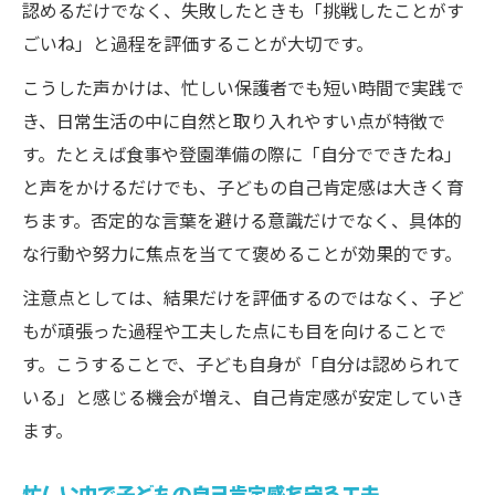
認めるだけでなく、失敗したときも「挑戦したことがす
ごいね」と過程を評価することが大切です。
こうした声かけは、忙しい保護者でも短い時間で実践で
き、日常生活の中に自然と取り入れやすい点が特徴で
す。たとえば食事や登園準備の際に「自分でできたね」
と声をかけるだけでも、子どもの自己肯定感は大きく育
ちます。否定的な言葉を避ける意識だけでなく、具体的
な行動や努力に焦点を当てて褒めることが効果的です。
注意点としては、結果だけを評価するのではなく、子ど
もが頑張った過程や工夫した点にも目を向けることで
す。こうすることで、子ども自身が「自分は認められて
いる」と感じる機会が増え、自己肯定感が安定していき
ます。
忙しい中で子どもの自己肯定感を守る工夫