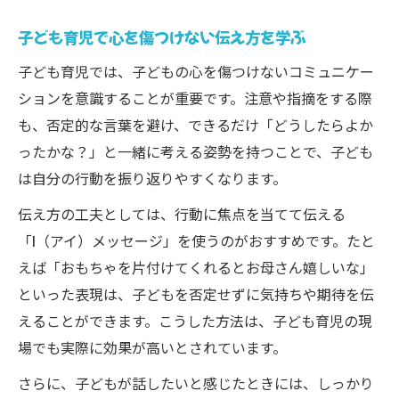
子ども育児で心を傷つけない伝え方を学ぶ
子ども育児では、子どもの心を傷つけないコミュニケー
ションを意識することが重要です。注意や指摘をする際
も、否定的な言葉を避け、できるだけ「どうしたらよか
ったかな？」と一緒に考える姿勢を持つことで、子ども
は自分の行動を振り返りやすくなります。
伝え方の工夫としては、行動に焦点を当てて伝える
「I（アイ）メッセージ」を使うのがおすすめです。たと
えば「おもちゃを片付けてくれるとお母さん嬉しいな」
といった表現は、子どもを否定せずに気持ちや期待を伝
えることができます。こうした方法は、子ども育児の現
場でも実際に効果が高いとされています。
さらに、子どもが話したいと感じたときには、しっかり