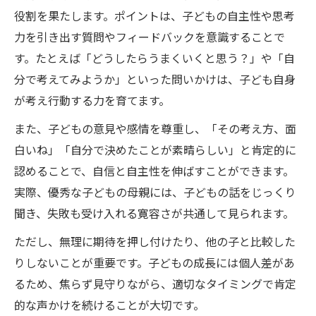
役割を果たします。ポイントは、子どもの自主性や思考
力を引き出す質問やフィードバックを意識することで
す。たとえば「どうしたらうまくいくと思う？」や「自
分で考えてみようか」といった問いかけは、子ども自身
が考え行動する力を育てます。
また、子どもの意見や感情を尊重し、「その考え方、面
白いね」「自分で決めたことが素晴らしい」と肯定的に
認めることで、自信と自主性を伸ばすことができます。
実際、優秀な子どもの母親には、子どもの話をじっくり
聞き、失敗も受け入れる寛容さが共通して見られます。
ただし、無理に期待を押し付けたり、他の子と比較した
りしないことが重要です。子どもの成長には個人差があ
るため、焦らず見守りながら、適切なタイミングで肯定
的な声かけを続けることが大切です。