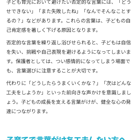
子ども育児において避けたい否定的な言葉には、「どう
せできない」「また失敗したね」「なんでそんなことす
るの？」などがあります。これらの言葉は、子どもの自
己肯定感を著しく下げる原因となります。
否定的な言葉を繰り返し浴びせられると、子どもは自信
を失い、挑戦や自己表現を避けるようになってしまいま
す。保護者としては、つい感情的になってしまう場面で
も、言葉選びに注意することが大切です。
代わりに「どうしたらうまくいくかな？」「次はどんな
工夫をしようか」といった前向きな声かけを意識しまし
ょう。子どもの成長を支える言葉がけが、健全な心の発
達につながります。
子育てで言葉がけを工夫したい方へ