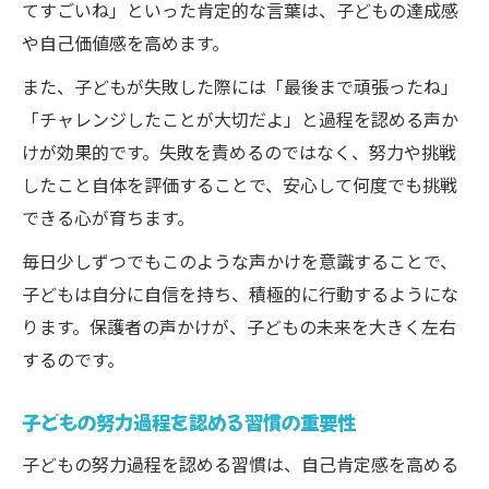
てすごいね」といった肯定的な言葉は、子どもの達成感
や自己価値感を高めます。
また、子どもが失敗した際には「最後まで頑張ったね」
「チャレンジしたことが大切だよ」と過程を認める声か
けが効果的です。失敗を責めるのではなく、努力や挑戦
したこと自体を評価することで、安心して何度でも挑戦
できる心が育ちます。
毎日少しずつでもこのような声かけを意識することで、
子どもは自分に自信を持ち、積極的に行動するようにな
ります。保護者の声かけが、子どもの未来を大きく左右
するのです。
子どもの努力過程を認める習慣の重要性
子どもの努力過程を認める習慣は、自己肯定感を高める