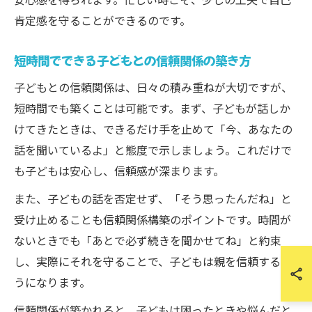
肯定感を守ることができるのです。
短時間でできる子どもとの信頼関係の築き方
子どもとの信頼関係は、日々の積み重ねが大切ですが、
短時間でも築くことは可能です。まず、子どもが話しか
けてきたときは、できるだけ手を止めて「今、あなたの
話を聞いているよ」と態度で示しましょう。これだけで
も子どもは安心し、信頼感が深まります。
また、子どもの話を否定せず、「そう思ったんだね」と
受け止めることも信頼関係構築のポイントです。時間が
ないときでも「あとで必ず続きを聞かせてね」と約束
し、実際にそれを守ることで、子どもは親を信頼するよ
うになります。
信頼関係が築かれると、子どもは困ったときや悩んだと