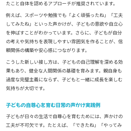
たこと自体を認めるアプローチが推奨されています。
例えば、スポーツや勉強でも「よく頑張ったね」「工夫
してみたね」といった声かけが、子どもの意欲や自立心
を伸ばすことがわかっています。さらに、子どもが自分
の考えや気持ちを表現しやすい雰囲気を作ることが、信
頼関係の構築や安心感につながります。
こうした新しい接し方は、子どもの自己理解を深める効
果もあり、健全な人間関係の基礎を育みます。親自身も
過度な完璧主義にならず、子どもと一緒に成長を楽しむ
気持ちが大切です。
子どもの自尊心を育む日常の声かけ実践例
子どもが日々の生活で自尊心を育むためには、声かけの
工夫が不可欠です。たとえば、「できたね」「やってみ