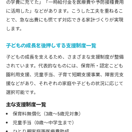
の学費に充てた」「一時給付金を医療費や予防接種費用
に活用した」などがあります。こうした工夫を重ねるこ
とで、急な出費にも慌てず対応できる家計づくりが実現
します。
子どもの成長を後押しする支援制度一覧
子どもの成長を支えるため、さまざまな支援制度が整備
されています。代表的なものには、保育所・認定こども
園利用支援、児童手当、子育て短期支援事業、障害児支
援などがあり、それぞれの家庭や子どもの状況に応じて
選択可能です。
主な支援制度一覧
保育料無償化（3歳～5歳児対象）
児童手当（0歳～中学生まで）
ひとり親家庭等医療費助成