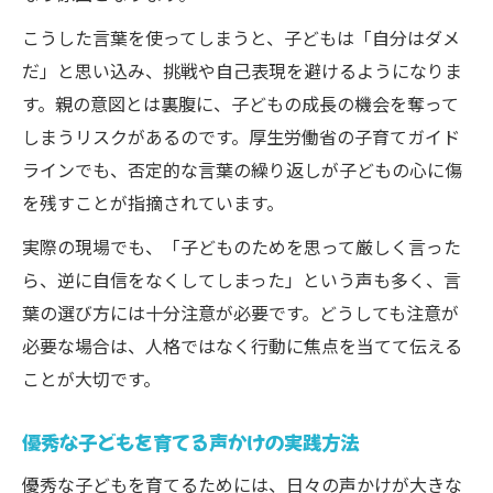
こうした言葉を使ってしまうと、子どもは「自分はダメ
だ」と思い込み、挑戦や自己表現を避けるようになりま
す。親の意図とは裏腹に、子どもの成長の機会を奪って
しまうリスクがあるのです。厚生労働省の子育てガイド
ラインでも、否定的な言葉の繰り返しが子どもの心に傷
を残すことが指摘されています。
実際の現場でも、「子どものためを思って厳しく言った
ら、逆に自信をなくしてしまった」という声も多く、言
葉の選び方には十分注意が必要です。どうしても注意が
必要な場合は、人格ではなく行動に焦点を当てて伝える
ことが大切です。
優秀な子どもを育てる声かけの実践方法
優秀な子どもを育てるためには、日々の声かけが大きな