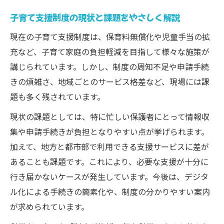
子育て支援制度の現状と課題をやさしく解説
現在の子育て支援制度は、保育料無償化や児童手当の拡
充など、子育て家庭の負担軽減を目指して様々な施策が
講じられています。しかし、制度の周知不足や申請手続
きの煩雑さ、地域ごとのサービス格差など、現場には課
題も多く残されています。
現状の課題としては、特に忙しい保護者にとって情報収
集や申請手続きが負担となりやすい点が挙げられます。
加えて、地方と都市部で利用できる支援サービスに差が
あることも課題です。これにより、必要な支援が十分に
行き届かないケースが発生しています。今後は、デジタ
ル化による手続きの簡素化や、制度の分かりやすい案内
が求められています。