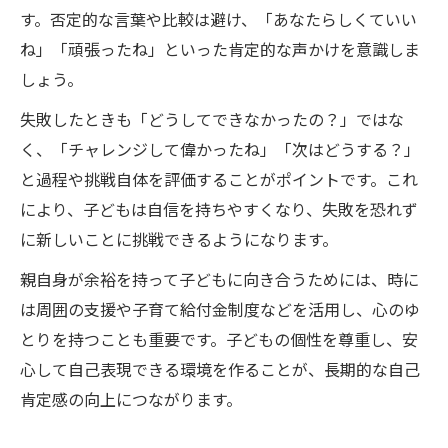
す。否定的な言葉や比較は避け、「あなたらしくていい
ね」「頑張ったね」といった肯定的な声かけを意識しま
しょう。
失敗したときも「どうしてできなかったの？」ではな
く、「チャレンジして偉かったね」「次はどうする？」
と過程や挑戦自体を評価することがポイントです。これ
により、子どもは自信を持ちやすくなり、失敗を恐れず
に新しいことに挑戦できるようになります。
親自身が余裕を持って子どもに向き合うためには、時に
は周囲の支援や子育て給付金制度などを活用し、心のゆ
とりを持つことも重要です。子どもの個性を尊重し、安
心して自己表現できる環境を作ることが、長期的な自己
肯定感の向上につながります。