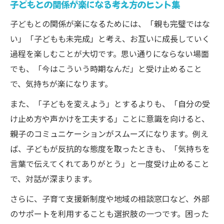
子どもとの関係が楽になる考え方のヒント集
子どもとの関係が楽になるためには、「親も完璧ではな
い」「子どもも未完成」と考え、お互いに成長していく
過程を楽しむことが大切です。思い通りにならない場面
でも、「今はこういう時期なんだ」と受け止めること
で、気持ちが楽になります。
また、「子どもを変えよう」とするよりも、「自分の受
け止め方や声かけを工夫する」ことに意識を向けると、
親子のコミュニケーションがスムーズになります。例え
ば、子どもが反抗的な態度を取ったときも、「気持ちを
言葉で伝えてくれてありがとう」と一度受け止めること
で、対話が深まります。
さらに、子育て支援新制度や地域の相談窓口など、外部
のサポートを利用することも選択肢の一つです。困った