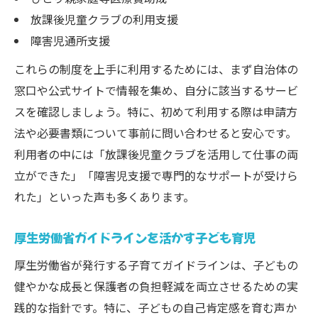
放課後児童クラブの利用支援
障害児通所支援
これらの制度を上手に利用するためには、まず自治体の
窓口や公式サイトで情報を集め、自分に該当するサービ
スを確認しましょう。特に、初めて利用する際は申請方
法や必要書類について事前に問い合わせると安心です。
利用者の中には「放課後児童クラブを活用して仕事の両
立ができた」「障害児支援で専門的なサポートが受けら
れた」といった声も多くあります。
厚生労働省ガイドラインを活かす子ども育児
厚生労働省が発行する子育てガイドラインは、子どもの
健やかな成長と保護者の負担軽減を両立させるための実
践的な指針です。特に、子どもの自己肯定感を育む声か