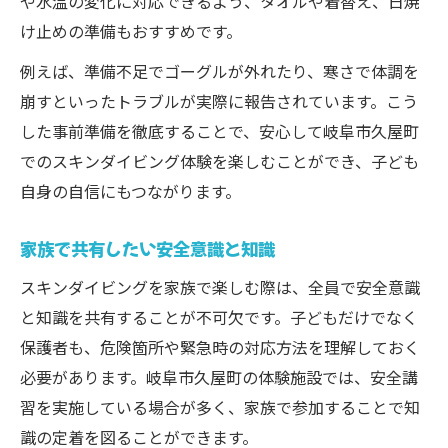
や水温の変化に対応できるよう、タオルや着替え、日焼
け止めの準備もおすすめです。
例えば、準備不足でゴーグルが外れたり、寒さで体調を
崩すといったトラブルが実際に報告されています。こう
した事前準備を徹底することで、安心して岐阜市久屋町
でのスキンダイビング体験を楽しむことができ、子ども
自身の自信にもつながります。
家族で共有したい安全意識と知識
スキンダイビングを家族で楽しむ際は、全員で安全意識
と知識を共有することが不可欠です。子どもだけでなく
保護者も、危険箇所や緊急時の対応方法を理解しておく
必要があります。岐阜市久屋町の体験施設では、安全講
習を実施している場合が多く、家族で参加することで知
識の定着を図ることができます。