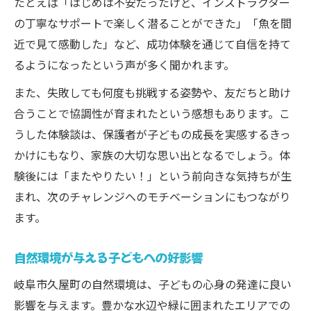
たとえば「はじめは不安だったけど、インストラクター
の丁寧なサポートで楽しく潜ることができた」「魚を間
近で見て感動した」など、成功体験を通じて自信を持て
るようになったという声が多く聞かれます。
また、失敗しても何度も挑戦する姿勢や、友だちと助け
合うことで協調性が育まれたという感想もあります。こ
うした体験談は、保護者が子どもの成長を実感するきっ
かけにもなり、家族の大切な思い出となるでしょう。体
験後には「またやりたい！」という前向きな気持ちが生
まれ、次のチャレンジへのモチベーションにもつながり
ます。
自然環境が与える子どもへの好影響
岐阜市久屋町の自然環境は、子どもの心身の発達に良い
影響を与えます。豊かな水辺や緑に囲まれたエリアでの