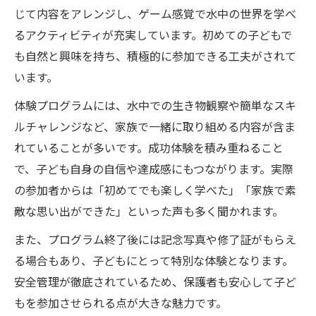
じて内容をアレンジし、ゲーム感覚で水中の世界を学べ
るアクティビティが充実しています。初めての子どもで
も自然と興味を持ち、積極的に参加できる工夫がされて
います。
体験プログラムには、水中での生き物観察や簡単なスキ
ルチャレンジなど、家族で一緒に取り組める内容が含ま
れていることが多いです。成功体験を積み重ねること
で、子ども自身の自信や達成感にもつながります。実際
の参加者からは「初めてでも楽しく学べた」「家族で素
敵な思い出ができた」といった声も多く聞かれます。
また、プログラム終了後には記念写真や修了証がもらえ
る場合もあり、子どもにとって特別な体験となります。
安全管理が徹底されているため、保護者も安心して子ど
もを参加させられる点が大きな魅力です。