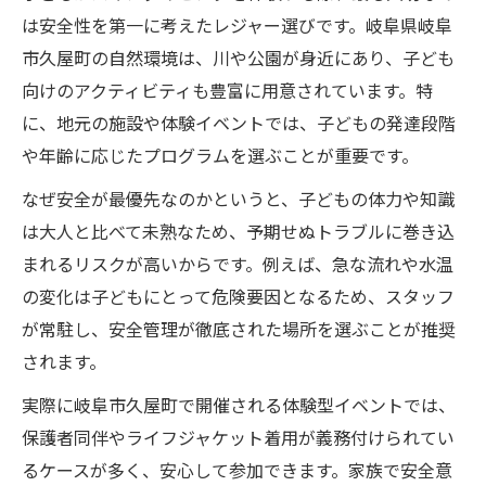
は安全性を第一に考えたレジャー選びです。岐阜県岐阜
市久屋町の自然環境は、川や公園が身近にあり、子ども
向けのアクティビティも豊富に用意されています。特
に、地元の施設や体験イベントでは、子どもの発達段階
や年齢に応じたプログラムを選ぶことが重要です。
なぜ安全が最優先なのかというと、子どもの体力や知識
は大人と比べて未熟なため、予期せぬトラブルに巻き込
まれるリスクが高いからです。例えば、急な流れや水温
の変化は子どもにとって危険要因となるため、スタッフ
が常駐し、安全管理が徹底された場所を選ぶことが推奨
されます。
実際に岐阜市久屋町で開催される体験型イベントでは、
保護者同伴やライフジャケット着用が義務付けられてい
るケースが多く、安心して参加できます。家族で安全意