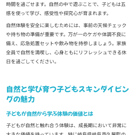
時間を過ごせます。自然の中で遊ぶことで、子どもは五
感を使って学び、感受性や探究心が育まれます。
自然体験を安全に楽しむためには、事前の天候チェック
や持ち物の準備が重要です。万が一のケガや体調不良に
備え、応急処置セットや飲み物を持参しましょう。家族
全員で自然を満喫し、心身ともにリフレッシュできる休
日を過ごしてください。
自然と学び育つ子どもスキンダイビン
グの魅力
子どもが自然から学ぶ体験の価値とは
子どもが自然と触れ合う体験は、成長期において非常に
大きな価値を持っています。特に岐阜県岐阜市久屋町の