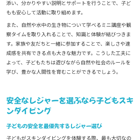
添い、分かりやすい説明とサポートを行うことで、子ど
もも安心して活動に取り組めます。
また、自然や水中の生き物について学べるミニ講座や観
察タイムを取り入れることで、知識と体験が結びつきま
す。家族や友だちと一緒に参加することで、楽しさや達
成感を共有できる点も大きな魅力です。こうした工夫に
よって、子どもたちは遊びながら自然や社会のルールを
学び、豊かな人間性を育むことができるでしょう。
安全なレジャーを選ぶなら子どもスキ
ンダイビング
子どもの安全を最優先するレジャー選び
子どもがスキンダイビングを体験する際、最も大切なの