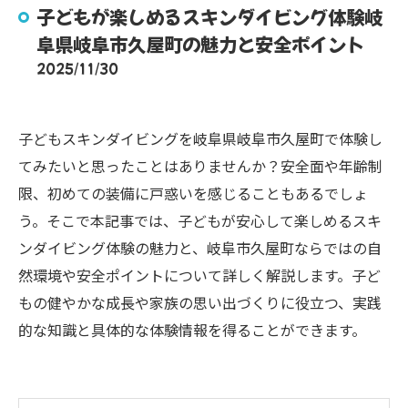
子どもが楽しめるスキンダイビング体験岐
阜県岐阜市久屋町の魅力と安全ポイント
2025/11/30
子どもスキンダイビングを岐阜県岐阜市久屋町で体験し
てみたいと思ったことはありませんか？安全面や年齢制
限、初めての装備に戸惑いを感じることもあるでしょ
う。そこで本記事では、子どもが安心して楽しめるスキ
ンダイビング体験の魅力と、岐阜市久屋町ならではの自
然環境や安全ポイントについて詳しく解説します。子ど
もの健やかな成長や家族の思い出づくりに役立つ、実践
的な知識と具体的な体験情報を得ることができます。