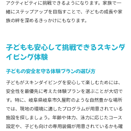
アクティビティに挑戦できるようになります。家族で一
緒にステップアップを目指すことで、子どもの成長や家
族の絆を深めるきっかけにもなります。
子どもも安心して挑戦できるスキンダ
イビング体験
子どもの安全を守る体験プランの選び方
子どもがスキンダイビングを安心して楽しむためには、
安全性を最優先に考えた体験プランを選ぶことが大切で
す。特に、岐阜県岐阜市久屋町のような自然豊かな場所
では、現地の環境に適したプログラムが用意されている
施設を探しましょう。年齢や体力、泳力に応じたコース
設定や、子ども向けの専用装備が用意されているかも確