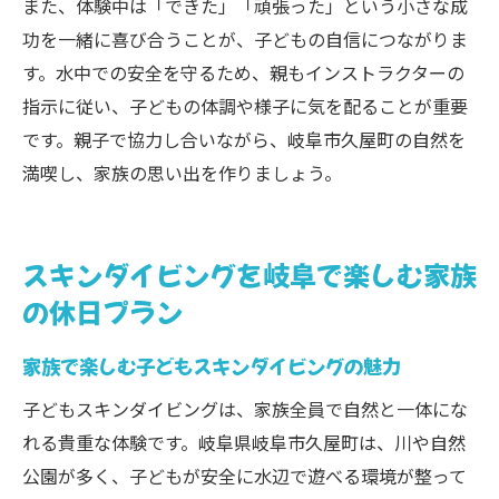
また、体験中は「できた」「頑張った」という小さな成
功を一緒に喜び合うことが、子どもの自信につながりま
す。水中での安全を守るため、親もインストラクターの
指示に従い、子どもの体調や様子に気を配ることが重要
です。親子で協力し合いながら、岐阜市久屋町の自然を
満喫し、家族の思い出を作りましょう。
スキンダイビングを岐阜で楽しむ家族
の休日プラン
家族で楽しむ子どもスキンダイビングの魅力
子どもスキンダイビングは、家族全員で自然と一体にな
れる貴重な体験です。岐阜県岐阜市久屋町は、川や自然
公園が多く、子どもが安全に水辺で遊べる環境が整って