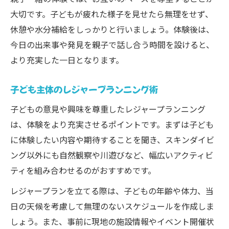
大切です。子どもが疲れた様子を見せたら無理をせず、
休憩や水分補給をしっかりと行いましょう。体験後は、
今日の出来事や発見を親子で話し合う時間を設けると、
より充実した一日となります。
子ども主体のレジャープランニング術
子どもの意見や興味を尊重したレジャープランニング
は、体験をより充実させるポイントです。まずは子ども
に体験したい内容や期待することを聞き、スキンダイビ
ング以外にも自然観察や川遊びなど、幅広いアクティビ
ティを組み合わせるのがおすすめです。
レジャープランを立てる際は、子どもの年齢や体力、当
日の天候を考慮して無理のないスケジュールを作成しま
しょう。また、事前に現地の施設情報やイベント開催状