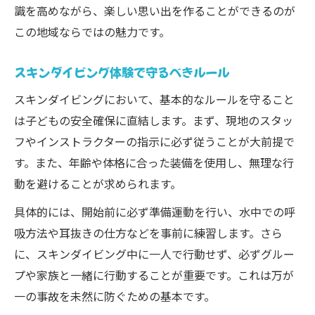
識を高めながら、楽しい思い出を作ることができるのが
この地域ならではの魅力です。
スキンダイビング体験で守るべきルール
スキンダイビングにおいて、基本的なルールを守ること
は子どもの安全確保に直結します。まず、現地のスタッ
フやインストラクターの指示に必ず従うことが大前提で
す。また、年齢や体格に合った装備を使用し、無理な行
動を避けることが求められます。
具体的には、開始前に必ず準備運動を行い、水中での呼
吸方法や耳抜きの仕方などを事前に練習します。さら
に、スキンダイビング中に一人で行動せず、必ずグルー
プや家族と一緒に行動することが重要です。これは万が
一の事故を未然に防ぐための基本です。