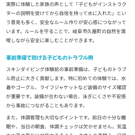
実際に体験した家族の声として「子どもがインストラク
ターの説明を受けてから自信を持って水に入れた」とい
う意見も多く、安全なルール作りが安心感につながって
います。ルールを守ることで、岐阜市久屋町の自然を満
喫しながら安全に楽しむことができます。
事前準備で防げる子どものトラブル例
スキンダイビング体験前の事前準備は、子どものトラブ
ル防止に大きく貢献します。特に初めての体験では、水
着やゴーグル、ライフジャケットなど装備のサイズ確認
が重要です。装備が合わない場合、泳ぎにくさや不安感
から事故につながることもあります。
また、体調管理も大切なポイントです。前日の十分な睡
眠や、当日の朝食、体調チェックは欠かせません。気温