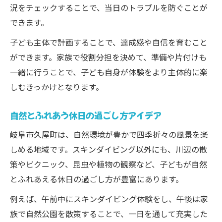
況をチェックすることで、当日のトラブルを防ぐことが
できます。
子ども主体で計画することで、達成感や自信を育むこと
ができます。家族で役割分担を決めて、準備や片付けも
一緒に行うことで、子ども自身が体験をより主体的に楽
しむきっかけとなります。
自然とふれあう休日の過ごし方アイデア
岐阜市久屋町は、自然環境が豊かで四季折々の風景を楽
しめる地域です。スキンダイビング以外にも、川辺の散
策やピクニック、昆虫や植物の観察など、子どもが自然
とふれあえる休日の過ごし方が豊富にあります。
例えば、午前中にスキンダイビング体験をし、午後は家
族で自然公園を散策することで、一日を通して充実した