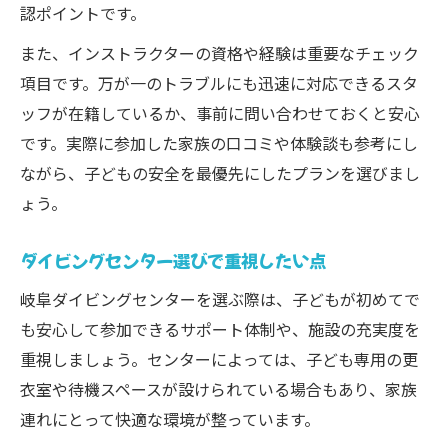
認ポイントです。
また、インストラクターの資格や経験は重要なチェック
項目です。万が一のトラブルにも迅速に対応できるスタ
ッフが在籍しているか、事前に問い合わせておくと安心
です。実際に参加した家族の口コミや体験談も参考にし
ながら、子どもの安全を最優先にしたプランを選びまし
ょう。
ダイビングセンター選びで重視したい点
岐阜ダイビングセンターを選ぶ際は、子どもが初めてで
も安心して参加できるサポート体制や、施設の充実度を
重視しましょう。センターによっては、子ども専用の更
衣室や待機スペースが設けられている場合もあり、家族
連れにとって快適な環境が整っています。