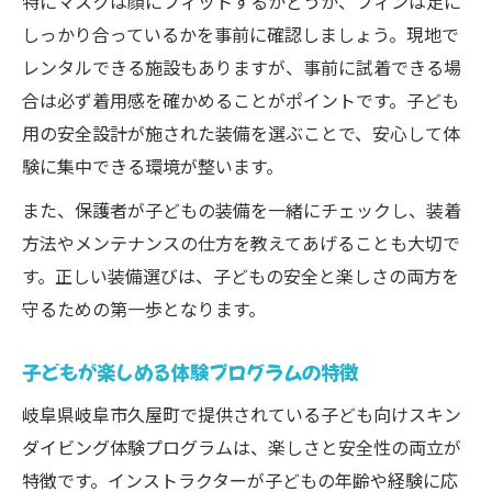
特にマスクは顔にフィットするかどうか、フィンは足に
しっかり合っているかを事前に確認しましょう。現地で
レンタルできる施設もありますが、事前に試着できる場
合は必ず着用感を確かめることがポイントです。子ども
用の安全設計が施された装備を選ぶことで、安心して体
験に集中できる環境が整います。
また、保護者が子どもの装備を一緒にチェックし、装着
方法やメンテナンスの仕方を教えてあげることも大切で
す。正しい装備選びは、子どもの安全と楽しさの両方を
守るための第一歩となります。
子どもが楽しめる体験プログラムの特徴
岐阜県岐阜市久屋町で提供されている子ども向けスキン
ダイビング体験プログラムは、楽しさと安全性の両立が
特徴です。インストラクターが子どもの年齢や経験に応