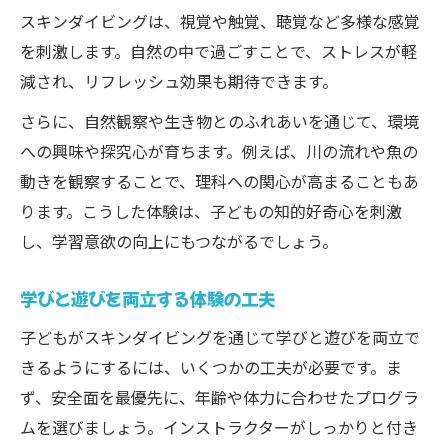
スキンダイビングは、視覚や触覚、聴覚など多様な感覚
を刺激します。自然の中で過ごすことで、ストレスが軽
減され、リフレッシュ効果も期待できます。
さらに、自然観察や生き物とのふれあいを通じて、環境
への興味や探究心が育ちます。例えば、川の流れや魚の
動きを観察することで、理科への関心が高まることもあ
ります。こうした体験は、子どもの知的好奇心を刺激
し、学習意欲の向上にもつながるでしょう。
学びと遊びを両立する体験の工夫
子どもがスキンダイビングを通じて学びと遊びを両立で
きるようにするには、いくつかの工夫が必要です。ま
ず、安全面を最優先に、年齢や体力に合わせたプログラ
ムを選びましょう。インストラクターがしっかりと付き