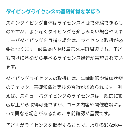
ダイビングライセンスの基礎知識を学ぼう
スキンダイビング自体はライセンス不要で体験できるも
のですが、より深くダイビングを楽しみたい場合やスキ
ューバダイビングを目指す場合は、ライセンス取得が必
要となります。岐阜県内や岐阜市久屋町周辺でも、子ど
も向けに基礎から学べるライセンス講習が実施されてい
ます。
ダイビングライセンスの取得には、年齢制限や健康状態
のチェック、基礎知識と実技の習得が求められます。例
えば、スキューバダイビングのライセンスは一般的に10
歳以上から取得可能ですが、コース内容や開催施設によ
って異なる場合があるため、事前確認が重要です。
子どもがライセンスを取得することで、より多彩な水中