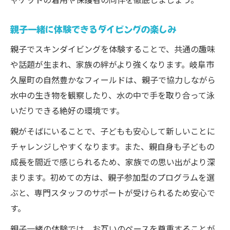
親子一緒に体験できるダイビングの楽しみ
親子でスキンダイビングを体験することで、共通の趣味
や話題が生まれ、家族の絆がより強くなります。岐阜市
久屋町の自然豊かなフィールドは、親子で協力しながら
水中の生き物を観察したり、水の中で手を取り合って泳
いだりできる絶好の環境です。
親がそばにいることで、子どもも安心して新しいことに
チャレンジしやすくなります。また、親自身も子どもの
成長を間近で感じられるため、家族での思い出がより深
まります。初めての方は、親子参加型のプログラムを選
ぶと、専門スタッフのサポートが受けられるため安心で
す。
親子一緒の体験では、お互いのペースを尊重することが