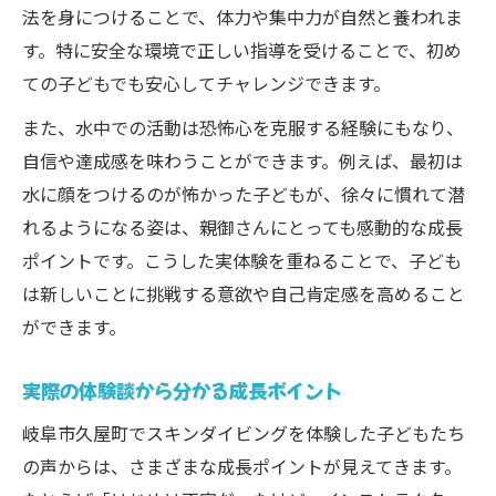
法を身につけることで、体力や集中力が自然と養われま
す。特に安全な環境で正しい指導を受けることで、初め
ての子どもでも安心してチャレンジできます。
また、水中での活動は恐怖心を克服する経験にもなり、
自信や達成感を味わうことができます。例えば、最初は
水に顔をつけるのが怖かった子どもが、徐々に慣れて潜
れるようになる姿は、親御さんにとっても感動的な成長
ポイントです。こうした実体験を重ねることで、子ども
は新しいことに挑戦する意欲や自己肯定感を高めること
ができます。
実際の体験談から分かる成長ポイント
岐阜市久屋町でスキンダイビングを体験した子どもたち
の声からは、さまざまな成長ポイントが見えてきます。