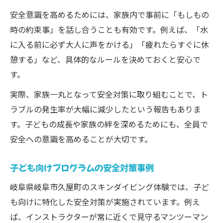
安全意識を高めるためには、家族内で事前に「もしもの
時の約束事」を話し合うことも有効です。例えば、「水
に入る前に必ず大人に声をかける」「疲れたらすぐに休
憩する」など、具体的なルールを決めておくと安心で
す。
実際、家族一丸となって安全対策に取り組むことで、ト
ラブルの発生率が大幅に減少したという報告もありま
す。子どもの成長や家族の絆を深めるためにも、全員で
安全への意識を高めることが大切です。
子ども向けプログラムの安全対策事例
岐阜県岐阜市久屋町のスキンダイビング体験では、子ど
も向けに特化した安全対策が実施されています。例え
ば、インストラクターが常に近くで見守るマンツーマン