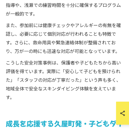
指導や、浅瀬での練習時間を十分に確保するプログラム
が一般的です。
また、参加前には健康チェックやアレルギーの有無を確
認し、必要に応じて個別対応が行われることも特徴で
す。さらに、救命用具や緊急連絡体制が整備されてお
り、万が一の時にも迅速な対応が可能となっています。
こうした安全対策事例は、保護者や子どもたちから高い
評価を得ています。実際に「安心して子どもを預けられ
た」「スタッフの対応が丁寧だった」という声も多く、
地域全体で安全なスキンダイビング体験を支えていま
す。
成長を応援する久屋町発・子どもダイ