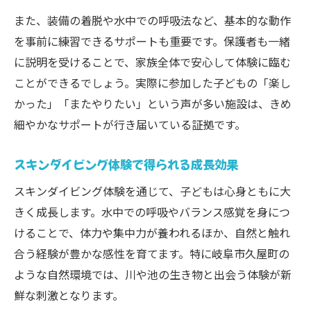
また、装備の着脱や水中での呼吸法など、基本的な動作
を事前に練習できるサポートも重要です。保護者も一緒
に説明を受けることで、家族全体で安心して体験に臨む
ことができるでしょう。実際に参加した子どもの「楽し
かった」「またやりたい」という声が多い施設は、きめ
細やかなサポートが行き届いている証拠です。
スキンダイビング体験で得られる成長効果
スキンダイビング体験を通じて、子どもは心身ともに大
きく成長します。水中での呼吸やバランス感覚を身につ
けることで、体力や集中力が養われるほか、自然と触れ
合う経験が豊かな感性を育てます。特に岐阜市久屋町の
ような自然環境では、川や池の生き物と出会う体験が新
鮮な刺激となります。