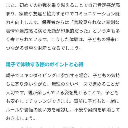
また、初めての挑戦を乗り越えることで自己肯定感が高
まり、家族や友達と協力する中でコミュニケーション能
力も向上します。保護者からは「普段見られない真剣な
表情や達成感に満ちた顔が印象的だった」という声も多
く寄せられています。こうした体験は、子どもの将来に
つながる貴重な財産となるでしょう。
親子で体験する際のポイントと心得
親子でスキンダイビングに参加する場合、子どもの気持
ちに寄り添いながら、無理のないペースで進めることが
大切です。親が楽しんでいる姿を見せることで、子ども
も安心してチャレンジできます。事前に子どもと一緒に
ルールや装備の使い方を確認し、不安や疑問を解消して
おきましょう。