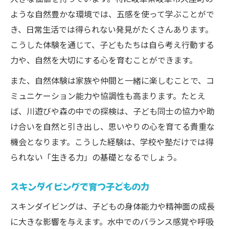
ような自然豊かな環境では、五感を使って学ぶことがで
き、日常生活では得られない発見がたくさんあります。
こうした体験を通じて、子どもたちは自ら考え行動する
力や、自然を大切にする心を育むことができます。
また、自然体験は家族や仲間と一緒に楽しむことで、コ
ミュニケーション能力や協調性も高まります。たとえ
ば、川遊びや森の中での探検は、子ども同士の協力や助
け合いを自然と引き出し、思いやりの心を育てる貴重な
機会となります。こうした経験は、学校や塾だけでは得
られない「生きる力」の基礎となるでしょう。
スキンダイビングで育つ子どもの力
スキンダイビングは、子どもの身体能力や精神面の成長
に大きな影響を与えます。水中でのバランス感覚や呼吸