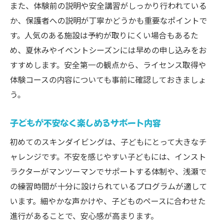
また、体験前の説明や安全講習がしっかり行われている
か、保護者への説明が丁寧かどうかも重要なポイントで
す。人気のある施設は予約が取りにくい場合もあるた
め、夏休みやイベントシーズンには早めの申し込みをお
すすめします。安全第一の観点から、ライセンス取得や
体験コースの内容についても事前に確認しておきましょ
う。
子どもが不安なく楽しめるサポート内容
初めてのスキンダイビングは、子どもにとって大きなチ
ャレンジです。不安を感じやすい子どもには、インスト
ラクターがマンツーマンでサポートする体制や、浅瀬で
の練習時間が十分に設けられているプログラムが適して
います。細やかな声かけや、子どものペースに合わせた
進行があることで、安心感が高まります。