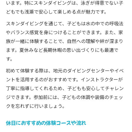
います。特にスキンダイビングは、泳ぎが得意でない子
どもでも浅瀬で安心して楽しめる点が魅力です。
スキンダイビングを通じて、子どもは水の中での呼吸法
やバランス感覚を身につけることができます。また、家
族が一緒に体験することで、自然への理解や絆が深まり
ます。夏休みなど長期休暇の思い出づくりにも最適で
す。
初めて体験する際は、地元のダイビングセンターやイベ
ントを活用するのがおすすめです。インストラクターが
丁寧に指導してくれるため、子どもも安心してチャレン
ジできます。参加前には、子どもの体調や装備のチェッ
クを忘れずに行いましょう。
休日におすすめの体験コースや流れ