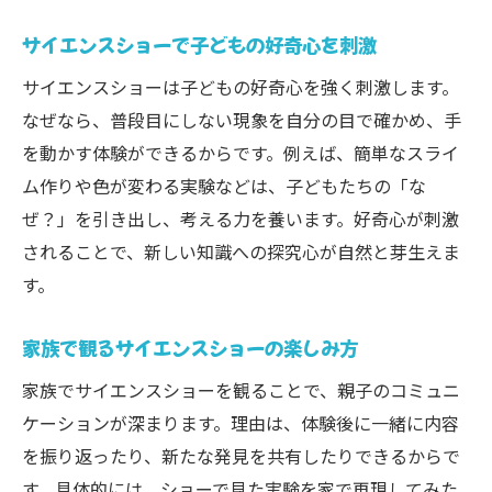
サイエンスショーで子どもの好奇心を刺激
サイエンスショーは子どもの好奇心を強く刺激します。
なぜなら、普段目にしない現象を自分の目で確かめ、手
を動かす体験ができるからです。例えば、簡単なスライ
ム作りや色が変わる実験などは、子どもたちの「な
ぜ？」を引き出し、考える力を養います。好奇心が刺激
されることで、新しい知識への探究心が自然と芽生えま
す。
家族で観るサイエンスショーの楽しみ方
家族でサイエンスショーを観ることで、親子のコミュニ
ケーションが深まります。理由は、体験後に一緒に内容
を振り返ったり、新たな発見を共有したりできるからで
す。具体的には、ショーで見た実験を家で再現してみた