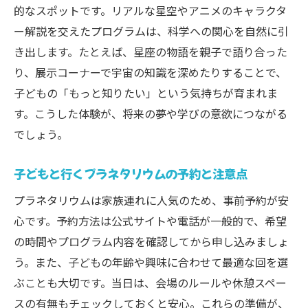
的なスポットです。リアルな星空やアニメのキャラクタ
ー解説を交えたプログラムは、科学への関心を自然に引
き出します。たとえば、星座の物語を親子で語り合った
り、展示コーナーで宇宙の知識を深めたりすることで、
子どもの「もっと知りたい」という気持ちが育まれま
す。こうした体験が、将来の夢や学びの意欲につながる
でしょう。
子どもと行くプラネタリウムの予約と注意点
プラネタリウムは家族連れに人気のため、事前予約が安
心です。予約方法は公式サイトや電話が一般的で、希望
の時間やプログラム内容を確認してから申し込みましょ
う。また、子どもの年齢や興味に合わせて最適な回を選
ぶことも大切です。当日は、会場のルールや休憩スペー
スの有無もチェックしておくと安心。これらの準備が、