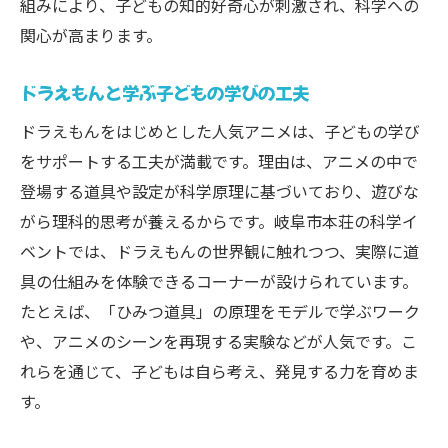
組みにより、子どもの知的好奇心が刺激され、科学への
関心が高まります。
ドラえもんと学ぶ子どもの学びの工夫
ドラえもんをはじめとした人気アニメは、子どもの学び
をサポートする工夫が満載です。理由は、アニメの中で
登場する道具や設定が科学原理に基づいており、遊びな
がら理科的思考が養えるからです。岐阜市本荘の科学イ
ベントでは、ドラえもんの世界観に触れつつ、実際に道
具の仕組みを体験できるコーナーが設けられています。
たとえば、「ひみつ道具」の原理をモデルで学ぶワーク
や、アニメのシーンを再現する実験などが人気です。こ
れらを通じて、子どもは自ら考え、発見する力を育めま
す。