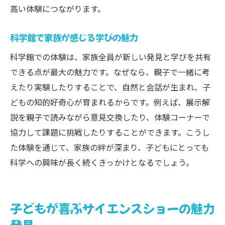
高い体験につながります。
科学館で家族が感じる学びの魅力
科学館での体験は、家族全員が新しい発見と学びを共有
できる点が最大の魅力です。なぜなら、親子で一緒に考
えたり実験したりすることで、自然と会話が生まれ、子
どもの知的好奇心が育まれるからです。例えば、展示解
説を親子で読みながら意見交換したり、体験コーナーで
協力して課題に挑戦したりすることができます。こうし
た体験を通じて、家族の絆が深まり、子どもにとっても
科学への興味が長く続くきっかけとなるでしょう。
子どもが喜ぶサイエンスショーの魅力
発見