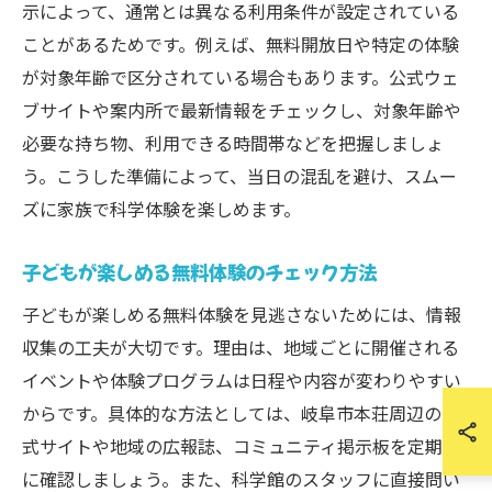
示によって、通常とは異なる利用条件が設定されている
ことがあるためです。例えば、無料開放日や特定の体験
が対象年齢で区分されている場合もあります。公式ウェ
ブサイトや案内所で最新情報をチェックし、対象年齢や
必要な持ち物、利用できる時間帯などを把握しましょ
う。こうした準備によって、当日の混乱を避け、スムー
ズに家族で科学体験を楽しめます。
子どもが楽しめる無料体験のチェック方法
子どもが楽しめる無料体験を見逃さないためには、情報
収集の工夫が大切です。理由は、地域ごとに開催される
イベントや体験プログラムは日程や内容が変わりやすい
からです。具体的な方法としては、岐阜市本荘周辺の公
式サイトや地域の広報誌、コミュニティ掲示板を定期的
に確認しましょう。また、科学館のスタッフに直接問い