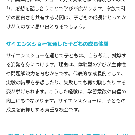
り、感想を話し合うことで学びが広がります。家族で科
学の面白さを共有する時間は、子どもの成長にとってか
けがえのない思い出となるでしょう。
サイエンスショーを通じた子どもの成長体験
サイエンスショーを通じて子どもは、自ら考え、挑戦す
る姿勢を身につけます。理由は、体験型の学びが主体性
や問題解決力を育むからです。代表的な成長例として、
実験の結果を予想したり、失敗しても再挑戦したりする
姿が挙げられます。こうした経験は、学習意欲や自信の
向上にもつながります。サイエンスショーは、子どもの
成長を後押しする貴重な機会です。