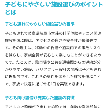
子どもにやさしい施設選びのポイント
とは
子ども連れにやさしい施設選びの基準
子ども連れで岐阜県岐阜市本荘の科学体験やアニメ関連
施設を選ぶ際は、アクセスの良さや安全性が最優先で
す。その理由は、移動中の負担や施設内での事故リスク
を減らし、家族全員が安心して楽しむことができるため
です。たとえば、駐車場や公共交通機関からの導線が分
かりやすい施設、バリアフリー設計の場所は子ども連れ
に理想的です。これらの条件を満たした施設を選ぶこと
で、家族で快適に過ごせる1日を実現できます。
子ども向け設備が充実した施設の特徴
子ども向け設備が充実した施設では、年齢や発達段階に