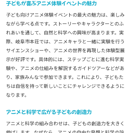
子どもが喜ぶアニメ体験イベントの魅力
子ども向けアニメ体験イベントの最大の魅力は、楽しみ
ながら学べる点です。ストーリーやキャラクターとのふ
れあいを通して、自然と科学への興味が高まります。実
際、岐阜市本荘では、アニメキャラと一緒に実験を行う
サイエンスショーや、アニメの世界を再現した体験型展
示が好評です。具体的には、ステップごとに進む科学実
験や、アニメの仕組みを解説するガイドツアーなどがあ
り、家族みんなで参加できます。これにより、子どもた
ちは自信を持って新しいことにチャレンジできるように
なります。
アニメと科学で広がる子どもの創造力
アニメと科学の組み合わせは、子どもの創造力を大きく
伸ばします。なぜなら、アニメの自由な発想と科学の論