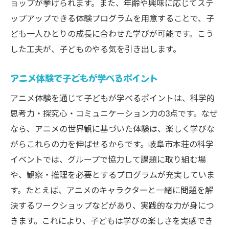
ョップが挙げられます。また、年齢や興味に応じてステ
ップアップできる体験プログラムを用意することで、子
ども一人ひとりの成長に合わせた学びが可能です。こう
した工夫が、子どものやる気を引き出します。
アニメ体験で子どもが学べるポイント
アニメ体験を通じて子どもが学べるポイントは、科学的
思考力・探究心・コミュニケーション力の3点です。なぜ
なら、アニメの世界観に基づいた体験は、楽しく学びな
がらこれらの力を伸ばせるからです。岐阜市本荘の科学
イベントでは、グループで協力して課題に取り組む場
や、観察・推理を必要とするプログラムが充実していま
す。たとえば、アニメのキャラクターと一緒に問題を解
決するワークショップなどがあり、実践的な力が身につ
きます。これにより、子どもは学びの楽しさを実感でき