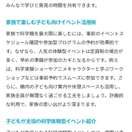
みんなで学びと発見の時間を共有できます。
家族で楽しむ子ども向けイベント活用術
家族で科学館を最大限に楽しむには、事前のイベントス
ケジュール確認や参加型プログラムの予約が効果的で
す。なぜなら、人気の体験型イベントは定員制の場合が
多く、早めの準備が参加のカギとなるからです。例え
ば、科学実験ショーやアニメキャラクターと学ぶワーク
ショップなどは事前予約でスムーズに参加できます。さ
らに、館内の子ども向け案内や休憩スペースも活用し、
家族全員が無理なく過ごせる工夫をしましょう。計画的
な利用で、家族の思い出がより深まります。
子どもが主役の科学体験型イベント紹介