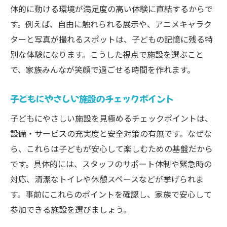
体的に動ける環境が満足度の高い体験に直結するからで
す。例えば、自由に触れられる展示や、アニメキャラク
ターと写真が撮れるスポットは、子どもの記憶に残る特
別な体験になります。こうした視点で施設を選ぶこと
で、家族みんなが笑顔で過ごせる時間を作れます。
子どもにやさしい施設のチェックポイント
子どもにやさしい施設を見極めるチェックポイントは、
設備・サービスの充実度と安全対策の有無です。なぜな
ら、これらは子どもが安心して楽しむための基盤だから
です。具体的には、スタッフのサポート体制や緊急時の
対応、清潔なトイレや休憩スペースなどが挙げられま
す。事前にこれらのポイントを確認し、家族で安心して
参加できる施設を選びましょう。