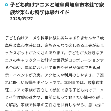
子ども向けアニメと岐阜県岐阜市本荘で家
族が楽しむ科学体験ガイド
2025/07/27
子ども向けアニメや科学体験に興味はありませんか？岐
阜県岐阜市本荘には、家族みんなで楽しめる工夫が詰ま
ったスポットがたくさんあります。子どもが大好きなア
ニメのキャラクターと科学の世界がコラボレーションす
る企画や、年齢に合わせて驚きや発見が体感できる展
示・イベントが充実。アクセスや利用のしやすさ、子連
れに優しい設備もポイントです。本記事では、岐阜市本
荘エリアで家族が安心して参加できる子ども向けアニメ
と科学体験の魅力や、事前に知っておきたい情報を詳し
く解説。家族で科学の面白さを共有しながら、思い出に