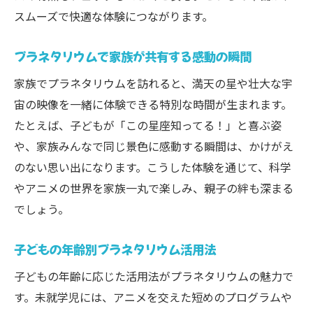
スムーズで快適な体験につながります。
プラネタリウムで家族が共有する感動の瞬間
家族でプラネタリウムを訪れると、満天の星や壮大な宇
宙の映像を一緒に体験できる特別な時間が生まれます。
たとえば、子どもが「この星座知ってる！」と喜ぶ姿
や、家族みんなで同じ景色に感動する瞬間は、かけがえ
のない思い出になります。こうした体験を通じて、科学
やアニメの世界を家族一丸で楽しみ、親子の絆も深まる
でしょう。
子どもの年齢別プラネタリウム活用法
子どもの年齢に応じた活用法がプラネタリウムの魅力で
す。未就学児には、アニメを交えた短めのプログラムや