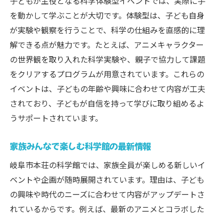
子どもが主役となる科学体験型イベントでは、実際に手
を動かして学ぶことが大切です。体験型は、子ども自身
が実験や観察を行うことで、科学の仕組みを直感的に理
解できる点が魅力です。たとえば、アニメキャラクター
の世界観を取り入れた科学実験や、親子で協力して課題
をクリアするプログラムが用意されています。これらの
イベントは、子どもの年齢や興味に合わせて内容が工夫
されており、子どもが自信を持って学びに取り組めるよ
うサポートされています。
家族みんなで楽しむ科学館の最新情報
岐阜市本荘の科学館では、家族全員が楽しめる新しいイ
ベントや企画が随時展開されています。理由は、子ども
の興味や時代のニーズに合わせて内容がアップデートさ
れているからです。例えば、最新のアニメとコラボした