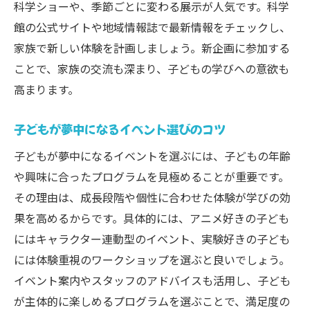
科学ショーや、季節ごとに変わる展示が人気です。科学
館の公式サイトや地域情報誌で最新情報をチェックし、
家族で新しい体験を計画しましょう。新企画に参加する
ことで、家族の交流も深まり、子どもの学びへの意欲も
高まります。
子どもが夢中になるイベント選びのコツ
子どもが夢中になるイベントを選ぶには、子どもの年齢
や興味に合ったプログラムを見極めることが重要です。
その理由は、成長段階や個性に合わせた体験が学びの効
果を高めるからです。具体的には、アニメ好きの子ども
にはキャラクター連動型のイベント、実験好きの子ども
には体験重視のワークショップを選ぶと良いでしょう。
イベント案内やスタッフのアドバイスも活用し、子ども
が主体的に楽しめるプログラムを選ぶことで、満足度の