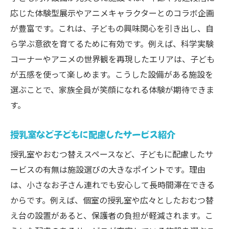
応じた体験型展示やアニメキャラクターとのコラボ企画
が豊富です。これは、子どもの興味関心を引き出し、自
ら学ぶ意欲を育てるために有効です。例えば、科学実験
コーナーやアニメの世界観を再現したエリアは、子ども
が五感を使って楽しめます。こうした設備がある施設を
選ぶことで、家族全員が笑顔になれる体験が期待できま
す。
授乳室など子どもに配慮したサービス紹介
授乳室やおむつ替えスペースなど、子どもに配慮したサ
ービスの有無は施設選びの大きなポイントです。理由
は、小さなお子さん連れでも安心して長時間滞在できる
からです。例えば、個室の授乳室や広々としたおむつ替
え台の設置があると、保護者の負担が軽減されます。こ