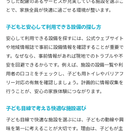
うした配慮のあるサービスが充実している施設を選ぶこ
とで、家族全員が快適に過ごせる環境が整います。
子どもと安心して利用できる設備の探し方
安心して利用できる設備を探すには、公式ウェブサイト
や地域情報誌で事前に設備情報を確認することが重要で
す。なぜなら、事前情報があれば現地でのトラブルや不
安を回避できるからです。例えば、施設の設備一覧や利
用者の口コミをチェックし、子ども用トイレやバリアフ
リー対応の有無を確認しましょう。計画的に情報収集を
行うことが、安心の家族体験につながります。
子ども目線で考える快適な施設選び
子ども目線で快適な施設を選ぶには、子どもの動線や興
味を第一に考えることが大切です。理由は、子どもが主