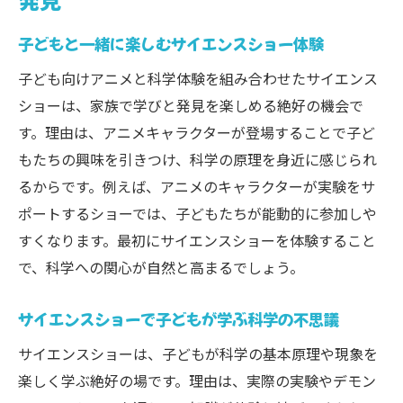
子どもと一緒に楽しむサイエンスショー体験
子ども向けアニメと科学体験を組み合わせたサイエンス
ショーは、家族で学びと発見を楽しめる絶好の機会で
す。理由は、アニメキャラクターが登場することで子ど
もたちの興味を引きつけ、科学の原理を身近に感じられ
るからです。例えば、アニメのキャラクターが実験をサ
ポートするショーでは、子どもたちが能動的に参加しや
すくなります。最初にサイエンスショーを体験すること
で、科学への関心が自然と高まるでしょう。
サイエンスショーで子どもが学ぶ科学の不思議
サイエンスショーは、子どもが科学の基本原理や現象を
楽しく学ぶ絶好の場です。理由は、実際の実験やデモン