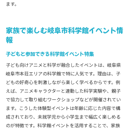
ます。
家族で楽しむ岐阜市科学館イベント情
報
子どもと参加できる科学館イベント特集
子ども向けアニメと科学が融合したイベントは、岐阜県
岐阜市本荘エリアの科学館で特に人気です。理由は、子
どもの好奇心を刺激しながら楽しく学べるからです。例
えば、アニメキャラクターと連動した科学実験や、親子
で協力して取り組むワークショップなどが開催されてい
ます。こうした体験型イベントは年齢に応じた内容で構
成されており、未就学児から小学生まで幅広く楽しめる
のが特徴です。科学館イベントを活用することで、家族