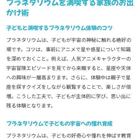
プラネタリウムを満喫する家族のお出
かけ術
子どもと満喫するプラネタリウム体験のコツ
プラネタリウムは、子どもが宇宙の神秘に触れる絶好の
場です。コツは、事前にアニメで星や惑星について知識
を深めておくこと。例えば、人気アニメキャラクターの
宇宙冒険エピソードを見てから来館すると、星座や天体
への興味が一層高まります。さらに、体験中は親子で星
座を探すクイズをしながら観覧することで、楽しさが倍
増。こうした工夫で、子どもが主体的に学び、思い出に
残る体験となります。
プラネタリウムで子どもの宇宙への憧れ育成
プラネタリウムは、子どもの好奇心や憧れを伸ばす教育