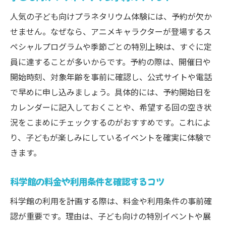
人気の子ども向けプラネタリウム体験には、予約が欠か
せません。なぜなら、アニメキャラクターが登場するス
ペシャルプログラムや季節ごとの特別上映は、すぐに定
員に達することが多いからです。予約の際は、開催日や
開始時刻、対象年齢を事前に確認し、公式サイトや電話
で早めに申し込みましょう。具体的には、予約開始日を
カレンダーに記入しておくことや、希望する回の空き状
況をこまめにチェックするのがおすすめです。これによ
り、子どもが楽しみにしているイベントを確実に体験で
きます。
科学館の料金や利用条件を確認するコツ
科学館の利用を計画する際は、料金や利用条件の事前確
認が重要です。理由は、子ども向けの特別イベントや展