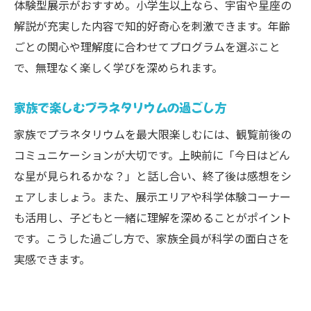
体験型展示がおすすめ。小学生以上なら、宇宙や星座の
解説が充実した内容で知的好奇心を刺激できます。年齢
ごとの関心や理解度に合わせてプログラムを選ぶこと
で、無理なく楽しく学びを深められます。
家族で楽しむプラネタリウムの過ごし方
家族でプラネタリウムを最大限楽しむには、観覧前後の
コミュニケーションが大切です。上映前に「今日はどん
な星が見られるかな？」と話し合い、終了後は感想をシ
ェアしましょう。また、展示エリアや科学体験コーナー
も活用し、子どもと一緒に理解を深めることがポイント
です。こうした過ごし方で、家族全員が科学の面白さを
実感できます。