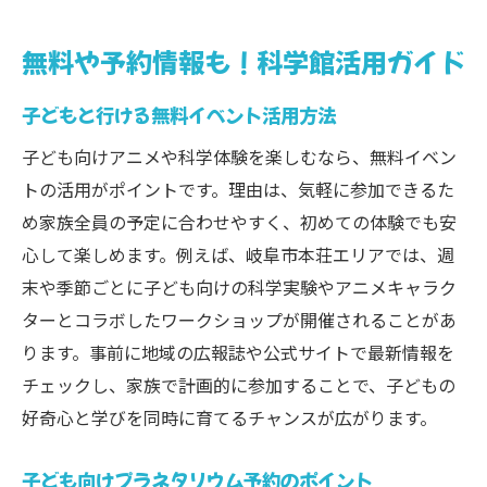
無料や予約情報も！科学館活用ガイド
子どもと行ける無料イベント活用方法
子ども向けアニメや科学体験を楽しむなら、無料イベン
トの活用がポイントです。理由は、気軽に参加できるた
め家族全員の予定に合わせやすく、初めての体験でも安
心して楽しめます。例えば、岐阜市本荘エリアでは、週
末や季節ごとに子ども向けの科学実験やアニメキャラク
ターとコラボしたワークショップが開催されることがあ
ります。事前に地域の広報誌や公式サイトで最新情報を
チェックし、家族で計画的に参加することで、子どもの
好奇心と学びを同時に育てるチャンスが広がります。
子ども向けプラネタリウム予約のポイント