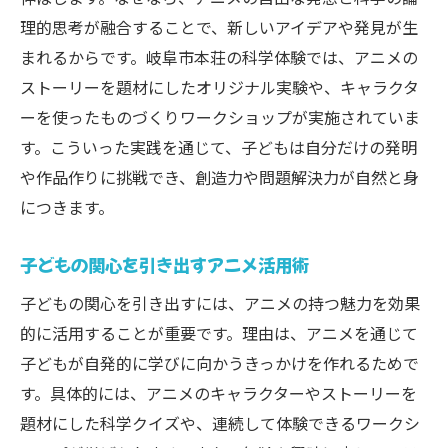
理的思考が融合することで、新しいアイデアや発見が生
まれるからです。岐阜市本荘の科学体験では、アニメの
ストーリーを題材にしたオリジナル実験や、キャラクタ
ーを使ったものづくりワークショップが実施されていま
す。こういった実践を通じて、子どもは自分だけの発明
や作品作りに挑戦でき、創造力や問題解決力が自然と身
につきます。
子どもの関心を引き出すアニメ活用術
子どもの関心を引き出すには、アニメの持つ魅力を効果
的に活用することが重要です。理由は、アニメを通じて
子どもが自発的に学びに向かうきっかけを作れるためで
す。具体的には、アニメのキャラクターやストーリーを
題材にした科学クイズや、連続して体験できるワークシ