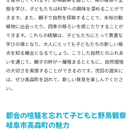
態を学び、子どもたちは科学への興味を深めることがで
きます。また、親子で自然を探索することで、未知の動
植物に出会ったり、四季の移ろいを感じたりすることが
できます。これらの経験は、子どもたちにとって貴重な
学びの場となり、大人にとっても子どもたちの新しい視
点を知る機会となるでしょう。こうした自然とのふれあ
いを通じて、親子の絆が一層強まるとともに、自然環境
の大切さを実感することができるのです。次回の週末に
は、ぜひ高森町を訪れて、新しい発見を楽しんでくださ
い。
都会の喧騒を忘れて子どもと野鳥観察
岐阜市高森町の魅力