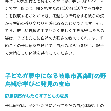
鳥たちの繁殖行動を見ることができ、学びの多いシーズ
ンです。秋には、餌を探すために活発に活動する野鳥た
ちを観察することができ、冬越しの準備をする彼らの姿
から季節の移り変わりを感じ取ることができます。そし
て冬、厳しい環境の中でもたくましく生きる野鳥たちの
姿は、子どもたちに自然の力強さを教えてくれます。季
節ごとの野鳥観察を通じて、自然の移ろいを感じ、親子
で素晴らしい体験を共有してください。
子どもが夢中になる岐阜市高森町の野
鳥観察学びと発見の宝庫
野鳥観察がもたらす子どもの成長
野鳥観察は、子どもたちにとってただの自然体験以上の