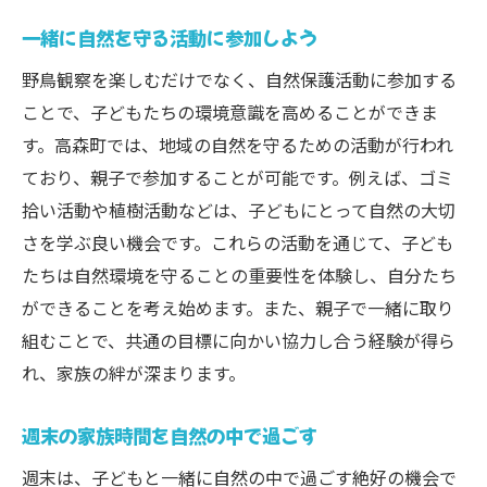
一緒に自然を守る活動に参加しよう
野鳥観察を楽しむだけでなく、自然保護活動に参加する
ことで、子どもたちの環境意識を高めることができま
す。高森町では、地域の自然を守るための活動が行われ
ており、親子で参加することが可能です。例えば、ゴミ
拾い活動や植樹活動などは、子どもにとって自然の大切
さを学ぶ良い機会です。これらの活動を通じて、子ども
たちは自然環境を守ることの重要性を体験し、自分たち
ができることを考え始めます。また、親子で一緒に取り
組むことで、共通の目標に向かい協力し合う経験が得ら
れ、家族の絆が深まります。
週末の家族時間を自然の中で過ごす
週末は、子どもと一緒に自然の中で過ごす絶好の機会で