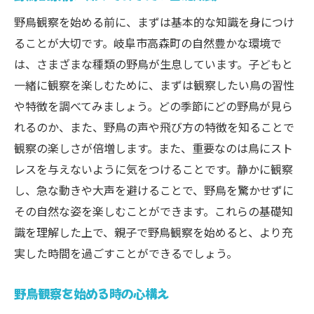
野鳥観察を始める前に、まずは基本的な知識を身につけ
ることが大切です。岐阜市高森町の自然豊かな環境で
は、さまざまな種類の野鳥が生息しています。子どもと
一緒に観察を楽しむために、まずは観察したい鳥の習性
や特徴を調べてみましょう。どの季節にどの野鳥が見ら
れるのか、また、野鳥の声や飛び方の特徴を知ることで
観察の楽しさが倍増します。また、重要なのは鳥にスト
レスを与えないように気をつけることです。静かに観察
し、急な動きや大声を避けることで、野鳥を驚かせずに
その自然な姿を楽しむことができます。これらの基礎知
識を理解した上で、親子で野鳥観察を始めると、より充
実した時間を過ごすことができるでしょう。
野鳥観察を始める時の心構え