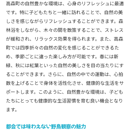
高森町の自然豊かな環境は、心身のリフレッシュに最適
です。特に子どもたちと一緒に訪れることで、自然の美
しさを感じながらリフレッシュすることができます。森
林浴をしながら、木々の間を散策することで、ストレス
が緩和され、リラックス効果を得られます。また、高森
町では四季折々の自然の変化を感じることができるた
め、季節ごとに違った楽しみ方が可能です。春には新
緑、秋には紅葉といった自然の美しさを目の当たりにす
ることができます。さらに、自然の中での運動は、心拍
数を上げることで身体を活性化させ、健康的な生活をサ
ポートします。このように、自然豊かな環境は、子ども
たちにとっても健康的な生活習慣を育む良い機会となり
ます。
都会では味わえない野鳥観察の魅力