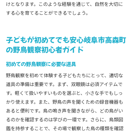
けとなります。このような経験を通じて、自然を大切に
する心を育てることができるでしょう。
子どもが初めてでも安心岐阜市高森町
の野鳥観察初心者ガイド
初めての野鳥観察に必要な道具
野鳥観察を初めて体験する子どもたちにとって、適切な
道具の準備は重要です。まず、双眼鏡は必須アイテムで
す。軽くて扱いやすいものを選ぶと、小さな手でもしっ
かり使えます。また、野鳥の声を聞くための録音機器も
あると便利です。鳥の鳴き声を聞きながら、どの鳥がい
るのかを確認するのは学びの一環です。さらに、鳥類図
鑑を持参することで、その場で観察した鳥の種類を確認