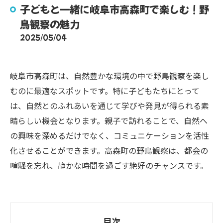
子どもと一緒に岐阜市高森町で楽しむ！野
鳥観察の魅力
2025/05/04
岐阜市高森町は、自然豊かな環境の中で野鳥観察を楽し
むのに最適なスポットです。特に子どもたちにとって
は、自然とのふれあいを通じて学びや発見が得られる素
晴らしい機会となります。親子で訪れることで、自然へ
の興味を深めるだけでなく、コミュニケーションを活性
化させることができます。高森町の野鳥観察は、都会の
喧騒を忘れ、静かな時間を過ごす絶好のチャンスです。
目次