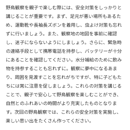
野鳥観察を親子で楽しむ際には、安全対策をしっかりと
講じることが重要です。まず、足元が悪い場所もあるた
め、運動靴や長袖長ズボンを着用し、虫よけ対策も忘れ
ずに行いましょう。また、観察地の地図を事前に確認
し、迷子にならないようにしましょう。さらに、緊急時
の連絡手段として携帯電話を持参し、バッテリーが十分
にあることを確認してください。水分補給のために飲み
物を持参することも忘れずに。観察に夢中になるあま
り、周囲を見渡すことを忘れがちですが、特に子どもた
ちには常に注意を促しましょう。これらの対策を講じる
ことで、親子で安心して野鳥観察を楽しむことができ、
自然とのふれあいの時間がより充実したものとなりま
す。次回の野鳥観察では、これらの安全対策を実施し、
楽しい思い出をたくさん作ってください。