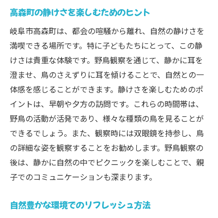
高森町の静けさを楽しむためのヒント
岐阜市高森町は、都会の喧騒から離れ、自然の静けさを
満喫できる場所です。特に子どもたちにとって、この静
けさは貴重な体験です。野鳥観察を通じて、静かに耳を
澄ませ、鳥のさえずりに耳を傾けることで、自然との一
体感を感じることができます。静けさを楽しむためのポ
イントは、早朝や夕方の訪問です。これらの時間帯は、
野鳥の活動が活発であり、様々な種類の鳥を見ることが
できるでしょう。また、観察時には双眼鏡を持参し、鳥
の詳細な姿を観察することをお勧めします。野鳥観察の
後は、静かに自然の中でピクニックを楽しむことで、親
子でのコミュニケーションも深まります。
自然豊かな環境でのリフレッシュ方法