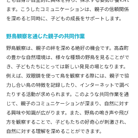
ます。こうしたコミュニケーションは、親子の信頼関係
を深めると同時に、子どもの成長をサポートします。
野鳥観察を通じた親子の共同作業
野鳥観察は、親子の絆を深める絶好の機会です。高森町
の豊かな自然環境は、様々な種類の野鳥を見ることがで
き、子どもたちにとっては新しい発見の場となります。
例えば、双眼鏡を使って鳥を観察する際には、親子で協
力し合い鳥の特徴を記録したり、インターネットで調べ
たりする活動が求められます。このような共同作業を通
じて、親子のコミュニケーションが深まり、自然に対す
る興味や知識が広がります。また、野鳥の鳴き声や飛び
方を観察することで、子どもたちの好奇心が刺激され、
自然に対する理解を深めることができます。