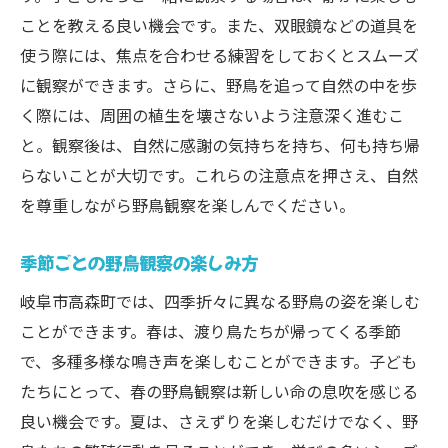
ことを教える良い機会です。また、双眼鏡などの道具を
使う際には、焦点を合わせる練習をしておくとスムーズ
に観察ができます。さらに、野鳥を追って自然の中を歩
く際には、周囲の植生を壊さないよう注意深く進むこ
と。観察後は、自然に感謝の気持ちを持ち、何も持ち帰
らないことが大切です。これらの注意点を押さえ、自然
を尊重しながら野鳥観察を楽しんでください。
季節ごとの野鳥観察の楽しみ方
岐阜市高森町では、四季折々に異なる野鳥の姿を楽しむ
ことができます。春は、渡り鳥たちが帰ってくる季節
で、多種多様な鳴き声を楽しむことができます。子ども
たちにとって、春の野鳥観察は新しい命の息吹を感じる
良い機会です。夏は、さえずりを楽しむだけでなく、野