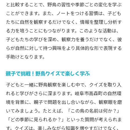
と比較することで、野鳥の習性や季節ごとの変化を学ぶ
ことができます。また、ノートをつける習慣は、子ども
たちに自然を観察するだけでなく、情報を整理し分析す
る力を培うことにもつながります。このような活動は、
子どもたちの学びを深め、観察力を養うだけでなく、彼
らが自然に対して持つ興味をより具体的な形で表現する
手助けとなります。
親子で挑戦！野鳥クイズで楽しく学ぶ
子どもと一緒に野鳥観察を楽しむ中で、クイズを取り入
れると学びがさらに深まります。岐阜市高森町の自然環
境を背景に、親子で問題を出し合いながら、観察眼を磨
いてみましょう。たとえば、「この鳥の名前は何か？」
「どの季節に見られるか？」といった質問が考えられま
す。クイズは、楽しみながら知識を増やすだけでなく、