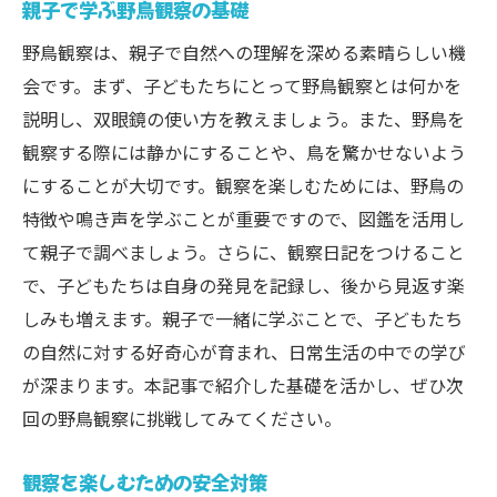
親子で学ぶ野鳥観察の基礎
野鳥観察は、親子で自然への理解を深める素晴らしい機
会です。まず、子どもたちにとって野鳥観察とは何かを
説明し、双眼鏡の使い方を教えましょう。また、野鳥を
観察する際には静かにすることや、鳥を驚かせないよう
にすることが大切です。観察を楽しむためには、野鳥の
特徴や鳴き声を学ぶことが重要ですので、図鑑を活用し
て親子で調べましょう。さらに、観察日記をつけること
で、子どもたちは自身の発見を記録し、後から見返す楽
しみも増えます。親子で一緒に学ぶことで、子どもたち
の自然に対する好奇心が育まれ、日常生活の中での学び
が深まります。本記事で紹介した基礎を活かし、ぜひ次
回の野鳥観察に挑戦してみてください。
観察を楽しむための安全対策