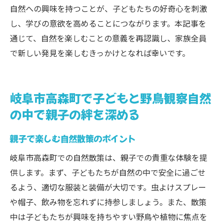
自然への興味を持つことが、子どもたちの好奇心を刺激
し、学びの意欲を高めることにつながります。本記事を
通じて、自然を楽しむことの意義を再認識し、家族全員
で新しい発見を楽しむきっかけとなれば幸いです。
岐阜市高森町で子どもと野鳥観察自然
の中で親子の絆を深める
親子で楽しむ自然散策のポイント
岐阜市高森町での自然散策は、親子での貴重な体験を提
供します。まず、子どもたちが自然の中で安全に過ごせ
るよう、適切な服装と装備が大切です。虫よけスプレー
や帽子、飲み物を忘れずに持参しましょう。また、散策
中は子どもたちが興味を持ちやすい野鳥や植物に焦点を