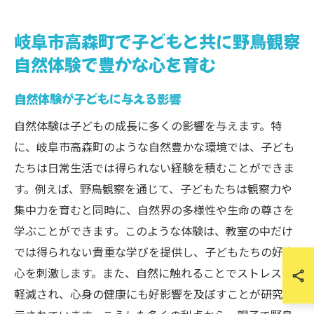
岐阜市高森町で子どもと共に野鳥観察
自然体験で豊かな心を育む
自然体験が子どもに与える影響
自然体験は子どもの成長に多くの影響を与えます。特
に、岐阜市高森町のような自然豊かな環境では、子ども
たちは日常生活では得られない経験を積むことができま
す。例えば、野鳥観察を通じて、子どもたちは観察力や
集中力を育むと同時に、自然界の多様性や生命の尊さを
学ぶことができます。このような体験は、教室の中だけ
では得られない貴重な学びを提供し、子どもたちの好奇
心を刺激します。また、自然に触れることでストレスが
軽減され、心身の健康にも好影響を及ぼすことが研究で