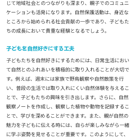
じて地域社会とのつながりも深まり、親子でのコミュニ
ケーションも活発になります。自然保護活動は、身近な
ところから始められる社会貢献の一歩であり、子どもた
ちの成長において貴重な経験となるでしょう。
子どもを自然好きにする工夫
子どもたちを自然好きにするためには、日常生活におい
て自然とのふれあいを積極的に取り入れることが大切で
す。例えば、週末には家族で野鳥観察や自然散策を行
い、普段の生活では取り入れにくい自然体験を与えるこ
とで、子どもたちの興味を引き出します。さらに、自然
観察ノートを作成し、観察した植物や動物を記録するこ
とで、学びを深めることができます。また、親が自然の
魅力を子どもに伝える時には、自らが楽しみながら一緒
に学ぶ姿勢を見せることが重要です。このようにして、