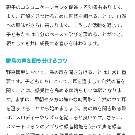
親子のコミュニケーションを促進する効果もあります。
また、正解を見つけるために図鑑を調べることで、自然
への興味がさらに高まります。こうした活動を通じて、
子どもたちは自分のペースで学びを深めることができ、
親としても共に成長する喜びを味わえます。
野鳥の声を聞き分けるコツ
野鳥観察において、鳥の声を聞き分けることは非常に重
要です。子どもたちにとって、耳を澄まして自然の音を
聞くことは、感受性を高める素晴らしい体験となりま
す。まずは、早朝や夕方の静かな時間帯に自然の中で耳
を澄ませることから始めましょう。鳥の声を聞き取る際
は、メロディーやリズムを覚えると良いです。さらに、
スマートフォンのアプリや録音機能を使って声を録音