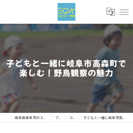
子どもと一緒に岐阜市高森町で
楽しむ！野鳥観察の魅力
岐阜県岐阜市のスポーツならEQスポーツ
ブログ
コラム
子どもと一緒に岐阜市高森町で楽しむ！野鳥観察の魅力