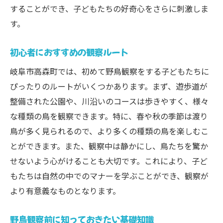
することができ、子どもたちの好奇心をさらに刺激しま
す。
初心者におすすめの観察ルート
岐阜市高森町では、初めて野鳥観察をする子どもたちに
ぴったりのルートがいくつかあります。まず、遊歩道が
整備された公園や、川沿いのコースは歩きやすく、様々
な種類の鳥を観察できます。特に、春や秋の季節は渡り
鳥が多く見られるので、より多くの種類の鳥を楽しむこ
とができます。また、観察中は静かにし、鳥たちを驚か
せないよう心がけることも大切です。これにより、子ど
もたちは自然の中でのマナーを学ぶことができ、観察が
より有意義なものとなります。
野鳥観察前に知っておきたい基礎知識