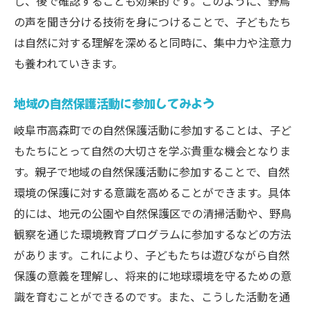
し、後で確認することも効果的です。このように、野鳥
の声を聞き分ける技術を身につけることで、子どもたち
は自然に対する理解を深めると同時に、集中力や注意力
も養われていきます。
地域の自然保護活動に参加してみよう
岐阜市高森町での自然保護活動に参加することは、子ど
もたちにとって自然の大切さを学ぶ貴重な機会となりま
す。親子で地域の自然保護活動に参加することで、自然
環境の保護に対する意識を高めることができます。具体
的には、地元の公園や自然保護区での清掃活動や、野鳥
観察を通じた環境教育プログラムに参加するなどの方法
があります。これにより、子どもたちは遊びながら自然
保護の意義を理解し、将来的に地球環境を守るための意
識を育むことができるのです。また、こうした活動を通