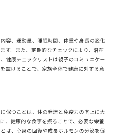
事内容、運動量、睡眠時間、体重や身長の変化
ります。また、定期的なチェックにより、潜在
に、健康チェックリストは親子のコミュニケー
間を設けることで、家族全体で健康に対する意
切に保つことは、体の発達と免疫力の向上に大
らに、健康的な食事を摂ることで、必要な栄養
ことは、心身の回復や成長ホルモンの分泌を促