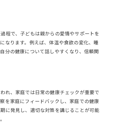
は
る過程で、子どもは親からの愛情やサポートを
うになります。例えば、体温や食欲の変化、睡
は自分の健康について話しやすくなり、信頼関
行われ、家庭では日常の健康チェックが重要で
観察を家庭にフィードバックし、家庭での健康
早期に発見し、適切な対策を講じることが可能
す。