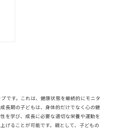
ップです。これは、健康状態を継続的にモニタ
に成長期の子どもは、身体的だけでなく心の健
要性を学び、成長に必要な適切な栄養や運動を
り上げることが可能です。親として、子どもの