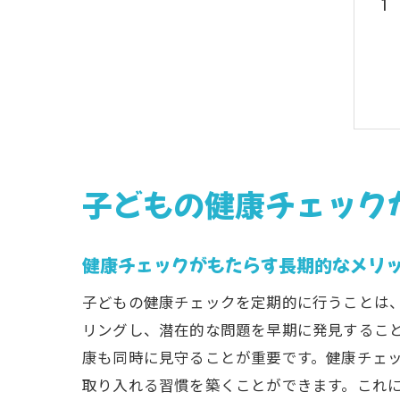
子どもの健康チェック
健康チェックがもたらす長期的なメリ
子どもの健康チェックを定期的に行うことは
リングし、潜在的な問題を早期に発見するこ
康も同時に見守ることが重要です。健康チェ
取り入れる習慣を築くことができます。これ