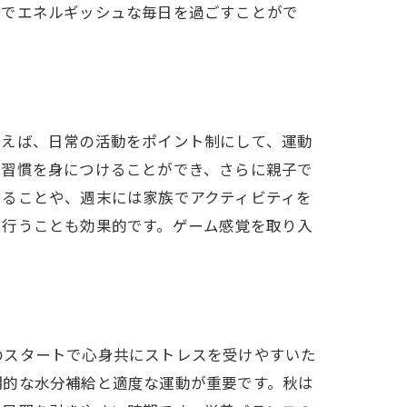
的でエネルギッシュな毎日を過ごすことがで
例えば、日常の活動をポイント制にして、運動
な習慣を身につけることができ、さらに親子で
することや、週末には家族でアクティビティを
に行うことも効果的です。ゲーム感覚を取り入
のスタートで心身共にストレスを受けやすいた
期的な水分補給と適度な運動が重要です。秋は