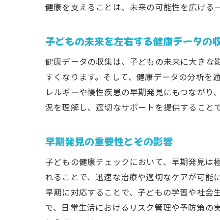
健康を支えることは、未来の可能性を広げる
子どもの未来を左右する健康データの
健康データの収集は、子どもの未来に大きな
すくなります。そして、健康データの分析を
レルギーや慢性疾患の早期発見にもつながり
況を理解し、適切なサポートを提供すること
早期発見の重要性とその影響
子どもの健康チェックにおいて、早期発見は
れることで、迅速な治療や適切なケアが可能
早期に対応することで、子どもの学習や社会
で、日常生活におけるリスク管理や予防策の