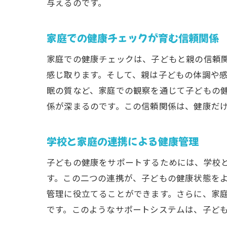
与えるのです。
家庭での健康チェックが育む信頼関係
家庭での健康チェックは、子どもと親の信頼
感じ取ります。そして、親は子どもの体調や
眠の質など、家庭での観察を通じて子どもの
係が深まるのです。この信頼関係は、健康だ
学校と家庭の連携による健康管理
子どもの健康をサポートするためには、学校
す。この二つの連携が、子どもの健康状態を
管理に役立てることができます。さらに、家
です。このようなサポートシステムは、子ど