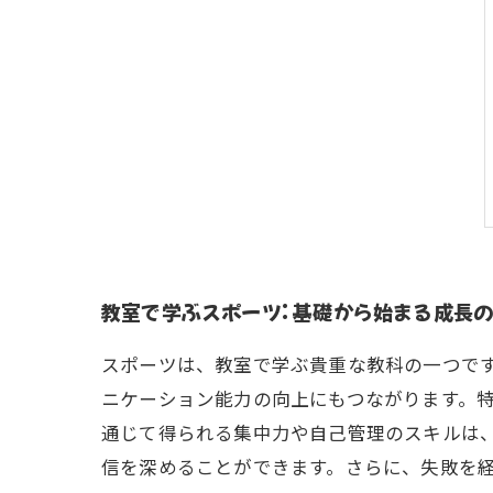
教室で学ぶスポーツ: 基礎から始まる成長
スポーツは、教室で学ぶ貴重な教科の一つで
ニケーション能力の向上にもつながります。特
通じて得られる集中力や自己管理のスキルは
信を深めることができます。さらに、失敗を経