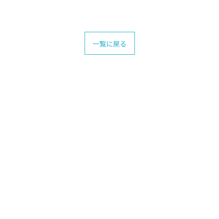
一覧に戻る