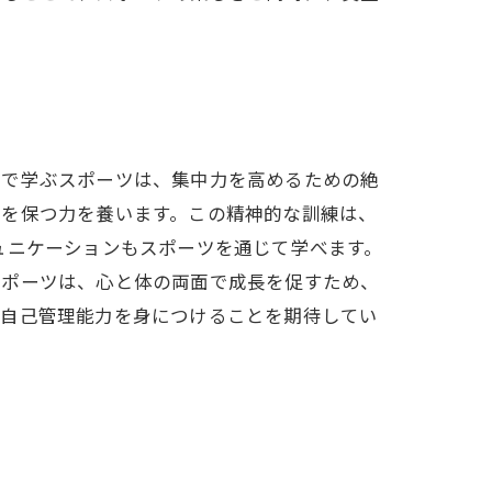
室で学ぶスポーツは、集中力を高めるための絶
さを保つ力を養います。この精神的な訓練は、
ュニケーションもスポーツを通じて学べます。
スポーツは、心と体の両面で成長を促すため、
と自己管理能力を身につけることを期待してい