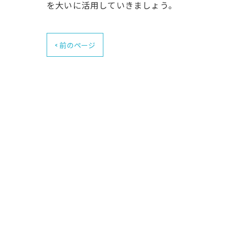
を大いに活用していきましょう。
< 前のページ