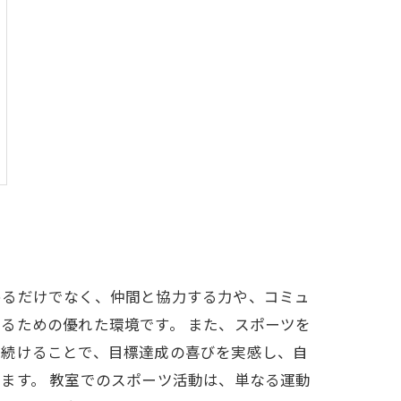
めるだけでなく、仲間と協力する力や、コミュ
るための優れた環境です。 また、スポーツを
を続けることで、目標達成の喜びを実感し、自
ます。 教室でのスポーツ活動は、単なる運動