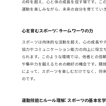
の枠を超え、心と体の成長を促す場です。こ
運動を楽しみながら、未来の自分を育ててい
心を育むスポーツ: チームワークの力
スポーツは肉体的な活動を超え、心の成長や
協力やコミュニケーション能力の向上に役立
られます。このような環境では、他者との信頼
や集中力を鍛えるための絶好の機会です。競
によって、スポーツを楽しむだけでなく、将
のです。
運動技能とルール理解: スポーツの基本を