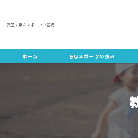
教室で学ぶスポーツの基礎
ホーム
EQスポーツの強み