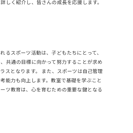
を詳しく紹介し、皆さんの成長を応援します。
われるスポーツ活動は、子どもたちにとって、
ち、共通の目標に向かって努力することが求め
ラスとなります。 また、スポーツは自己管理
思考能力も向上します。教室で基礎を学ぶこと
ポーツ教育は、心を育むための重要な鍵となる