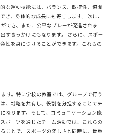
本的な運動技能には、バランス、敏捷性、協調
でき、身体的な成長にも寄与します。 次に、
とができ、また、公平なプレーが促進されま
出すきっかけにもなります。 さらに、スポー
社会性を身につけることができます。これらの
ります。特に学校の教室では、グループで行う
では、戦略を共有し、役割を分担することでチ
けになります。そして、コミュニケーション能
。スポーツを通じたチーム活動では、これらの
することで、スポーツの楽しさと同時に、貴重