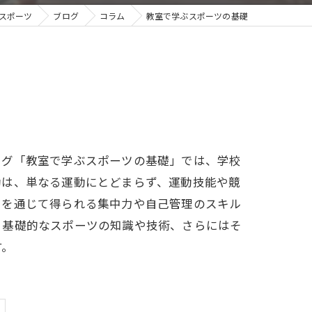
Qスポーツ
ブログ
コラム
教室で学ぶスポーツの基礎
ログ「教室で学ぶスポーツの基礎」では、学校
動は、単なる運動にとどまらず、運動技能や競
ツを通じて得られる集中力や自己管理のスキル
き基礎的なスポーツの知識や技術、さらにはそ
す。