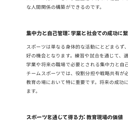
な人間関係の構築ができるのです。
集中力と自己管理: 学業と社会での成功に
スポーツは単なる身体的な活動にとどまらず
好の機会となります。練習や試合を通じて、
学業や将来の職場で必要とされる集中力と自己
チームスポーツでは、役割分担や戦略共有が
教育の場において特に重要です。将来の成功
ます。
スポーツを通じて得る力: 教育現場の価値