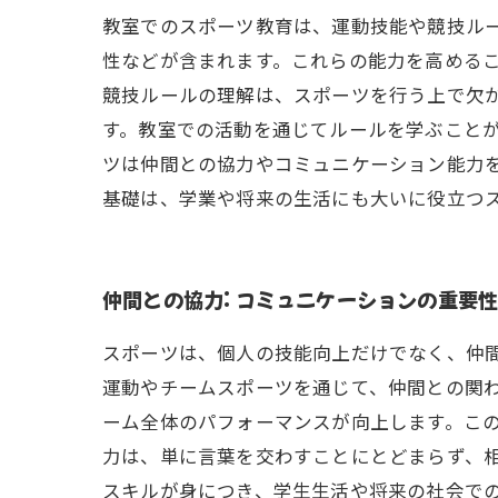
教室でのスポーツ教育は、運動技能や競技ル
性などが含まれます。これらの能力を高めるこ
競技ルールの理解は、スポーツを行う上で欠
す。教室での活動を通じてルールを学ぶことが
ツは仲間との協力やコミュニケーション能力
基礎は、学業や将来の生活にも大いに役立つ
仲間との協力: コミュニケーションの重要
スポーツは、個人の技能向上だけでなく、仲
運動やチームスポーツを通じて、仲間との関
ーム全体のパフォーマンスが向上します。こ
力は、単に言葉を交わすことにとどまらず、
スキルが身につき、学生生活や将来の社会で