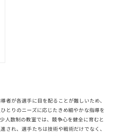
指導者が各選手に目を配ることが難しいため、
人ひとりのニーズに応じたきめ細やかな指導を
、少人数制の教室では、競争心を健全に育むと
促進され、選手たちは技術や戦術だけでなく、