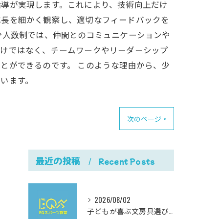
指導が実現します。これにより、技術向上だけ
成長を細かく観察し、適切なフィードバックを
少人数制では、仲間とのコミュニケーションや
だけではなく、チームワークやリーダーシップ
とができるのです。 このような理由から、少
います。
次のページ >
最近の投稿
Recent Posts
2026/08/02
子どもが喜ぶ文房具選びと使いやすさにこだわった最新おすすめガイド