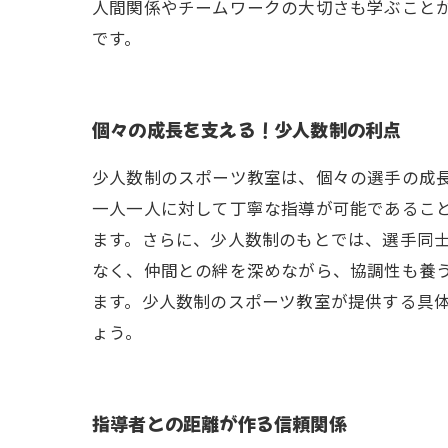
人間関係やチームワークの大切さも学ぶこと
です。
個々の成長を支える！少人数制の利点
少人数制のスポーツ教室は、個々の選手の成
一人一人に対して丁寧な指導が可能であるこ
ます。さらに、少人数制のもとでは、選手同
なく、仲間との絆を深めながら、協調性も養
ます。少人数制のスポーツ教室が提供する具
ょう。
指導者との距離が作る信頼関係