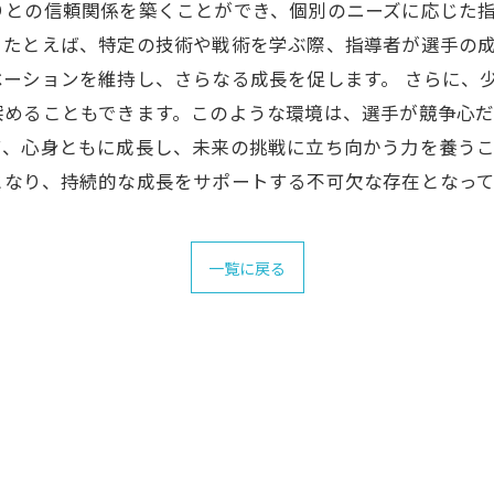
りとの信頼関係を築くことができ、個別のニーズに応じた
。たとえば、特定の技術や戦術を学ぶ際、指導者が選手の
ーションを維持し、さらなる成長を促します。 さらに、
深めることもできます。このような環境は、選手が競争心
、心身ともに成長し、未来の挑戦に立ち向かう力を養うこ
となり、持続的な成長をサポートする不可欠な存在となって
一覧に戻る