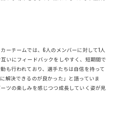
カーチームでは、6人のメンバーに対して1人
お互いにフィードバックをしやすく、短期間で
活動も行われており、選手たちは自信を持って
ぐに解決できるのが良かった」と語っていま
ポーツの楽しみを感じつつ成長していく姿が見