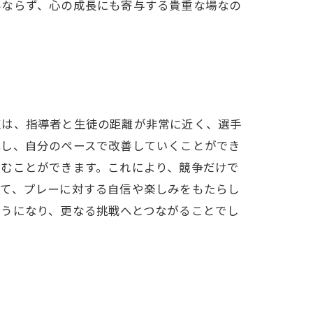
みならず、心の成長にも寄与する貴重な場なの
点は、指導者と生徒の距離が非常に近く、選手
解し、自分のペースで改善していくことができ
育むことができます。これにより、競争だけで
って、プレーに対する自信や楽しみをもたらし
ようになり、更なる挑戦へとつながることでし