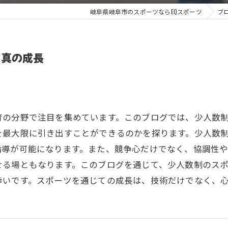
岐阜県岐阜市のスポーツならEQスポーツ
ブ
す真の成長
育の分野で注目を集めています。このブログでは、少人数
を最大限に引き出すことができるのかを探ります。少人数
指導が可能になります。また、競争心だけでなく、協調性
せる場ともなります。このブログを通じて、少人数制のス
幸いです。スポーツを通じての成長は、技術だけでなく、