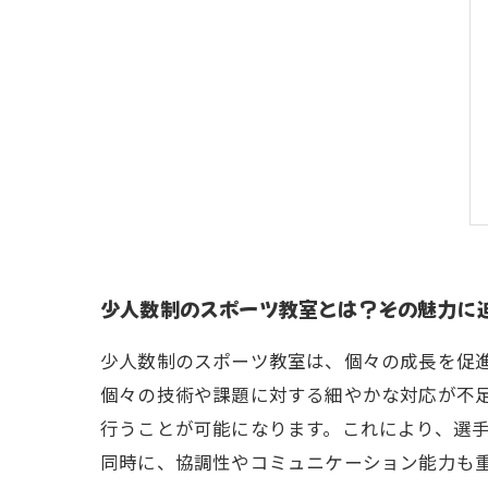
少人数制のスポーツ教室とは？その魅力に
少人数制のスポーツ教室は、個々の成長を促
個々の技術や課題に対する細やかな対応が不
行うことが可能になります。これにより、選
同時に、協調性やコミュニケーション能力も