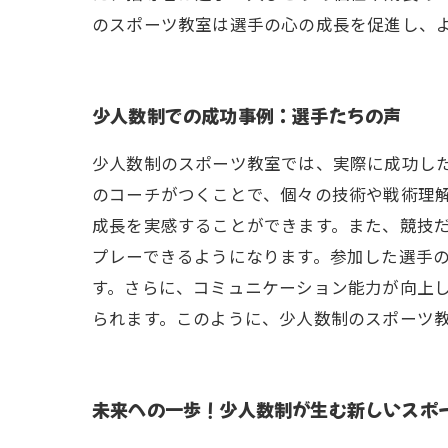
のスポーツ教室は選手の心の成長を促進し、
少人数制での成功事例：選手たちの声
少人数制のスポーツ教室では、実際に成功した
のコーチがつくことで、個々の技術や戦術理
成長を実感することができます。また、競技
プレーできるようになります。参加した選手
す。さらに、コミュニケーション能力が向上
られます。このように、少人数制のスポーツ
未来への一歩！少人数制が生む新しいスポ