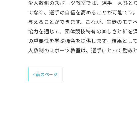
少人数制のスポーツ教室では、選手一人ひと
でなく、選手の自信を高めることが可能です
与えることができます。これが、生徒のモチベ
協力を通じて、団体競技特有の楽しさと絆を
の重要性を学ぶ機会を提供します。結果として
人数制のスポーツ教室は、選手にとって励み
< 前のページ