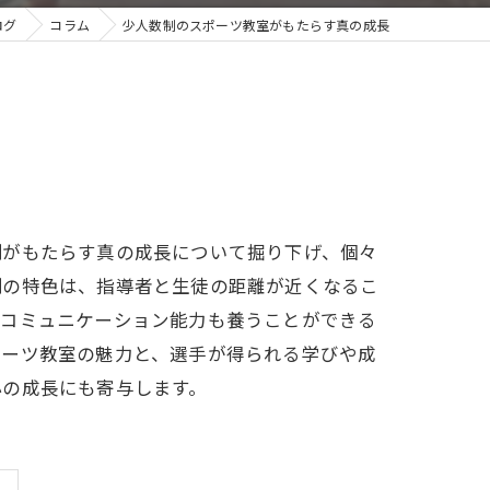
ログ
コラム
少人数制のスポーツ教室がもたらす真の成長
制がもたらす真の成長について掘り下げ、個々
制の特色は、指導者と生徒の距離が近くなるこ
やコミュニケーション能力も養うことができる
ポーツ教室の魅力と、選手が得られる学びや成
心の成長にも寄与します。