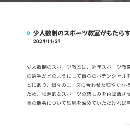
少人数制のスポーツ教室がもたら
2024/11/27
少人数制のスポーツ教室は、近年スポーツ教
の選手がどのようにして自らのポテンシャル
とにあり、個々のニーズに合わせた細やかな
ため、根源的なスポーツの楽しみを再認識さ
長の機会について理解を深めていただければ