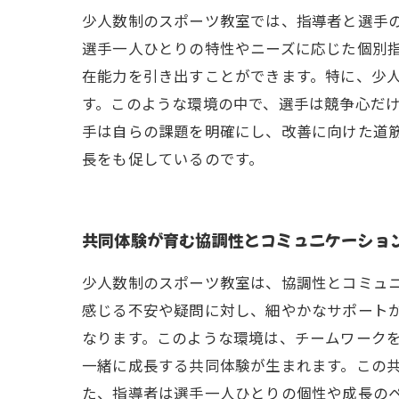
少人数制のスポーツ教室では、指導者と選手
選手一人ひとりの特性やニーズに応じた個別
在能力を引き出すことができます。特に、少
す。このような環境の中で、選手は競争心だ
手は自らの課題を明確にし、改善に向けた道
長をも促しているのです。
共同体験が育む協調性とコミュニケーショ
少人数制のスポーツ教室は、協調性とコミュ
感じる不安や疑問に対し、細やかなサポート
なります。このような環境は、チームワークを
一緒に成長する共同体験が生まれます。この
た、指導者は選手一人ひとりの個性や成長の