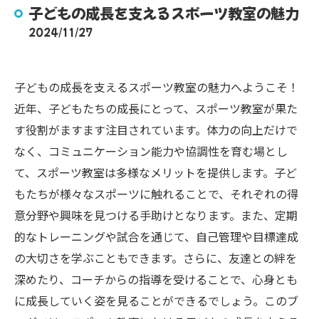
子どもの成長を支えるスポーツ教室の魅力
2024/11/27
子どもの成長を支えるスポーツ教室の魅力へようこそ！
近年、子どもたちの成長にとって、スポーツ教室が果た
す役割がますます注目されています。体力の向上だけで
なく、コミュニケーション能力や協調性を育む場とし
て、スポーツ教室は多様なメリットを提供します。子ど
もたちが様々なスポーツに触れることで、それぞれの得
意分野や興味を見つける手助けとなります。また、定期
的なトレーニングや試合を通じて、自己管理や目標達成
の大切さを学ぶこともできます。さらに、友達との絆を
深めたり、コーチからの指導を受けることで、心身とも
に成長していく姿を見ることができるでしょう。このブ