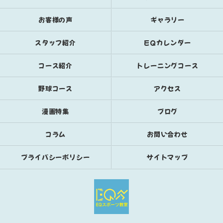
お客様の声
ギャラリー
スタッフ紹介
EQカレンダー
コース紹介
トレーニングコース
野球コース
アクセス
漫画特集
ブログ
コラム
お問い合わせ
プライバシーポリシー
サイトマップ