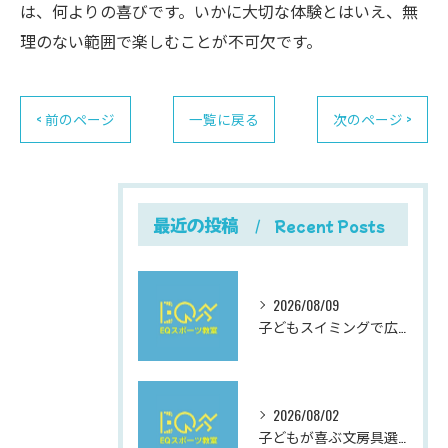
は、何よりの喜びです。いかに大切な体験とはいえ、無
理のない範囲で楽しむことが不可欠です。
< 前のページ
一覧に戻る
次のページ >
最近の投稿
Recent Posts
2026/08/09
子どもスイミングで広がる岐阜県岐阜市加納西丸町の成長と楽しみ方ガイド
2026/08/02
子どもが喜ぶ文房具選びと使いやすさにこだわった最新おすすめガイド