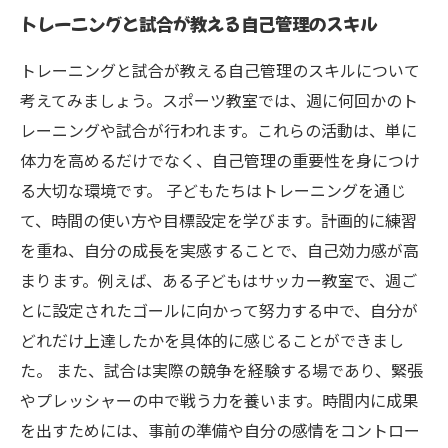
トレーニングと試合が教える自己管理のスキル
トレーニングと試合が教える自己管理のスキルについて
考えてみましょう。スポーツ教室では、週に何回かのト
レーニングや試合が行われます。これらの活動は、単に
体力を高めるだけでなく、自己管理の重要性を身につけ
る大切な環境です。 子どもたちはトレーニングを通じ
て、時間の使い方や目標設定を学びます。計画的に練習
を重ね、自分の成長を実感することで、自己効力感が高
まります。例えば、ある子どもはサッカー教室で、週ご
とに設定されたゴールに向かって努力する中で、自分が
どれだけ上達したかを具体的に感じることができまし
た。 また、試合は実際の競争を経験する場であり、緊張
やプレッシャーの中で戦う力を養います。時間内に成果
を出すためには、事前の準備や自分の感情をコントロー