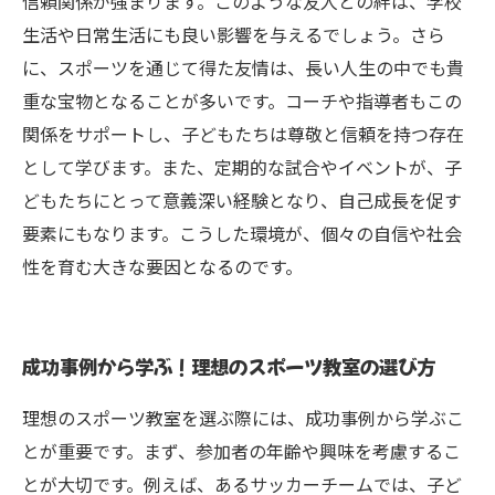
信頼関係が強まります。このような友人との絆は、学校
生活や日常生活にも良い影響を与えるでしょう。さら
に、スポーツを通じて得た友情は、長い人生の中でも貴
重な宝物となることが多いです。コーチや指導者もこの
関係をサポートし、子どもたちは尊敬と信頼を持つ存在
として学びます。また、定期的な試合やイベントが、子
どもたちにとって意義深い経験となり、自己成長を促す
要素にもなります。こうした環境が、個々の自信や社会
性を育む大きな要因となるのです。
成功事例から学ぶ！理想のスポーツ教室の選び方
理想のスポーツ教室を選ぶ際には、成功事例から学ぶこ
とが重要です。まず、参加者の年齢や興味を考慮するこ
とが大切です。例えば、あるサッカーチームでは、子ど