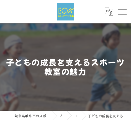
子どもの成長を支えるスポーツ
教室の魅力
岐阜県岐阜市のスポーツならEQスポーツ
ブログ
コラム
子どもの成長を支えるスポーツ教室の魅力