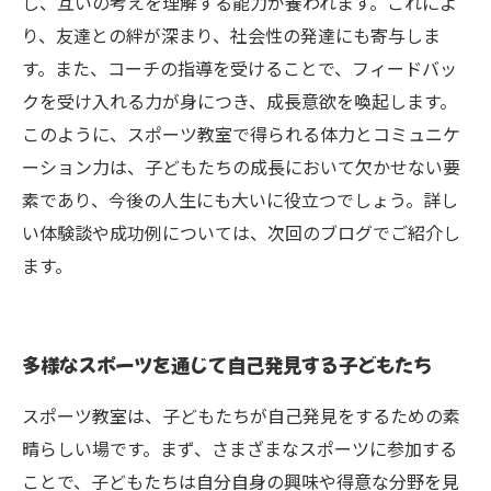
し、互いの考えを理解する能力が養われます。これによ
り、友達との絆が深まり、社会性の発達にも寄与しま
す。また、コーチの指導を受けることで、フィードバッ
クを受け入れる力が身につき、成長意欲を喚起します。
このように、スポーツ教室で得られる体力とコミュニケ
ーション力は、子どもたちの成長において欠かせない要
素であり、今後の人生にも大いに役立つでしょう。詳し
い体験談や成功例については、次回のブログでご紹介し
ます。
多様なスポーツを通じて自己発見する子どもたち
スポーツ教室は、子どもたちが自己発見をするための素
晴らしい場です。まず、さまざまなスポーツに参加する
ことで、子どもたちは自分自身の興味や得意な分野を見