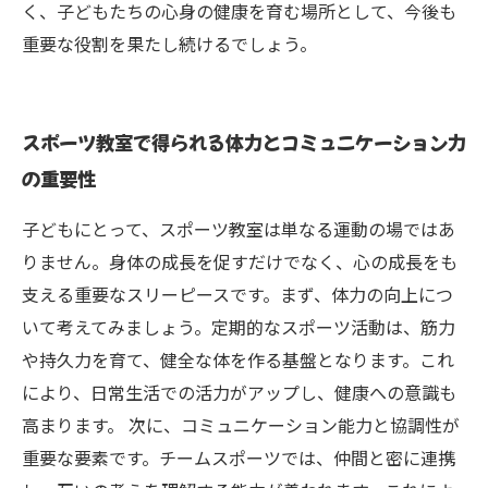
く、子どもたちの心身の健康を育む場所として、今後も
重要な役割を果たし続けるでしょう。
スポーツ教室で得られる体力とコミュニケーション力
の重要性
子どもにとって、スポーツ教室は単なる運動の場ではあ
りません。身体の成長を促すだけでなく、心の成長をも
支える重要なスリーピースです。まず、体力の向上につ
いて考えてみましょう。定期的なスポーツ活動は、筋力
や持久力を育て、健全な体を作る基盤となります。これ
により、日常生活での活力がアップし、健康への意識も
高まります。 次に、コミュニケーション能力と協調性が
重要な要素です。チームスポーツでは、仲間と密に連携