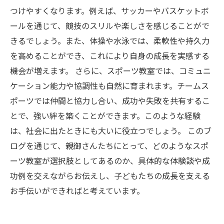
つけやすくなります。例えば、サッカーやバスケットボ
ールを通じて、競技のスリルや楽しさを感じることがで
きるでしょう。また、体操や水泳では、柔軟性や持久力
を高めることができ、これにより自身の成長を実感する
機会が増えます。 さらに、スポーツ教室では、コミュニ
ケーション能力や協調性も自然に育まれます。チームス
ポーツでは仲間と協力し合い、成功や失敗を共有するこ
とで、強い絆を築くことができます。このような経験
は、社会に出たときにも大いに役立つでしょう。 このブ
ログを通じて、親御さんたちにとって、どのようなスポ
ーツ教室が選択肢としてあるのか、具体的な体験談や成
功例を交えながらお伝えし、子どもたちの成長を支える
お手伝いができればと考えています。