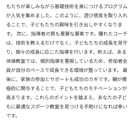
もたちが楽しみながら基礎技術を身につけるプログラム
が人気を集めました。このように、遊び感覚を取り入れ
ることで、子どもたちの興味を引き出しやすくなりま
す。 次に、指導者の質も重要な要素です。優れたコーチ
は、技術を教えるだけでなく、子どもたちの成長を見守
り、個々の成長に応じた指導を行います。例えば、ある
体操教室では、個別指導を重視しているため、参加者全
員が自分のペースで成長できる環境が整っています。 最
後に、家族の参加とサポートも成功のカギです。親が積
極的に関与することで、子どもたちのモチベーションが
高まります。これらのポイントを踏まえ、あなたの子ど
もに最適なスポーツ教室を見つける手助けになれば幸い
です。