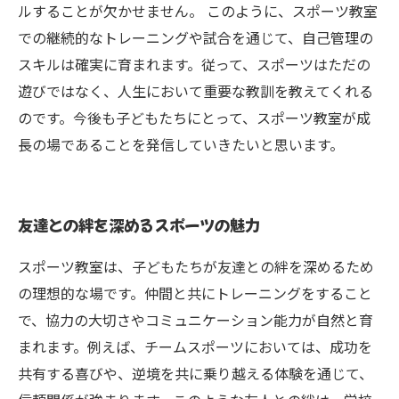
ルすることが欠かせません。 このように、スポーツ教室
での継続的なトレーニングや試合を通じて、自己管理の
スキルは確実に育まれます。従って、スポーツはただの
遊びではなく、人生において重要な教訓を教えてくれる
のです。今後も子どもたちにとって、スポーツ教室が成
長の場であることを発信していきたいと思います。
友達との絆を深めるスポーツの魅力
スポーツ教室は、子どもたちが友達との絆を深めるため
の理想的な場です。仲間と共にトレーニングをすること
で、協力の大切さやコミュニケーション能力が自然と育
まれます。例えば、チームスポーツにおいては、成功を
共有する喜びや、逆境を共に乗り越える体験を通じて、