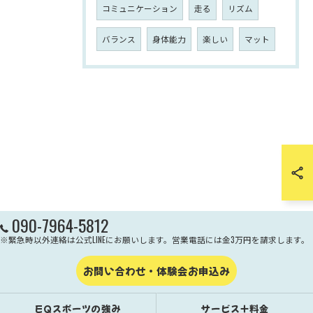
コミュニケーション
走る
リズム
バランス
身体能力
楽しい
マット
090-7964-5812
※緊急時以外連絡は公式LINEにお願いします。営業電話には金3万円を請求します。
お問い合わせ・体験会お申込み
EQスポーツの強み
サービス＋料金