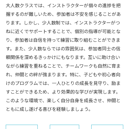
大人数クラスでは、インストラクターが個々の進捗を把
握するのが難しいため、参加者は不安を感じることがあ
ります。しかし、少人数制では、インストラクターがつ
ねに近くでサポートすることで、個別の指導が可能とな
り、参加者は自信を持って練習に取り組むことができま
す。また、少人数ならではの雰囲気は、参加者同士の信
頼関係を深めるきっかけにもなります。互いに助け合い
ながら練習を重ねることで、チームワークも自然に育ま
れ、仲間との絆が強まります。特に、子どもや初心者向
けのプログラムでは、一人ひとりの成長を見守り、励ま
すことができるため、より効果的な学びが実現します。
このような環境で、楽しく自分自身を成長させ、仲間と
ともに成し遂げる喜びを経験しましょう。