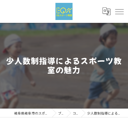
少人数制指導によるスポーツ教
室の魅力
岐阜県岐阜市のスポーツならEQスポーツ
ブログ
コラム
少人数制指導によるスポーツ教室の魅力