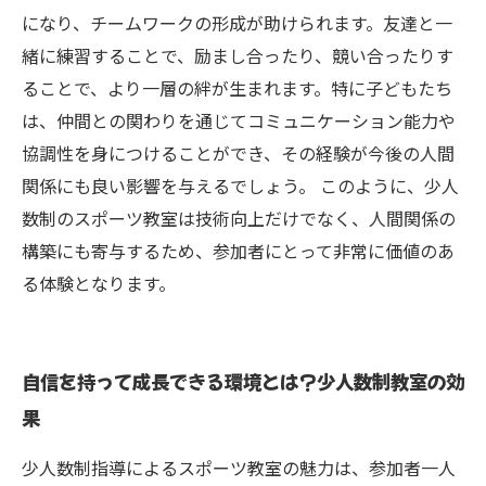
になり、チームワークの形成が助けられます。友達と一
緒に練習することで、励まし合ったり、競い合ったりす
ることで、より一層の絆が生まれます。特に子どもたち
は、仲間との関わりを通じてコミュニケーション能力や
協調性を身につけることができ、その経験が今後の人間
関係にも良い影響を与えるでしょう。 このように、少人
数制のスポーツ教室は技術向上だけでなく、人間関係の
構築にも寄与するため、参加者にとって非常に価値のあ
る体験となります。
自信を持って成長できる環境とは？少人数制教室の効
果
少人数制指導によるスポーツ教室の魅力は、参加者一人