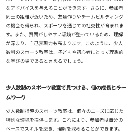
なアドバイスを与えることができます。さらに、参加者
同士の距離が近いため、友達作りやチームビルディング
の機会も得られ、スポーツを通じての社交性が育まれま
す。また、質問がしやすい環境が整っているため、理解
が深まり、自己表現力も高まります。このように、少人
数制のスポーツ教室は、子どもや初心者にとって理想的
な学びの場であると言えるでしょう。
少人数制のスポーツ教室で見つける、個の成長とチー
ムワーク
少人数制指導のスポーツ教室は、個々のニーズに応じた
特別な環境を提供します。これにより、参加者は自分の
ペースでスキルを磨き、理解を深めることができます。