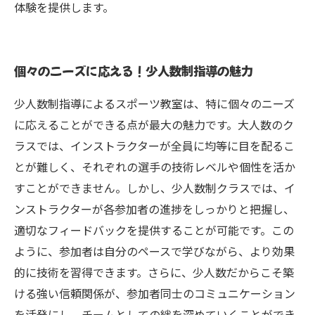
体験を提供します。
個々のニーズに応える！少人数制指導の魅力
少人数制指導によるスポーツ教室は、特に個々のニーズ
に応えることができる点が最大の魅力です。大人数のク
ラスでは、インストラクターが全員に均等に目を配るこ
とが難しく、それぞれの選手の技術レベルや個性を活か
すことができません。しかし、少人数制クラスでは、イ
ンストラクターが各参加者の進捗をしっかりと把握し、
適切なフィードバックを提供することが可能です。この
ように、参加者は自分のペースで学びながら、より効果
的に技術を習得できます。さらに、少人数だからこそ築
ける強い信頼関係が、参加者同士のコミュニケーション
を活発にし、チームとしての絆を深めていくことができ