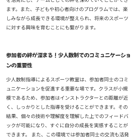
ます。また、子どもや初心者向けのプログラムでは、楽
しみながら成長できる環境が整えられ、将来のスポーツ
に対する興味を育むことにも繋がります。
参加者の絆が深まる！少人数制でのコミュニケーショ
ンの重要性
少人数制指導によるスポーツ教室は、参加者同士のコミ
ュニケーションを促進する重要な場です。クラスが小規
模であるため、参加者はインストラクターとの距離が近
く、しっかりとした指導を受けることができます。その
結果、個々の技術や理解度を理解した上でのフィードバ
ックが可能になり、すぐに自分の成長を実感することが
できます。 また、この環境では参加者同士の交流も活発