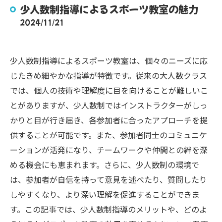
少人数制指導によるスポーツ教室の魅力
2024/11/21
少人数制指導によるスポーツ教室は、個々のニーズに応
じたきめ細やかな指導が特徴です。従来の大人数クラス
では、個人の技術や理解度に目を向けることが難しいこ
とがありますが、少人数制ではインストラクターがしっ
かりと目が行き届き、各参加者に合ったアプローチを提
供することが可能です。また、参加者同士のコミュニケ
ーションが活発になり、チームワークや仲間との絆を深
める機会にも恵まれます。さらに、少人数制の環境で
は、参加者が自信を持って意見を述べたり、質問したり
しやすくなり、より深い理解を促進することができま
す。この記事では、少人数制指導のメリットや、どのよ