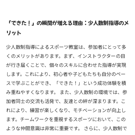
「できた！」の瞬間が増える理由：少人数制指導のメ
リット
少人数制指導によるスポーツ教室は、参加者にとって多
くのメリットがあります。まず、インストラクターの目
が行き届くことで、個々のスキルに合わせた指導が実現
します。これにより、初心者や子どもたちも自分のペー
スで学ぶことができ、「できた！」という成功体験を積
み重ねやすくなります。 また、少人数制の環境では、参
加者同士の交流も活発で、友達との絆が深まります。こ
れにより、練習が楽しくなり、モチベーションが向上し
ます。チームワークを重視するスポーツにおいて、この
ような仲間意識は非常に重要です。 さらに、少人数制で