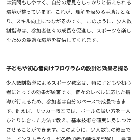
は質問もしやすく、自分の意見をしっかりと伝えられる
環境が整っています。これが、理解を深める手助けとな
り、スキル向上につながるのです。 このように、少人数
制指導は、参加者個々の成長を促進し、スポーツを楽し
むための最適な環境を提供してくれます。
子どもや初心者向けプログラムの設計と効果を探る
少人数制指導によるスポーツ教室は、特に子どもや初心
者にとっての効果が顕著です。個々のレベルに応じた指
導が行えるため、参加者は自分のペースで成長できま
す。例えば、サッカー教室では、ボールの扱い方を一人
ひとりに合った方法で教え、基本技術を確実に身につけ
させることができます。このように、少人数制の教室で
は、インストラクターが各参加者の特性を理解し、最適