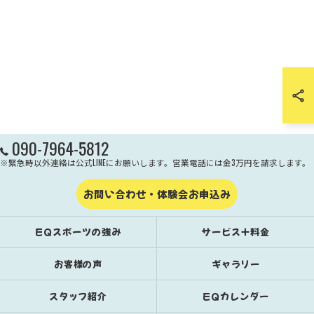
090-7964-5812
※緊急時以外連絡は公式LINEにお願いします。営業電話には金3万円を請求します。
お問い合わせ・体験会お申込み
EQスポーツの強み
サービス＋料金
お客様の声
ギャラリー
スタッフ紹介
EQカレンダー