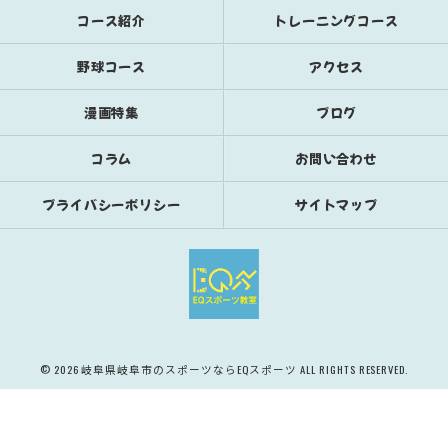
コース紹介
トレーニングコース
野球コース
アクセス
漫画特集
ブログ
コラム
お問い合わせ
プライバシーポリシー
サイトマップ
© 2026 岐阜県岐阜市のスポーツならEQスポーツ ALL RIGHTS RESERVED.