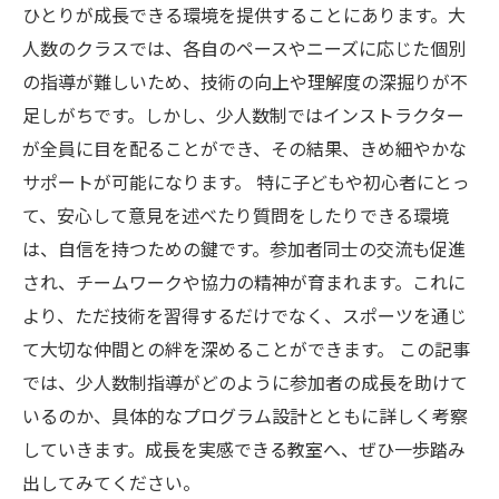
ひとりが成長できる環境を提供することにあります。大
人数のクラスでは、各自のペースやニーズに応じた個別
の指導が難しいため、技術の向上や理解度の深掘りが不
足しがちです。しかし、少人数制ではインストラクター
が全員に目を配ることができ、その結果、きめ細やかな
サポートが可能になります。 特に子どもや初心者にとっ
て、安心して意見を述べたり質問をしたりできる環境
は、自信を持つための鍵です。参加者同士の交流も促進
され、チームワークや協力の精神が育まれます。これに
より、ただ技術を習得するだけでなく、スポーツを通じ
て大切な仲間との絆を深めることができます。 この記事
では、少人数制指導がどのように参加者の成長を助けて
いるのか、具体的なプログラム設計とともに詳しく考察
していきます。成長を実感できる教室へ、ぜひ一歩踏み
出してみてください。