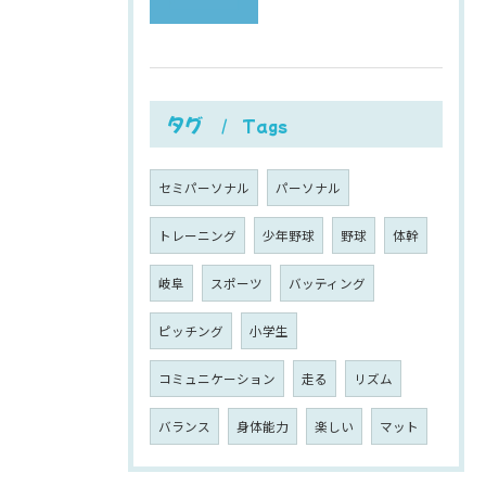
タグ
Tags
セミパーソナル
パーソナル
トレーニング
少年野球
野球
体幹
岐阜
スポーツ
バッティング
ピッチング
小学生
コミュニケーション
走る
リズム
バランス
身体能力
楽しい
マット