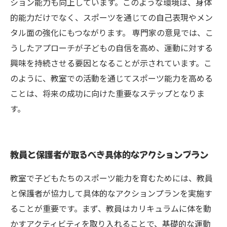
ション能力も向上しています。このような環境は、身体
的能力だけでなく、スポーツを通じての自己表現やメン
タル面の強化にもつながります。 専門家の意見では、こ
うしたアプローチが子どもの自信を高め、運動に対する
興味を持続させる要因となることが示されています。こ
のように、教室での活動を通じてスポーツ能力を高める
ことは、将来の成功に向けた重要なステップとなりま
す。
教員と保護者が取るべき具体的なアクションプラン
教室で子どもたちのスポーツ能力を育むためには、教員
と保護者が協力して具体的なアクションプランを実施す
ることが重要です。まず、教員はカリキュラムに体を動
かすアクティビティを取り入れることで、基礎的な運動