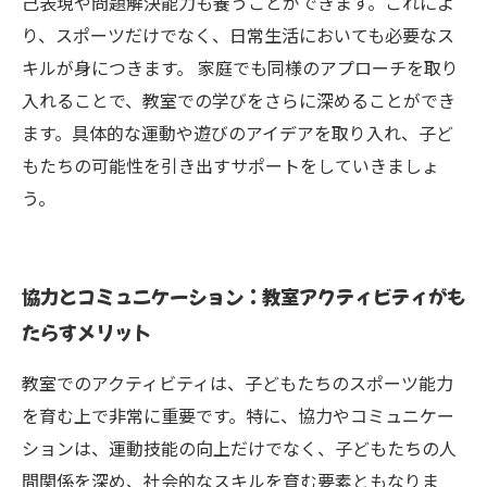
己表現や問題解決能力も養うことができます。これによ
り、スポーツだけでなく、日常生活においても必要なス
キルが身につきます。 家庭でも同様のアプローチを取り
入れることで、教室での学びをさらに深めることができ
ます。具体的な運動や遊びのアイデアを取り入れ、子ど
もたちの可能性を引き出すサポートをしていきましょ
う。
協力とコミュニケーション：教室アクティビティがも
たらすメリット
教室でのアクティビティは、子どもたちのスポーツ能力
を育む上で非常に重要です。特に、協力やコミュニケー
ションは、運動技能の向上だけでなく、子どもたちの人
間関係を深め、社会的なスキルを育む要素ともなりま