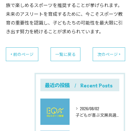
族で楽しめるスポーツを推奨することが挙げられます。
未来のアスリートを育成するために、今こそスポーツ教
育の重要性を認識し、子どもたちの可能性を最大限に引
き出す努力を続けることが求められています。
< 前のページ
一覧に戻る
次のページ >
最近の投稿
Recent Posts
2026/08/02
子どもが喜ぶ文房具選びと使いやすさにこだわった最新おすすめガイド