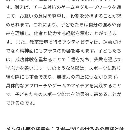
す。例えば、チーム対抗のゲームやグループワークを通
じて、お互いの意見を尊重し、役割を分担することが求
められます。これにより、子どもたちは自分の強みや弱
みを理解し、他者と協力する経験を積むことができま
す。 また、教室環境で行うアクティビティは、運動だけ
でなく精神面にもプラスの影響を与えます。子どもたち
は、成功体験を重ねることで自信を持ち、失敗を通じて
学ぶ力を養います。このような体験は、スポーツに取り
組む際にも重要であり、競技力の向上につながります。
具体的なアプローチやゲームのアイデアを実践すること
で、子どもたちのスポーツ能力を効果的に高めることが
できるのです。
メンタル面の成長も：スポーツにおける心の育成とは