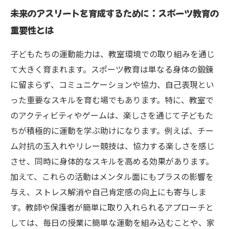
未来のアスリートを育成するために：スポーツ教育の
重要性とは
子どもたちの運動能力は、教室環境での取り組みを通じ
て大きく育まれます。スポーツ教育は単なる身体の鍛錬
に留まらず、コミュニケーションや協力、自己表現とい
った重要なスキルを育む場でもあります。特に、教室で
のアクティビティやゲームは、楽しさを通じて子どもた
ちが積極的に運動を学ぶ助けになります。例えば、チー
ム対抗の玉入れやリレー競技は、協力する楽しさを感じ
させ、同時に身体的なスキルを高める効果があります。
加えて、これらの活動はメンタル面にもプラスの影響を
与え、ストレス解消や自己肯定感の向上にも寄与しま
す。教師や保護者が簡単に取り入れられるアプローチと
しては、毎日の授業に簡単な運動を組み込むことや、家