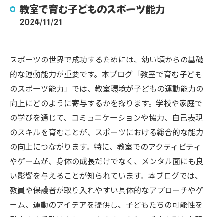
教室で育む子どものスポーツ能力
2024/11/21
スポーツの世界で成功するためには、幼い頃からの基礎
的な運動能力が重要です。本ブログ「教室で育む子ども
のスポーツ能力」では、教室環境が子どもの運動能力の
向上にどのように寄与するかを探ります。学校や家庭で
の学びを通じて、コミュニケーションや協力、自己表現
のスキルを育むことが、スポーツにおける総合的な能力
の向上につながります。特に、教室でのアクティビティ
やゲームが、身体の成長だけでなく、メンタル面にも良
い影響を与えることが知られています。本ブログでは、
教員や保護者が取り入れやすい具体的なアプローチやゲ
ーム、運動のアイデアを提供し、子どもたちの可能性を