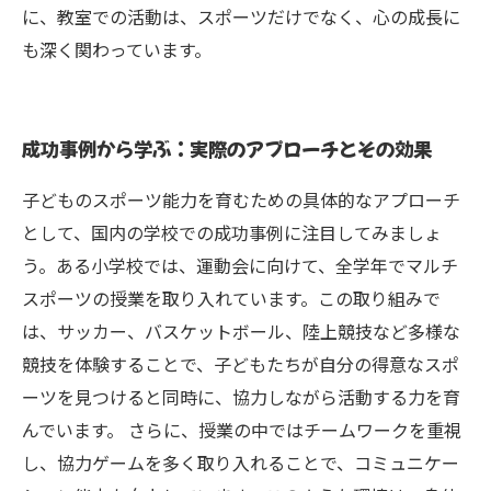
に、教室での活動は、スポーツだけでなく、心の成長に
も深く関わっています。
成功事例から学ぶ：実際のアプローチとその効果
子どものスポーツ能力を育むための具体的なアプローチ
として、国内の学校での成功事例に注目してみましょ
う。ある小学校では、運動会に向けて、全学年でマルチ
スポーツの授業を取り入れています。この取り組みで
は、サッカー、バスケットボール、陸上競技など多様な
競技を体験することで、子どもたちが自分の得意なスポ
ーツを見つけると同時に、協力しながら活動する力を育
んでいます。 さらに、授業の中ではチームワークを重視
し、協力ゲームを多く取り入れることで、コミュニケー