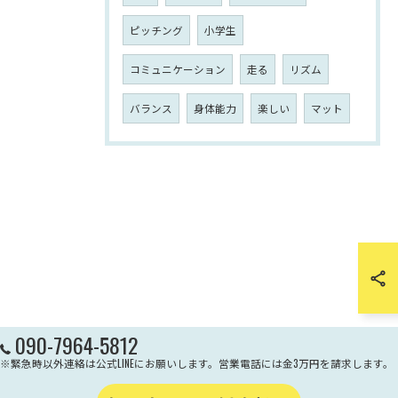
ピッチング
小学生
コミュニケーション
走る
リズム
バランス
身体能力
楽しい
マット
090-7964-5812
※緊急時以外連絡は公式LINEにお願いします。営業電話には金3万円を請求します。