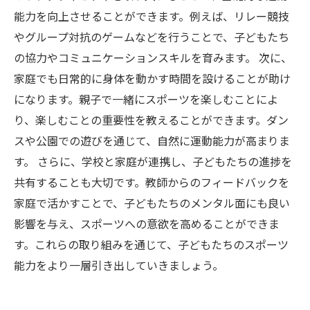
能力を向上させることができます。例えば、リレー競技
やグループ対抗のゲームなどを行うことで、子どもたち
の協力やコミュニケーションスキルを育みます。 次に、
家庭でも日常的に身体を動かす時間を設けることが助け
になります。親子で一緒にスポーツを楽しむことによ
り、楽しむことの重要性を教えることができます。ダン
スや公園での遊びを通じて、自然に運動能力が高まりま
す。 さらに、学校と家庭が連携し、子どもたちの進捗を
共有することも大切です。教師からのフィードバックを
家庭で活かすことで、子どもたちのメンタル面にも良い
影響を与え、スポーツへの意欲を高めることができま
す。これらの取り組みを通じて、子どもたちのスポーツ
能力をより一層引き出していきましょう。