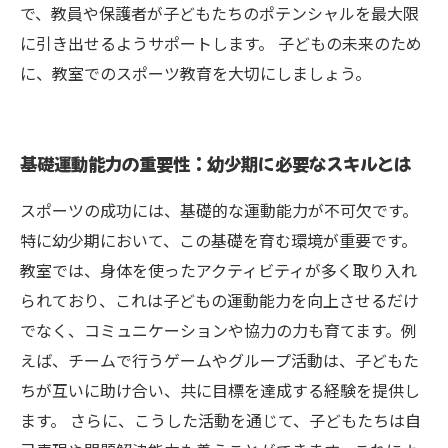
で、教員や保護者が子どもたちのポテンシャルを最大限
に引き出せるようサポートします。 子どもの未来のため
に、教室でのスポーツ教育を大切にしましょう。
基礎運動能力の重要性：幼少期に必要なスキルとは
スポーツの成功には、基礎的な運動能力が不可欠です。
特に幼少期において、この基礎を育む環境が重要です。
教室では、身体を使ったアクティビティが多く取り入れ
られており、これは子どもの運動能力を向上させるだけ
でなく、コミュニケーションや協力の力も育てます。例
えば、チームで行うゲームやグループ活動は、子どもた
ちが互いに助け合い、共に目標を達成する経験を提供し
ます。 さらに、こうした活動を通じて、子どもたちは自