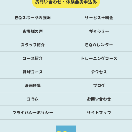
お問い合わせ・体験会お申込み
EQスポーツの強み
サービス＋料金
お客様の声
ギャラリー
スタッフ紹介
EQカレンダー
コース紹介
トレーニングコース
野球コース
アクセス
漫画特集
ブログ
コラム
お問い合わせ
プライバシーポリシー
サイトマップ