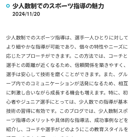
少人数制でのスポーツ指導の魅力
2024/11/20
少人数制でのスポーツ指導は、選手一人ひとりに対して
より細やかな指導が可能であり、個々の特性やニーズに
応じたアプローチができます。この方法では、コーチと
選手との距離が近くなるため、信頼関係を築きやすく、
選手は安心して技術を磨くことができます。また、グル
ープ内でのコミュニケーションが活発になるため、相互
に刺激し合いながら成長する機会も増えます。特に、初
心者やジュニア選手にとっては、少人数での指導が基本
技術の習得に有効です。このブログでは、少人数制スポ
ーツ指導のメリットや具体的な指導法、成功事例などを
紹介し、コーチや選手がどのようにこの教育スタイルを