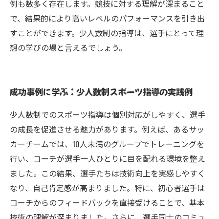
例も数多く存在します。競技に対する理解が深まること
で、結果的により高いレベルのパフォーマンスを引き出
すことができます。少人数制の指導は、選手にとって理
想の学びの場と言えるでしょう。
成功事例に学ぶ：少人数制スポーツ指導の実践例
少人数制でのスポーツ指導は個別対応がしやすく、選手
の成長を促進させる魅力があります。例えば、あるサッ
カーチームでは、10人未満のグループでトレーニングを
行い、コーチが選手一人ひとりに目を配れる環境を整え
ました。この結果、選手たちは技術向上を実感しやすく
なり、自己肯定感が高まりました。特に、初心者選手は
コーチからのフィードバックを直接受けることで、基本
技術の理解が深まりました。さらに、選手同士のコミュ