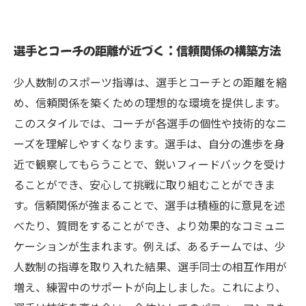
選手とコーチの距離が近づく：信頼関係の構築方法
少人数制のスポーツ指導は、選手とコーチとの距離を縮
め、信頼関係を築くための理想的な環境を提供します。
このスタイルでは、コーチが各選手の個性や技術的なニ
ーズを理解しやすくなります。選手は、自分の進歩を身
近で観察してもらうことで、鋭いフィードバックを受け
ることができ、安心して挑戦に取り組むことができま
す。信頼関係が強まることで、選手は積極的に意見を述
べたり、質問をすることができ、より効果的なコミュニ
ケーションが生まれます。例えば、あるチームでは、少
人数制の指導を取り入れた結果、選手同士の相互作用が
増え、練習中のサポートが向上しました。これにより、