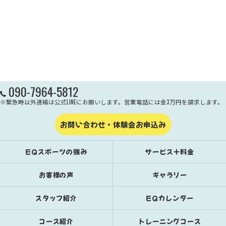
090-7964-5812
※緊急時以外連絡は公式LINEにお願いします。営業電話には金3万円を請求します。
お問い合わせ・体験会お申込み
EQスポーツの強み
サービス＋料金
お客様の声
ギャラリー
スタッフ紹介
EQカレンダー
コース紹介
トレーニングコース