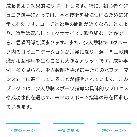
成長をより効果的にサポートします。特に、初心者やジ
ュニア選手にとっては、基本技術を身につけるために非
常に有効です。コーチと選手の距離が近くなることによ
り、選手は安心してエクササイズに取り組むことがで
き、信頼関係も深まります。また、少人数制ではグルー
プ内のコミュニケーションが活発になり、選手同士の刺
激が相互作用を生むことも大きなメリットです。成功事
例も多く見られ、少人数制指導が選手たちのパフォーマ
ンス向上に寄与していることが証明されています。この
ブログでは、少人数制スポーツ指導の具体的なプロセス
や成功事例を通じて、未来のスポーツ指導の形を探求し
ていきます。
< 前のページ
一覧に戻る
次のページ >