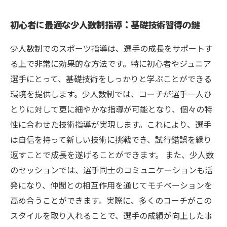
初心者に最適な少人数制指導：基礎技術習得の鍵
少人数制でのスポーツ指導は、選手の成長をサポートす
る上で非常に効果的な方法です。特に初心者やジュニア
選手にとって、基礎技術をしっかりと学ぶことができる
環境を提供します。少人数制では、コーチが選手一人ひ
とりに対して更に細やかな指導が可能となり、個々の特
性に合わせた技術指導が実現します。これにより、選手
は自信を持って新しい技術に挑戦でき、試行錯誤を繰り
返すことで成長を遂げることができます。 また、少人数
のセッションでは、選手同士のコミュニケーションも活
発になり、仲間との相互作用を通じてモチベーションを
高め合うことができます。実際に、多くのコーチがこの
スタイルを取り入れることで、選手の成績が向上した事