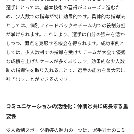
選手にとっては、基本技術の習得がスムーズに進むた
め、少人数での指導が特に効果的です。具体的な指導法
としては、個別フィードバックやチーム内での役割分担
が挙げられます。これにより、選手は自分の強みを活か
しつつ、弱点を克服する機会を得られます。成功事例と
しては、少人数制での指導を受けたチームが大会で優秀
な成績を上げたケースが多くあります。効果的な少人数
制の指導法を取り入れることで、選手の能力を最大限に
引き出すことができるのです。
コミュニケーションの活性化：仲間と共に成長する重
要性
少人数制スポーツ指導の魅力の一つは、選手同士のコミ