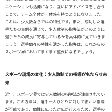
ニケーションも活発になり、互いにアドバイスをし合う
ことで、チーム全体が一体感を持つようになりました。
これは、少人数ならではの特性です。また、成功した選
手たちの事例を通じて、少人数制の指導法がどのように
選手たちの成長に寄与しているかを具体的に見ていきま
しょう。選手個々の特性を活かした指導は、これからの
スポーツ界においてますます重要になるでしょう。
スポーツ現場の変化：少人数制での指導がもたらす未
来
近年、スポーツ界では少人数制の指導法が注目されてい
ます。この方法は、選手一人ひとりに対して細かい指導
が可能であり、個性に応じた対応が行えるため、選手の