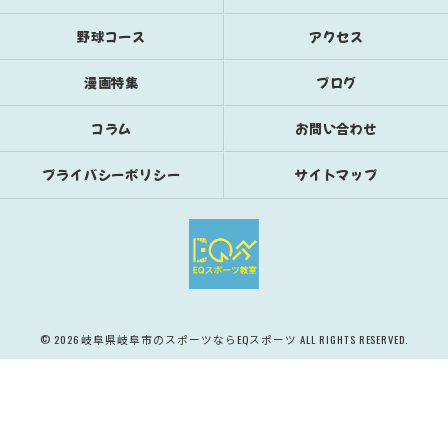
野球コース
アクセス
漫画特集
ブログ
コラム
お問い合わせ
プライバシーポリシー
サイトマップ
© 2026 岐阜県岐阜市のスポーツならEQスポーツ ALL RIGHTS RESERVED.