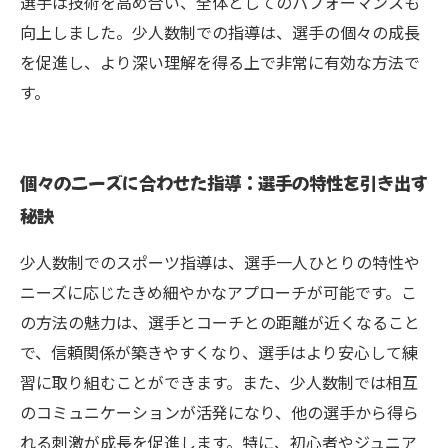
選手は技術を高め合い、全体としてのパフォーマンスも
向上しました。少人数制での指導は、選手の個々の成長
を促進し、より深い理解を得る上で非常に有効な方法で
す。
個々のニーズに合わせた指導：選手の特性を引き出す
秘訣
少人数制でのスポーツ指導は、選手一人ひとりの特性や
ニーズに応じたきめ細やかなアプローチが可能です。こ
の方法の魅力は、選手とコーチとの距離が近くなること
で、信頼関係が築きやすくなり、選手はより安心して練
習に取り組むことができます。また、少人数制では相互
のコミュニケーションが活発になり、他の選手から得ら
れる刺激が成長を促進します。特に、初心者やジュニア