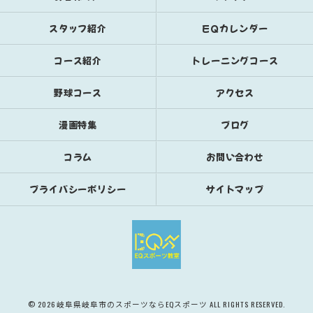
スタッフ紹介
EQカレンダー
コース紹介
トレーニングコース
野球コース
アクセス
漫画特集
ブログ
コラム
お問い合わせ
プライバシーポリシー
サイトマップ
© 2026 岐阜県岐阜市のスポーツならEQスポーツ ALL RIGHTS RESERVED.