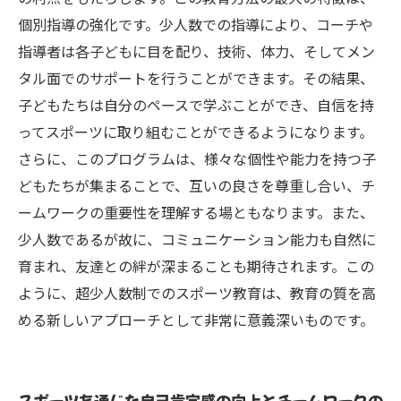
個別指導の強化です。少人数での指導により、コーチや
指導者は各子どもに目を配り、技術、体力、そしてメン
タル面でのサポートを行うことができます。その結果、
子どもたちは自分のペースで学ぶことができ、自信を持
ってスポーツに取り組むことができるようになります。
さらに、このプログラムは、様々な個性や能力を持つ子
どもたちが集まることで、互いの良さを尊重し合い、チ
ームワークの重要性を理解する場ともなります。また、
少人数であるが故に、コミュニケーション能力も自然に
育まれ、友達との絆が深まることも期待されます。この
ように、超少人数制でのスポーツ教育は、教育の質を高
める新しいアプローチとして非常に意義深いものです。
スポーツを通じた自己肯定感の向上とチームワークの