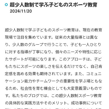
超少人数制で学ぶ子どものスポーツ教育
2024/11/20
超少人数制で学ぶ子どものスポーツ教育は、現在の教育
現場で注目を集めています。従来の大量指導とは異な
り、少人数のグループで行うことで、子ども一人ひとり
に対する指導が丁寧になり、個々のニーズや特性に応じ
たサポートが可能になります。このアプローチは、子ど
もたちにスポーツの楽しさを伝えるだけでなく、自己肯
定感を高める効果も期待されています。また、コミュニ
ケーション能力やチームワークの重要性を学ぶ場ともな
るため、社会性を育む機会としても大変意義深いもので
す。私たちのブログでは、この超少人数制スポーツ教育
の具体的な実践方法やそのメリット、成功事例について