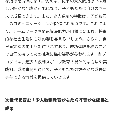
な指導を提供します。例えば、従来の大人数指導では難
しい細かな配慮が可能になり、子どもたちは自分のペー
スで成長できます。また、少人数制の特徴は、子ども同
士のコミュニケーションが促進される点です。これによ
り、チームワークや問題解決能力が自然に育まれ、将来
的な社会生活にも好影響を与えるでしょう。さらに、自
己肯定感の向上も期待されており、成功体験を積むこと
で自信を持って次の挑戦に臨む姿勢が養われます。当ブ
ログでは、超少人数制スポーツ教育の具体的な方法や実
践例、成功事例を通じて、子どもたちの健やかな成長に
寄与できる情報を提供していきます。
次世代を育む！少人数制教育がもたらす豊かな成長と
成果