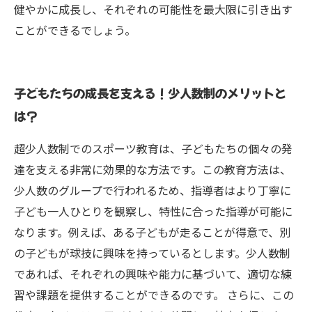
健やかに成長し、それぞれの可能性を最大限に引き出す
ことができるでしょう。
子どもたちの成長を支える！少人数制のメリットと
は？
超少人数制でのスポーツ教育は、子どもたちの個々の発
達を支える非常に効果的な方法です。この教育方法は、
少人数のグループで行われるため、指導者はより丁寧に
子ども一人ひとりを観察し、特性に合った指導が可能に
なります。例えば、ある子どもが走ることが得意で、別
の子どもが球技に興味を持っているとします。少人数制
であれば、それぞれの興味や能力に基づいて、適切な練
習や課題を提供することができるのです。 さらに、この