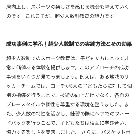
層向上し、スポーツの楽しさを感じる機会も増えていく
のです。これこそが、超少人数制教育の魅力です。
成功事例に学ぶ！超少人数制での実践方法とその効果
超少人数制でのスポーツ教育は、子どもたちにとって非
常に価値ある体験を提供します。このアプローチの成功
事例をいくつか見てみましょう。例えば、ある地域のサ
ッカーチームでは、コーチが8人の子どもたちに対して個
別の指導を行うことで、技術の向上だけでなく、各自の
プレースタイルや個性を尊重する環境を整えました。ま
た、少人数の特性を活かし、練習の際にペアでのフィー
ドバックを行うことで、子どもたちは相互に学び合い、
協力する楽しさを実感しました。 さらに、バスケットボ