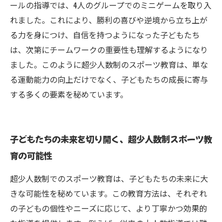
ールの指導では、4人のグループでのミニゲームを取り入
れました。これにより、勝利の喜びや逆境から立ち上が
る力を身につけ、自信を持つようになった子どもたち
は、次第にチームワークの重要性も理解するようになり
ました。このように超少人数制のスポーツ教育は、単な
る運動能力の向上だけでなく、子どもたちの成長に寄与
する多くの要素を秘めています。
子どもたちの未来を切り開く、超少人数制スポーツ教
育の可能性
超少人数制でのスポーツ教育は、子どもたちの未来に大
きな可能性を秘めています。この教育方法は、それぞれ
の子どもの個性やニーズに応じて、より丁寧かつ効果的