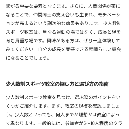
繋がる重要な要素となります。さらに、人間関係が密に
なることで、仲間同士の支え合いも生まれ、モチベーシ
ョンが高まるという副次的な効果もあります。 少人数制
スポーツ教室は、単なる運動の場ではなく、成長と絆を
育む貴重な場です。興味がある方は、ぜひ一度体験して
みてください。自分の成長を実感できる素晴らしい機会
になることでしょう。
少人数制スポーツ教室の探し方と選び方の指南
少人数制スポーツ教室を見つけ、選ぶ際のポイントをい
くつかご紹介します。まず、教室の規模を確認しましょ
う。少人数といっても、何人までが理想かは教室によっ
て異なります。一般的には、参加者が5〜10人程度のクラ