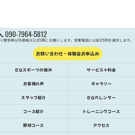
090-7964-5812
※緊急時以外連絡は公式LINEにお願いします。営業電話には金3万円を請求します。
お問い合わせ・体験会お申込み
EQスポーツの強み
サービス＋料金
お客様の声
ギャラリー
スタッフ紹介
EQカレンダー
コース紹介
トレーニングコース
野球コース
アクセス