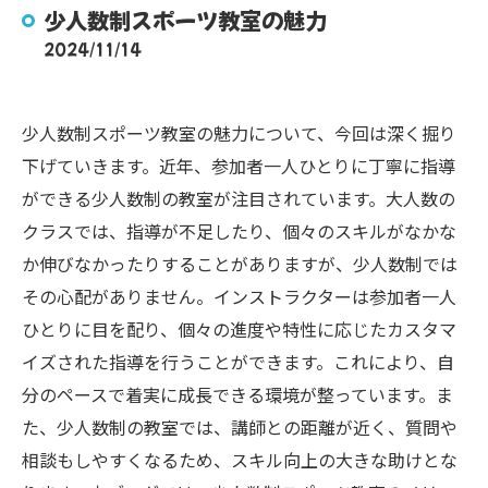
少人数制スポーツ教室の魅力
2024/11/14
少人数制スポーツ教室の魅力について、今回は深く掘り
下げていきます。近年、参加者一人ひとりに丁寧に指導
ができる少人数制の教室が注目されています。大人数の
クラスでは、指導が不足したり、個々のスキルがなかな
か伸びなかったりすることがありますが、少人数制では
その心配がありません。インストラクターは参加者一人
ひとりに目を配り、個々の進度や特性に応じたカスタマ
イズされた指導を行うことができます。これにより、自
分のペースで着実に成長できる環境が整っています。ま
た、少人数制の教室では、講師との距離が近く、質問や
相談もしやすくなるため、スキル向上の大きな助けとな