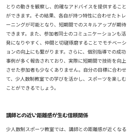
とりの動きを観察し、的確なアドバイスを提供すること
ができます。その結果、各自が持つ特性に合わせたトレ
ーニングが可能となり、短期間でのスキルアップが期待
できます。また、参加者同士のコミュニケーションも活
発になりやすく、仲間と切磋琢磨することでモチベーシ
ョンの向上にも繋がります。さらに、個別指導での成功
事例が多く報告されており、実際に短期間で技術を向上
させた参加者も少なくありません。自分の目標に合わせ
て、少人数制教室での学びを活かし、スポーツを楽しむ
ことができるでしょう。
講師との近い距離感が生む信頼関係
少人数制スポーツ教室では、講師との距離感が近くなる