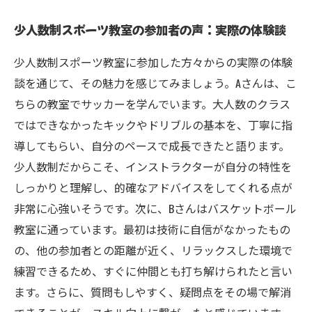
少人数制スポーツ教室の参加者の声：実際の体験談
少人数制スポーツ教室に参加した方々からの実際の体験
談を通じて、その魅力を感じてみましょう。Aさんは、こ
ちらの教室でサッカーを学んでいます。大人数のクラス
ではできなかったキックやドリブルの基本を、丁寧に指
導してもらい、自分のペースで成長できたと語ります。
少人数制だからこそ、インストラクターが自分の特性を
しっかりと理解し、的確なアドバイスをしてくれる点が
非常に心強いそうです。次に、Bさんはバスケットボール
教室に通っています。最初は技術に自信がなかったもの
の、他の参加者との距離が近く、リラックスした環境で
練習できるため、すぐに仲間とも打ち解けられたと言い
ます。さらに、質問もしやすく、疑問点をその場で解消