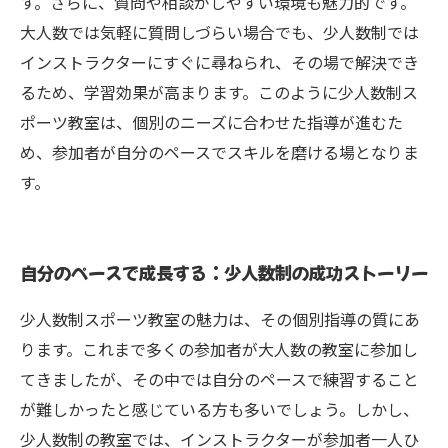
す。さらに、質問や相談がしやすい環境も魅力的です。
大人数では気軽に質問しづらい場合でも、少人数制では
インストラクターにすぐに尋ねられ、その場で解決でき
るため、学習効果が高まります。このように少人数制ス
ポーツ教室は、個別のニーズに合わせた指導が進むた
め、参加者が自分のペースでスキルを磨ける場となりま
す。
自分のペースで成長する：少人数制の成功ストーリー
少人数制スポーツ教室の魅力は、その個別指導の質にあ
ります。これまで多くの参加者が大人数の教室に参加し
てきましたが、その中では自分のペースで練習すること
が難しかったと感じている方も多いでしょう。しかし、
少人数制の教室では、インストラクターが参加者一人ひ