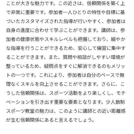
ことが大きな魅力です。この近さは、信頼関係を築く上
で非常に重要です。参加者一人ひとりの特性や目標に基
づいたカスタマイズされた指導が行いやすく、参加者は
自身の進度に合わせて学ぶことができます。講師は、参
加者の健康状態やスキルレベルも把握しており、細やか
な指導を行うことができるため、安心して練習に集中す
ることができます。また、質問や相談がしやすい環境が
整っているため、疑問点をすぐに解消できるのもメリッ
トの一つです。これにより、参加者は自分のペースで無
理なくスキルを向上させることができます。さらに、こ
うした信頼関係は、スポーツ活動をより楽しくし、モチ
ベーションを引き出す重要な要素となります。少人数制
スポーツ教室の魅力は、このように講師との近い距離感
が生む信頼関係にあると言えるでしょう。