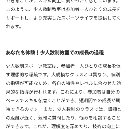
できることが、スキル向上に繋がったと感じています。
このように、少人数制教室は参加者一人ひとりの成長を
サポートし、より充実したスポーツライフを提供してく
れます。
あなたも体験！少人数制教室での成長の過程
少人数制スポーツ教室は、参加者一人ひとりの成長を促
す理想的な環境です。大規模なクラスとは異なり、個別
の指導が可能なため、各自の特性やレベルに合わせた効
果的な指導が行われます。これにより、参加者は自分の
ペースでスキルを磨くことができ、短期間での成長が期
待できるのです。 また、少人数制のクラスでは、講師と
の距離が近く、気軽に質問したり、悩みを相談すること
ができます。これが、理解度を深めたり、技術の向上に