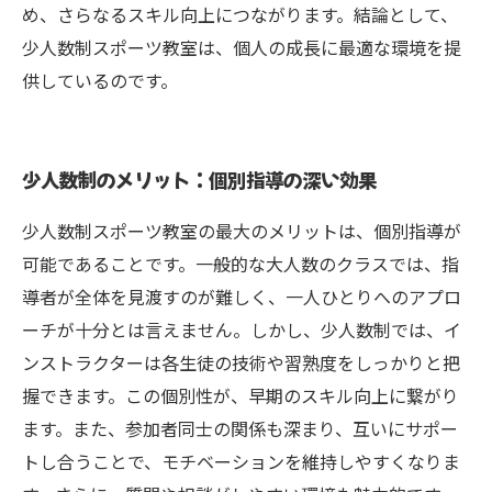
め、さらなるスキル向上につながります。結論として、
少人数制スポーツ教室は、個人の成長に最適な環境を提
供しているのです。
少人数制のメリット：個別指導の深い効果
少人数制スポーツ教室の最大のメリットは、個別指導が
可能であることです。一般的な大人数のクラスでは、指
導者が全体を見渡すのが難しく、一人ひとりへのアプロ
ーチが十分とは言えません。しかし、少人数制では、イ
ンストラクターは各生徒の技術や習熟度をしっかりと把
握できます。この個別性が、早期のスキル向上に繋がり
ます。また、参加者同士の関係も深まり、互いにサポー
トし合うことで、モチベーションを維持しやすくなりま