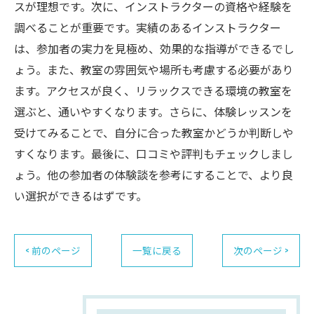
スが理想です。次に、インストラクターの資格や経験を
調べることが重要です。実績のあるインストラクター
は、参加者の実力を見極め、効果的な指導ができるでし
ょう。また、教室の雰囲気や場所も考慮する必要があり
ます。アクセスが良く、リラックスできる環境の教室を
選ぶと、通いやすくなります。さらに、体験レッスンを
受けてみることで、自分に合った教室かどうか判断しや
すくなります。最後に、口コミや評判もチェックしまし
ょう。他の参加者の体験談を参考にすることで、より良
い選択ができるはずです。
< 前のページ
一覧に戻る
次のページ >