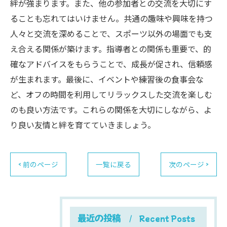
絆が強まります。また、他の参加者との交流を大切にす
ることも忘れてはいけません。共通の趣味や興味を持つ
人々と交流を深めることで、スポーツ以外の場面でも支
え合える関係が築けます。指導者との関係も重要で、的
確なアドバイスをもらうことで、成長が促され、信頼感
が生まれます。最後に、イベントや練習後の食事会な
ど、オフの時間を利用してリラックスした交流を楽しむ
のも良い方法です。これらの関係を大切にしながら、よ
り良い友情と絆を育てていきましょう。
< 前のページ
一覧に戻る
次のページ >
最近の投稿
Recent Posts