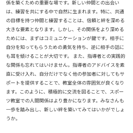
係を築くための重要な場です。新しい仲間との出会い
は、練習を共にする中で自然に生まれます。特に、共通
の目標を持つ仲間と練習することは、信頼と絆を深める
大きな要素となります。しかし、その関係をより深める
ためには、まずはコミュニケーションが鍵です。相手に
自分を知ってもらうための勇気を持ち、逆に相手の話に
も耳を傾けることが大切です。 また、指導者との実践的
な関係も忘れてはいけません。指導者のアドバイスを素
直に受け入れ、自分だけでなく他の参加者に対してもサ
ポートを提供することで、教室全体の雰囲気が良くなり
ます。このように、積極的に交流を図ることで、スポー
ツ教室での人間関係はより豊かになります。みなさんも
一歩を踏み出し、新しい絆を築いてみてはいかがでしょ
うか。