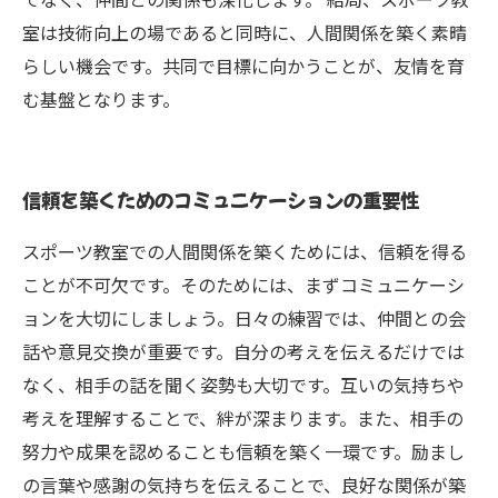
室は技術向上の場であると同時に、人間関係を築く素晴
らしい機会です。共同で目標に向かうことが、友情を育
む基盤となります。
信頼を築くためのコミュニケーションの重要性
スポーツ教室での人間関係を築くためには、信頼を得る
ことが不可欠です。そのためには、まずコミュニケーシ
ョンを大切にしましょう。日々の練習では、仲間との会
話や意見交換が重要です。自分の考えを伝えるだけでは
なく、相手の話を聞く姿勢も大切です。互いの気持ちや
考えを理解することで、絆が深まります。また、相手の
努力や成果を認めることも信頼を築く一環です。励まし
の言葉や感謝の気持ちを伝えることで、良好な関係が築