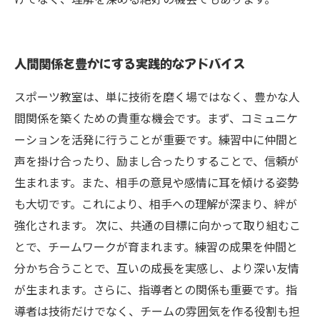
人間関係を豊かにする実践的なアドバイス
スポーツ教室は、単に技術を磨く場ではなく、豊かな人
間関係を築くための貴重な機会です。まず、コミュニケ
ーションを活発に行うことが重要です。練習中に仲間と
声を掛け合ったり、励まし合ったりすることで、信頼が
生まれます。また、相手の意見や感情に耳を傾ける姿勢
も大切です。これにより、相手への理解が深まり、絆が
強化されます。 次に、共通の目標に向かって取り組むこ
とで、チームワークが育まれます。練習の成果を仲間と
分かち合うことで、互いの成長を実感し、より深い友情
が生まれます。さらに、指導者との関係も重要です。指
導者は技術だけでなく、チームの雰囲気を作る役割も担