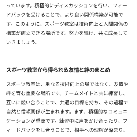
っています。積極的にディスカッションを行い、フィー
ドバックを受けることで、より良い関係構築が可能で
す。このように、スポーツ教室は技術向上と人間関係の
構築が両立できる場所です。努力を続け、共に成長して
いきましょう。
スポーツ教室から得られる友情と絆のまとめ
スポーツ教室は、単なる技術向上の場ではなく、友情や
絆を育む重要な場所です。チームメイトと共に練習し、
互いに競い合うことで、共通の目標を持ち、その過程で
自然と信頼関係が生まれます。まず、積極的なコミュニ
ケーションが重要です。練習中に声をかけ合ったり、フ
ィードバックをし合うことで、相手への理解が深まり、