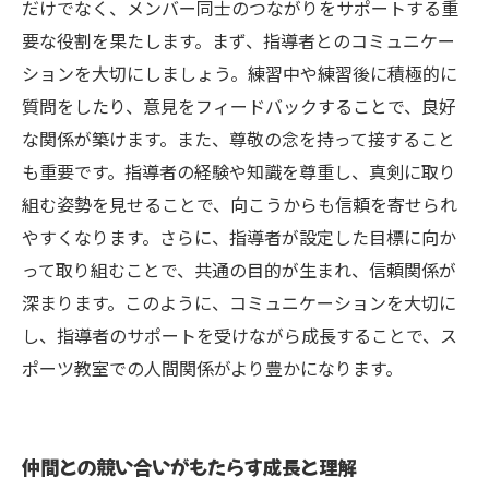
だけでなく、メンバー同士のつながりをサポートする重
要な役割を果たします。まず、指導者とのコミュニケー
ションを大切にしましょう。練習中や練習後に積極的に
質問をしたり、意見をフィードバックすることで、良好
な関係が築けます。また、尊敬の念を持って接すること
も重要です。指導者の経験や知識を尊重し、真剣に取り
組む姿勢を見せることで、向こうからも信頼を寄せられ
やすくなります。さらに、指導者が設定した目標に向か
って取り組むことで、共通の目的が生まれ、信頼関係が
深まります。このように、コミュニケーションを大切に
し、指導者のサポートを受けながら成長することで、ス
ポーツ教室での人間関係がより豊かになります。
仲間との競い合いがもたらす成長と理解