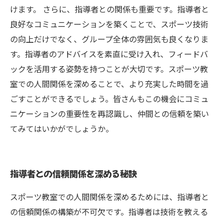
けます。 さらに、指導者との関係も重要です。指導者と
良好なコミュニケーションを築くことで、スポーツ技術
の向上だけでなく、グループ全体の雰囲気も良くなりま
す。指導者のアドバイスを素直に受け入れ、フィードバ
ックを活用する姿勢を持つことが大切です。スポーツ教
室での人間関係を深めることで、より充実した時間を過
ごすことができるでしょう。皆さんもこの機会にコミュ
ニケーションの重要性を再認識し、仲間との信頼を築い
てみてはいかがでしょうか。
指導者との信頼関係を深める秘訣
スポーツ教室での人間関係を深めるためには、指導者と
の信頼関係の構築が不可欠です。指導者は技術を教える