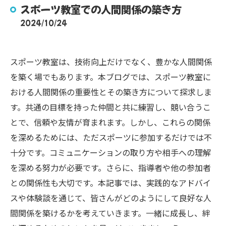
スポーツ教室での人間関係の築き方
2024/10/24
スポーツ教室は、技術向上だけでなく、豊かな人間関係
を築く場でもあります。本ブログでは、スポーツ教室に
おける人間関係の重要性とその築き方について探求しま
す。共通の目標を持った仲間と共に練習し、競い合うこ
とで、信頼や友情が育まれます。しかし、これらの関係
を深めるためには、ただスポーツに参加するだけでは不
十分です。コミュニケーションの取り方や相手への理解
を深める努力が必要です。さらに、指導者や他の参加者
との関係性も大切です。本記事では、実践的なアドバイ
スや体験談を通じて、皆さんがどのようにして良好な人
間関係を築けるかを考えていきます。一緒に成長し、絆