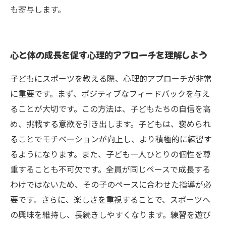
も寄与します。
心と体の成長を促す心理的アプローチを理解しよう
子どもにスポーツを教える際、心理的アプローチが非常
に重要です。まず、ポジティブなフィードバックを与え
ることが大切です。この方法は、子どもたちの自信を高
め、挑戦する意欲を引き出します。子どもは、褒められ
ることでモチベーションが向上し、より積極的に練習す
るようになります。また、子ども一人ひとりの個性を尊
重することも不可欠です。全員が同じペースで成長する
わけではないため、その子のペースに合わせた指導が必
要です。さらに、楽しさを重視することで、スポーツへ
の興味を維持し、長続きしやすくなります。練習を遊び