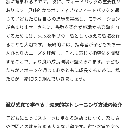
然に育まれるのです。 次に、フィードバックの重要性が
あります。具体的かつポジティブなフィードバックを通
じて子どもたちは自らの進歩を実感し、モチベーション
が高まります。さらに、失敗を恐れず挑戦する姿勢を育
てるためには、失敗を学びの一環として捉える環境を作
ることも大切です。 最終的には、指導者が子どもたち一
人ひとりのニーズを理解し、それに応じて指導法を調整
することで、より良い成長環境が整えられます。子ども
たちがスポーツを通じて心身ともに成長するために、私
たちが一緒に取り組んでいきましょう。
遊び感覚で学べる！効果的なトレーニング方法の紹介
子どもにとってスポーツは単なる運動ではなく、楽しさ
や仲間との絆を深める大切な活動です。遊び感覚で学べ