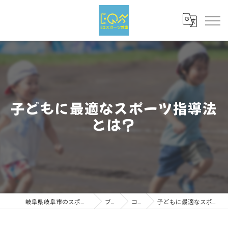
子どもに最適なスポーツ指導法
とは？
岐阜県岐阜市のスポーツならEQスポーツ
ブログ
コラム
子どもに最適なスポーツ指導法とは？