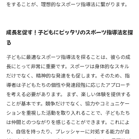
をすることが、理想的なスポーツ指導法に繋がります。
成長を促す！子どもにピッタリのスポーツ指導法を探
る
子どもに最適なスポーツ指導法を探ることは、彼らの成
長にとって非常に重要です。スポーツは身体的なスキル
だけでなく、精神的な発達をも促します。そのため、指
導者は子どもたちの個性や発達段階に応じたアプローチ
を考える必要があります。 まず、楽しい体験を提供する
ことが基本です。競争だけでなく、協力やコミュニケー
ションを重視した活動を取り入れることで、子どもたち
は仲間とのつながりを感じることができます。これによ
り、自信を持ったり、プレッシャーに対処する能力が自