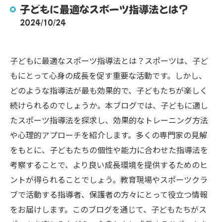
子どもに最適なスポーツ指導法とは？
2024/10/24
子どもに最適なスポーツ指導法とは？スポーツは、子ど
もにとって心身の成長を促す重要な活動です。しかし、
どのような指導法が最も効果的で、子どもたちが楽しく
続けられるのでしょうか。本ブログでは、子どもに適し
たスポーツ指導法を探求し、効果的なトレーニング方法
や心理的アプローチを紹介します。多くの専門家の見解
をもとに、子どもたちの個性や能力に合わせた指導法を
考察することで、より良い成長環境を提供するためのヒ
ントが得られることでしょう。教育現場やスポーツクラ
ブで活動する指導者、保護者の方々にとって役立つ情報
をお届けします。このブログを通じて、子どもたちがス