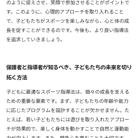
のように捉えさせ、笑顔で参加させることがポイントで
す。このように、心理的アプローチを取り入れること
で、子どもたちがスポーツを楽しみながら、心と体の成
長を促すことができるのです。今後も、より良い指導法
を追求していきましょう。
保護者と指導者が知るべき、子どもたちの未来を切り
拓く方法
子どもに最適なスポーツ指導法は、個々の成長を支える
ための重要な要素です。まず、子どもたちの年齢や能力
に応じたプログラムを設計することが欠かせません。た
とえば、若い子どもたちには遊びを取り入れたアプロー
チが効果的で、楽しく身体を動かすことで自然と運動能
力が向上します。また、競争心を育むことも大切です