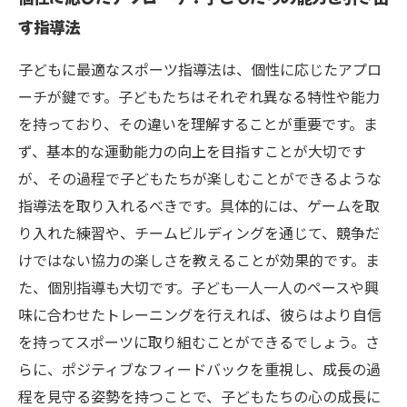
す指導法
子どもに最適なスポーツ指導法は、個性に応じたアプロ
ーチが鍵です。子どもたちはそれぞれ異なる特性や能力
を持っており、その違いを理解することが重要です。ま
ず、基本的な運動能力の向上を目指すことが大切です
が、その過程で子どもたちが楽しむことができるような
指導法を取り入れるべきです。具体的には、ゲームを取
り入れた練習や、チームビルディングを通じて、競争だ
けではない協力の楽しさを教えることが効果的です。ま
た、個別指導も大切です。子ども一人一人のペースや興
味に合わせたトレーニングを行えれば、彼らはより自信
を持ってスポーツに取り組むことができるでしょう。さ
らに、ポジティブなフィードバックを重視し、成長の過
程を見守る姿勢を持つことで、子どもたちの心の成長に