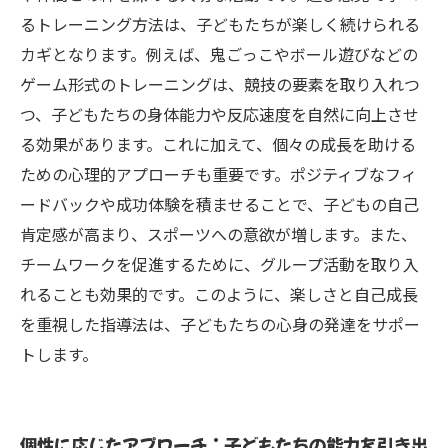
るトレーニング方法は、子どもたちが楽しく続けられる
カギとなります。例えば、鬼ごっこやボール遊びなどの
ゲーム形式のトレーニングは、競技の要素を取り入れつ
つ、子どもたちの身体能力や反応速度を自然に向上させ
る効果があります。これに加えて、個々の成長を助ける
ための心理的アプローチも重要です。ポジティブなフィ
ードバックや成功体験を積ませることで、子どもの自己
肯定感が高まり、スポーツへの意欲が増します。また、
チームワークを促進するために、グループ活動を取り入
れることも効果的です。このように、楽しさと自己成長
を重視した指導法は、子どもたちの心身の発達をサポー
トします。
個性に応じたアプローチ：子どもたちの能力を引き出