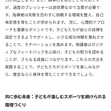
が、過度のプレッシャーは逆効果なので注意が必要で
す。指導者は失敗を恐れずに挑戦する環境を整え、自己
肯定感を育むことが求められます。 次に、心理的アプロ
ーチも重要なポイントです。子どもたちが自らの目標を
設定できるようサポートし、小さな成功体験を重ねさせ
ることで、モチベーションを高めます。保護者はポジテ
ィブなフィードバックを心掛け、子どもの努力を認める
ことが、さらなる成長につながります。これらの方法を
実践することで、子どもたちがスポーツを楽しみなが
ら、健全な心と身体を育むことができるでしょう。
共に歩む未来：子どもが楽しむスポーツを続けられる
環境づくり