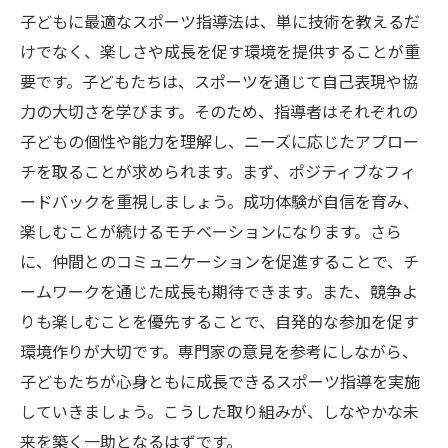
子どもに最適なスポーツ指導法は、単に技術を教えるだ
けでなく、楽しさや成長を促す環境を提供することが重
要です。子どもたちは、スポーツを通じて自己表現や協
力の大切さを学びます。そのため、指導者はそれぞれの
子どもの個性や能力を理解し、ニーズに応じたアプロー
チを取ることが求められます。まず、ポジティブなフィ
ードバックを重視しましょう。成功体験が自信を育み、
楽しむことが続けるモチベーションになります。さら
に、仲間とのコミュニケーションを促進することで、チ
ームワークを通じた成長も期待できます。また、競争よ
りも楽しむことを優先することで、自発的な参加を促す
環境作りが大切です。専門家の意見を参考にしながら、
子どもたちが心身ともに成長できるスポーツ指導を実施
していきましょう。こうした取り組みが、しなやかな未
来を築く一助となるはずです。