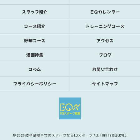
スタッフ紹介
EQカレンダー
コース紹介
トレーニングコース
野球コース
アクセス
漫画特集
ブログ
コラム
お問い合わせ
プライバシーポリシー
サイトマップ
© 2026 岐阜県岐阜市のスポーツならEQスポーツ ALL RIGHTS RESERVED.