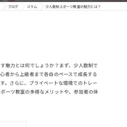
ブログ
コラム
少人数制スポーツ教室の魅力とは？
らす魅力とは何でしょうか？まず、少人数制で
初心者から上級者まで各自のペースで成長する
ます。さらに、プライベートな環境でのトレー
スポーツ教室の多様なメリットや、参加者の体