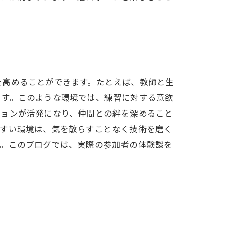
を高めることができます。たとえば、教師と生
ます。このような環境では、練習に対する意欲
ションが活発になり、仲間との絆を深めること
やすい環境は、気を散らすことなく技術を磨く
う。このブログでは、実際の参加者の体験談を