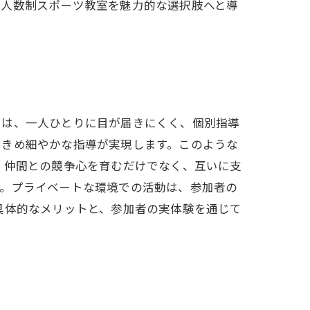
少人数制スポーツ教室を魅力的な選択肢へと導
では、一人ひとりに目が届きにくく、個別指導
、きめ細やかな指導が実現します。このような
、仲間との競争心を育むだけでなく、互いに支
す。プライベートな環境での活動は、参加者の
具体的なメリットと、参加者の実体験を通じて