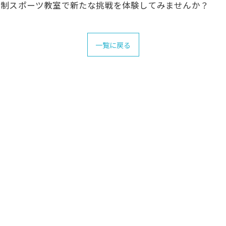
数制スポーツ教室で新たな挑戦を体験してみませんか？
一覧に戻る