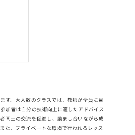
出す秘訣
は？
れます。大人数のクラスでは、教師が全員に目
各参加者は自分の技術向上に適したアドバイス
加者同士の交流を促進し、励まし合いながら成
。また、プライベートな環境で行われるレッス