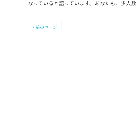
なっていると語っています。あなたも、少人
< 前のページ