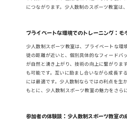
につながります。少人数制のスポーツ教室は
プライベートな環境でのトレーニング：モ
少人数制スポーツ教室は、プライベートな環
徒の距離が近いと、個別具体的なフィードバ
が自然と湧き上がり、技術の向上に繋がりま
も可能です。互いに励まし合いながら成長す
には最適です。少人数制ならではの利点を生
もとに、少人数制スポーツ教室の魅力をさら
参加者の体験談：少人数制スポーツ教室の