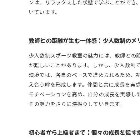
ンは、リラックスした状態で学ぶことができ
いています。
教師との距離が生む一体感：少人数制のメ
少人数制スポーツ教室の魅力には、教師との
が難しいことがあります。しかし、少人数制
環境では、各自のペースで進められるため、
え合う絆を形成します。仲間と共に成長を実
モチベーションを高め、自分の成長を実感し
その魅力をさらに深掘りしていきます。
初心者から上級者まで：個々の成長を促す