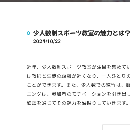
少人数制スポーツ教室の魅力とは
2024/10/23
近年、少人数制スポーツ教室が注目を集めて
は教師と生徒の距離が近くなり、一人ひとり
ことができます。また、少人数での練習は、
ニングは、参加者のモチベーションを引き出
験談を通じてその魅力を深掘りしていきます