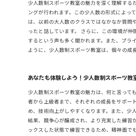
少人数制スポーツ教室の魅力を深く理解する
ングが行われます。この少人数の形式によっ
は、以前の大人数のクラスではなかなか質問
ったと話しています。 さらに、この環境が仲
するという声も多く聞かれます。また、プラ
ように、少人数制スポーツ教室は、個々の成
あなたも体験しよう！少人数制スポーツ教
少人数制スポーツ教室の魅力は、何と言って
者から上級者まで、それぞれの成長をサポー
め、技術向上がしやすくなります。また、少
結果、競争心が醸成され、より充実した練習が
ックスした状態で練習できるため、精神面で