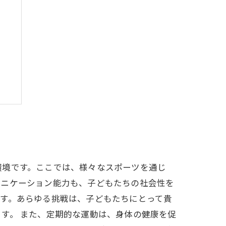
る
環境です。ここでは、様々なスポーツを通じ
ュニケーション能力も、子どもたちの社会性を
す。あらゆる挑戦は、子どもたちにとって貴
す。 また、定期的な運動は、身体の健康を促