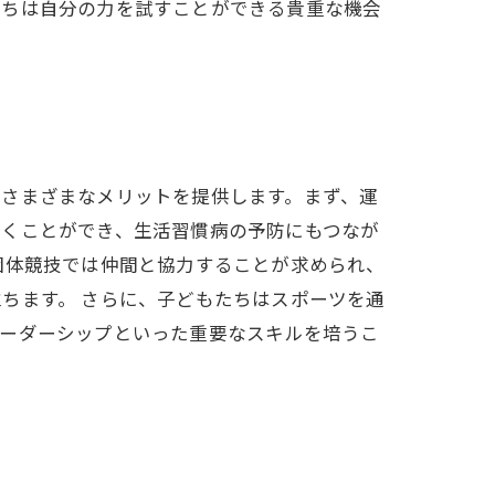
たちは自分の力を試すことができる貴重な機会
、さまざまなメリットを提供します。まず、運
動くことができ、生活習慣病の予防にもつなが
団体競技では仲間と協力することが求められ、
ちます。 さらに、子どもたちはスポーツを通
リーダーシップといった重要なスキルを培うこ