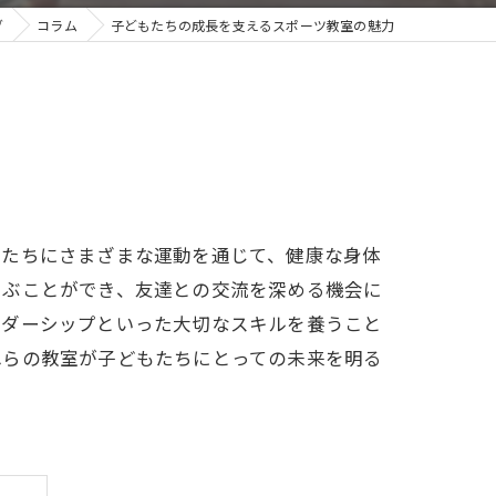
グ
コラム
子どもたちの成長を支えるスポーツ教室の魅力
もたちにさまざまな運動を通じて、健康な身体
学ぶことができ、友達との交流を深める機会に
ーダーシップといった大切なスキルを養うこと
れらの教室が子どもたちにとっての未来を明る