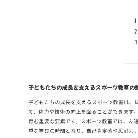
子どもたちの成長を支えるスポーツ教室の
子どもたちの成長を支えるスポーツ教室は、
て、体力や技術の向上を図ることができます
育む重要な要素です。スポーツ教室では、友
重な学びの時間となり、自己肯定感や忍耐力