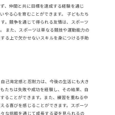
まず、仲間と共に目標を達成する経験を通じ
いやる心を育むことができます。 子どもたち
ます。競争を通じて得られる友情は、スポーツ
。 また、スポーツは単なる競技や運動能力の
長する上で欠かせないスキルを身につける手助
る自己肯定感と忍耐力は、今後の生活にも大き
どもたちは失敗や成功を経験し、その結果、自
解することができます。また、練習を重ねる中
超える喜びを感じることができます。スポーツ
様々な挑戦を通じて成長する姿を見られるの