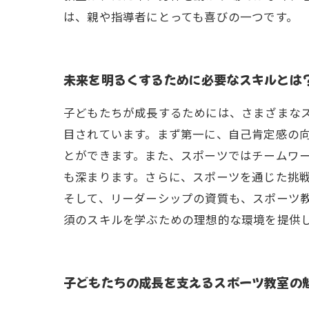
は、親や指導者にとっても喜びの一つです。
未来を明るくするために必要なスキルとは
子どもたちが成長するためには、さまざまな
目されています。まず第一に、自己肯定感の
とができます。また、スポーツではチームワ
も深まります。さらに、スポーツを通じた挑
そして、リーダーシップの資質も、スポーツ
須のスキルを学ぶための理想的な環境を提供
子どもたちの成長を支えるスポーツ教室の