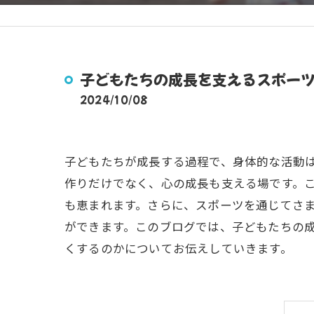
子どもたちの成長を支えるスポー
2024/10/08
子どもたちが成長する過程で、身体的な活動
作りだけでなく、心の成長も支える場です。
も恵まれます。さらに、スポーツを通じてさ
ができます。このブログでは、子どもたちの
くするのかについてお伝えしていきます。