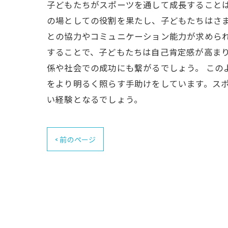
子どもたちがスポーツを通して成長すること
の場としての役割を果たし、子どもたちはさ
との協力やコミュニケーション能力が求めら
することで、子どもたちは自己肯定感が高ま
係や社会での成功にも繋がるでしょう。 こ
をより明るく照らす手助けをしています。ス
い経験となるでしょう。
< 前のページ