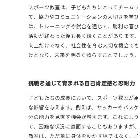
スポーツ教室は、子どもたちにとってチーム
て、協力やコミュニケーションの大切さを学び
は、トレーニングや試合を通じて、勝利の喜
活動が終わった後も長く続くことがあります。
向上だけでなく、社会性を育む大切な機会で
けとなり、未来を明るく照らすことでしょう
挑戦を通じて育まれる自己肯定感と忍耐力
子どもたちの成長において、スポーツ教室が
な影響を与えます。例えば、サッカーやバス
分の能力を見直す機会が増えます。これによ
で、困難な状況に直面することもありますが
教室は、ただ単に身体を動かす場ではなく、