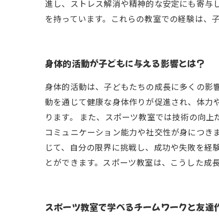
進し、ストレス解消や精神的な安定にも寄与
を持っています。これらの教室での経験は、
身体的活動が子どもに与える影響とは？
身体的活動は、子どもたちの成長に多くの影
動を通じて健康な身体作りが促進され、体力
ります。 また、スポーツ教室では技術の向上
コミュニケーション能力や社交性が身につきま
じて、自分の限界に挑戦し、成功や失敗を経
とができます。スポーツ教室は、こうした成
スポーツ教室で学べるチームワークと友達