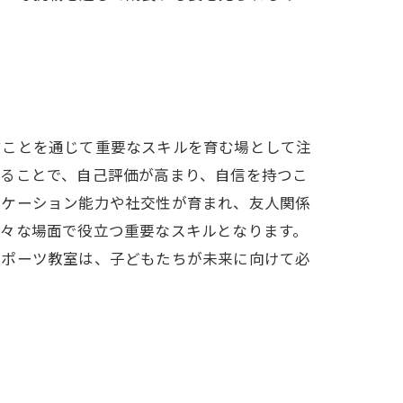
すことを通じて重要なスキルを育む場として注
することで、自己評価が高まり、自信を持つこ
ニケーション能力や社交性が育まれ、友人関係
様々な場面で役立つ重要なスキルとなります。
スポーツ教室は、子どもたちが未来に向けて必