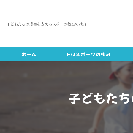
子どもたちの成長を支えるスポーツ教室の魅力
ホーム
EQスポーツの強み
子どもたち