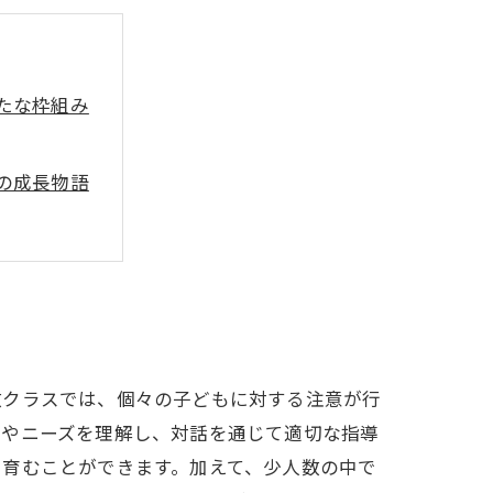
たな枠組み
の成長物語
数クラスでは、個々の子どもに対する注意が行
性やニーズを理解し、対話を通じて適切な指導
を育むことができます。加えて、少人数の中で