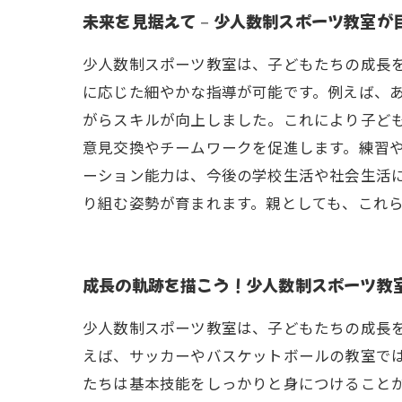
未来を見据えて－少人数制スポーツ教室が
少人数制スポーツ教室は、子どもたちの成長
に応じた細やかな指導が可能です。例えば、
がらスキルが向上しました。これにより子ど
意見交換やチームワークを促進します。練習
ーション能力は、今後の学校生活や社会生活に
り組む姿勢が育まれます。親としても、これ
成長の軌跡を描こう！少人数制スポーツ教
少人数制スポーツ教室は、子どもたちの成長
えば、サッカーやバスケットボールの教室で
たちは基本技能をしっかりと身につけること