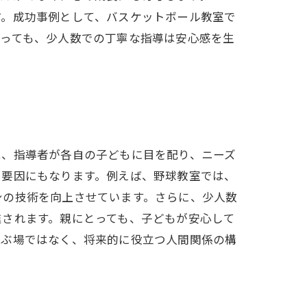
す。成功事例として、バスケットボール教室で
とっても、少人数での丁寧な指導は安心感を生
は、指導者が各自の子どもに目を配り、ニーズ
る要因にもなります。例えば、野球教室では、
身の技術を向上させています。さらに、少人数
進されます。親にとっても、子どもが安心して
学ぶ場ではなく、将来的に役立つ人間関係の構