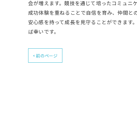
会が増えます。競技を通じて培ったコミュニ
成功体験を重ねることで自信を育み、仲間との
安心感を持って成長を見守ることができます
ば幸いです。
< 前のページ