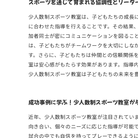
スポーツを通じて育まれる協調性とリーダ
少人数制スポーツ教室は、子どもたちの成長
に合わせた指導を行えることです。その結果
加者同士が密にコミュニケーションを図るこ
は、子どもたちがチームワークを大切にしな
す。さらに、子どもたちは仲間との信頼関係を
室は安心感がもたらす効果があります。指導
少人数制スポーツ教室は子どもたちの未来を
成功事例に学ぶ！少人数制スポーツ教室が
近年、少人数制スポーツ教室が注目されてい
向き合い、個々のニーズに応じた指導が可能
試合の中でも自信を持ってプレーできるように