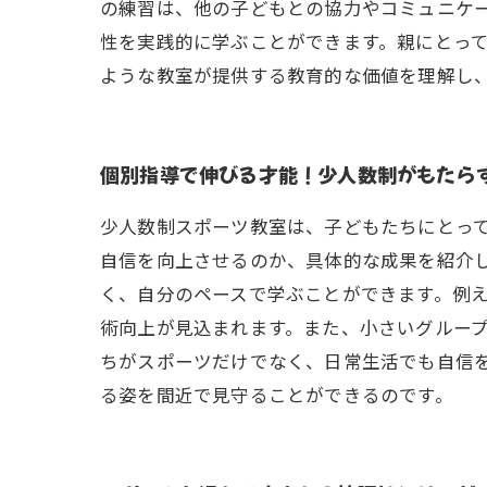
の練習は、他の子どもとの協力やコミュニケ
性を実践的に学ぶことができます。親にとっ
ような教室が提供する教育的な価値を理解し
個別指導で伸びる才能！少人数制がもたら
少人数制スポーツ教室は、子どもたちにとっ
自信を向上させるのか、具体的な成果を紹介
く、自分のペースで学ぶことができます。例
術向上が見込まれます。また、小さいグルー
ちがスポーツだけでなく、日常生活でも自信
る姿を間近で見守ることができるのです。