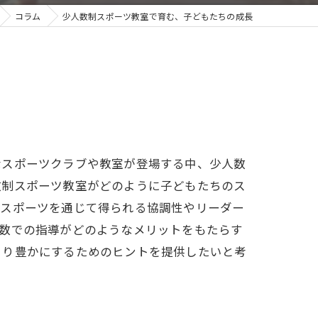
コラム
少人数制スポーツ教室で育む、子どもたちの成長
なスポーツクラブや教室が登場する中、少人数
数制スポーツ教室がどのように子どもたちのス
がスポーツを通じて得られる協調性やリーダー
人数での指導がどのようなメリットをもたらす
より豊かにするためのヒントを提供したいと考