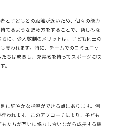
導者と子どもとの距離が近いため、個々の能力
を持てるような進め方をすることで、楽しみな
さらに、少人数制のメリットは、子ども同士の
ルも養われます。特に、チームでのコミュニケ
もたちは成長し、充実感を持ってスポーツに取
す。
個別に細やかな指導ができる点にあります。例
が行われます。このアプローチにより、子ども
どもたちが互いに協力し合いながら成長する機