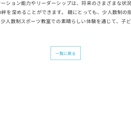
ケーション能力やリーダーシップは、将来のさまざまな状
絆を深めることができます。 親にとっても、少人数制の
。少人数制スポーツ教室での素晴らしい体験を通じて、子
一覧に戻る