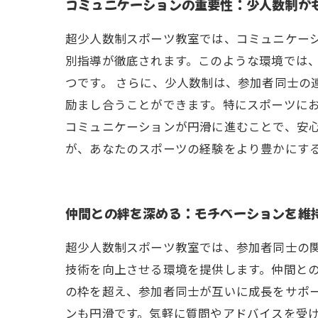
コミュニケーションの重要性：少人数制が
超少人数制スポーツ教室では、コミュニケー
別指導が徹底されます。このような環境では
つです。 さらに、少人数制は、参加者同士の
励まし合うことができます。特にスポーツに
コミュニケーションが円滑に進むことで、安
が、あなたのスポーツの経験をより豊かにす
仲間との絆を深める：モチベーションを維
超少人数制スポーツ教室では、参加者同士の
技術を向上させる環境を提供します。仲間と
の枠を超え、参加者同士が互いに成長をサポー
ンも円滑です。気軽に質問やアドバイスを受