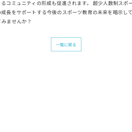
るコミュニティの形成も促進されます。 超少人数制スポ
の成長をサポートする今後のスポーツ教育の未来を暗示し
てみませんか？
一覧に戻る