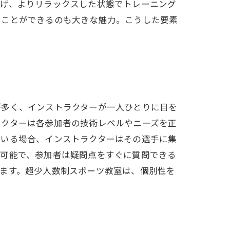
らげ、よりリラックスした状態でトレーニング
うことができるのも大きな魅力。こうした要素
が多く、インストラクターが一人ひとりに目を
ラクターは各参加者の技術レベルやニーズを正
ている場合、インストラクターはその選手に集
が可能で、参加者は疑問点をすぐに質問できる
ます。超少人数制スポーツ教室は、個別性を