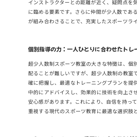
インストラクターとの距離が近く、疑問点を
に臨める要素です。さらに仲間が少人数であ
が組み合わさることで、充実したスポーツラ
個別指導の力：一人ひとりに合わせたトレ
超少人数制スポーツ教室の大きな特徴は、個
配ることが難しいですが、超少人数制の教室
確に把握し、最適なトレーニングプランを提
中的にアドバイスし、効果的に技術を向上さ
安心感があります。これにより、自信を持っ
重視する現代のスポーツ教育に最適な選択肢