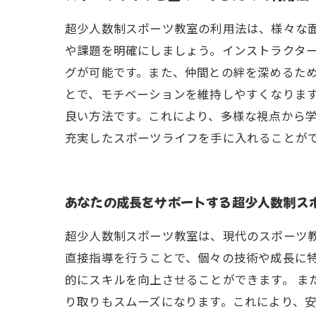
超少人数制スポーツ教室の利用法は、様々な
や課題を明確にしましょう。インストラクタ
グが可能です。また、仲間との絆を深めるた
とで、モチベーションを維持しやすくなりま
良い方法です。これにより、多様な視点から
充実したスポーツライフを手に入れることが
あなたの成長をサポートする超少人数制ス
超少人数制スポーツ教室は、現代のスポーツ
直接指導を行うことで、個々の技術や成長に
的にスキルを向上させることができます。 
り取りもスムーズになります。これにより、