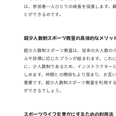
は、参加者一人ひとりの成長を促進します。
とができるのです。
超少人数制スポーツ教室の具体的なメリッ
超少人数制スポーツ教室は、従来の大人数の
ルや目標に応じたプランが組まれます。これ
に、少人数制であるため、インストラクター
しめます。仲間との関係もより深まり、お互
重要です。超少人数制スポーツ教室を利用す
ができるでしょう。
スポーツライフを豊かにするための利用法