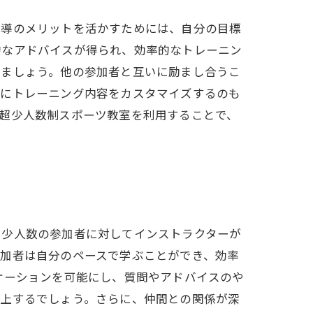
指導のメリットを活かすためには、自分の目標
的なアドバイスが得られ、効率的なトレーニン
しましょう。他の参加者と互いに励まし合うこ
共にトレーニング内容をカスタマイズするのも
超少人数制スポーツ教室を利用することで、
、少人数の参加者に対してインストラクターが
参加者は自分のペースで学ぶことができ、効率
ケーションを可能にし、質問やアドバイスのや
向上するでしょう。さらに、仲間との関係が深