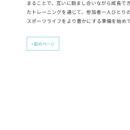
まることで、互いに励まし合いながら成長でき
たトレーニングを通じて、参加者一人ひとり
スポーツライフをより豊かにする準備を始め
< 前のページ