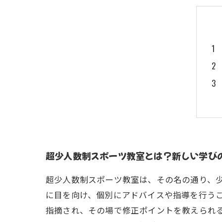
超少人数制スポーツ教室とは？新しい学び
超少人数制スポーツ教室は、その名の通り、
に目を向け、個別にアドバイスや指導を行う
指摘され、その場で修正ポイントを教えられ