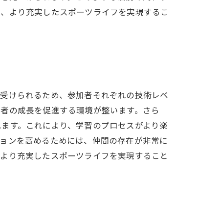
り、より充実したスポーツライフを実現するこ
が受けられるため、参加者それぞれの技術レベ
加者の成長を促進する環境が整います。さら
れます。これにより、学習のプロセスがより楽
ションを高めるためには、仲間の存在が非常に
、より充実したスポーツライフを実現すること