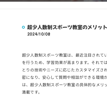
超少人数制スポーツ教室のメリッ
2024/10/08
超少人数制スポーツ教室は、最近注目されて
を行うため、学習効果が高まります。それで
とりの技術やニーズに応じたカスタマイズさ
密になり、安心して質問や相談ができる環境
は、超少人数制スポーツ教室の具体的なメリ
満載です。