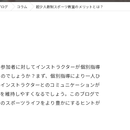
ブログ
コラム
超少人数制スポーツ教室のメリットとは？
の参加者に対してインストラクターが個別指導
るのでしょうか？まず、個別指導により一人ひ
りインストラクターとのコミュニケーションが
ンを維持しやすくなるでしょう。このブログで
たのスポーツライフをより豊かにするヒントが