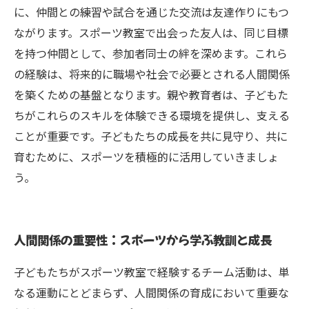
に、仲間との練習や試合を通じた交流は友達作りにもつ
ながります。スポーツ教室で出会った友人は、同じ目標
を持つ仲間として、参加者同士の絆を深めます。これら
の経験は、将来的に職場や社会で必要とされる人間関係
を築くための基盤となります。親や教育者は、子どもた
ちがこれらのスキルを体験できる環境を提供し、支える
ことが重要です。子どもたちの成長を共に見守り、共に
育むために、スポーツを積極的に活用していきましょ
う。
人間関係の重要性：スポーツから学ぶ教訓と成長
子どもたちがスポーツ教室で経験するチーム活動は、単
なる運動にとどまらず、人間関係の育成において重要な