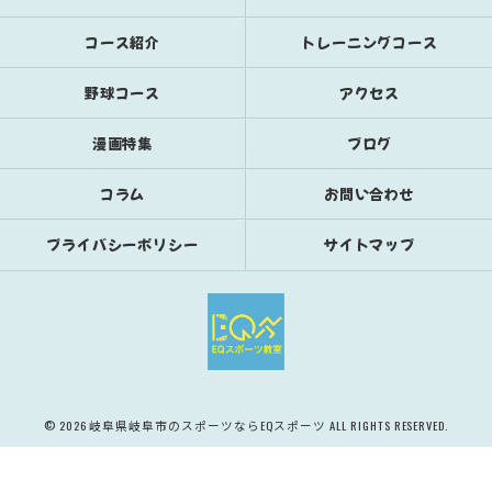
コース紹介
トレーニングコース
野球コース
アクセス
漫画特集
ブログ
コラム
お問い合わせ
プライバシーポリシー
サイトマップ
© 2026 岐阜県岐阜市のスポーツならEQスポーツ ALL RIGHTS RESERVED.