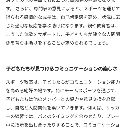
す。 さらに、専門家の意見によると、スポーツを通じて
得られる感情的な成長は、自己肯定感を高め、状況に応
じた適切な反応を学ぶ助けになります。親や教育者は、
こうした体験をサポートし、子どもたちが健全な人間関
係を育む手助けをすることが求められるでしょう。
子どもたちが見つけるコミュニケーションの楽しさ
スポーツ教室は、子どもたちがコミュニケーション能力
を高める絶好の場です。特にチームスポーツを通じて、
子どもたちは他のメンバーとの協力や意見交換を経験
し、自然と人間関係を築いていきます。例えば、サッカ
ーの練習では、パスのタイミングを合わせたり、プレー
中に指示を出し合ったりすることで、コミュニケーショ