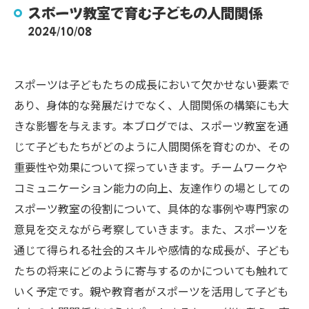
スポーツ教室で育む子どもの人間関係
2024/10/08
スポーツは子どもたちの成長において欠かせない要素で
あり、身体的な発展だけでなく、人間関係の構築にも大
きな影響を与えます。本ブログでは、スポーツ教室を通
じて子どもたちがどのように人間関係を育むのか、その
重要性や効果について探っていきます。チームワークや
コミュニケーション能力の向上、友達作りの場としての
スポーツ教室の役割について、具体的な事例や専門家の
意見を交えながら考察していきます。また、スポーツを
通じて得られる社会的スキルや感情的な成長が、子ども
たちの将来にどのように寄与するのかについても触れて
いく予定です。親や教育者がスポーツを活用して子ども