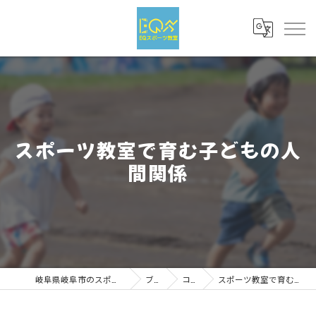
スポーツ教室で育む子どもの人
間関係
岐阜県岐阜市のスポーツならEQスポーツ
ブログ
コラム
スポーツ教室で育む子どもの人間関係