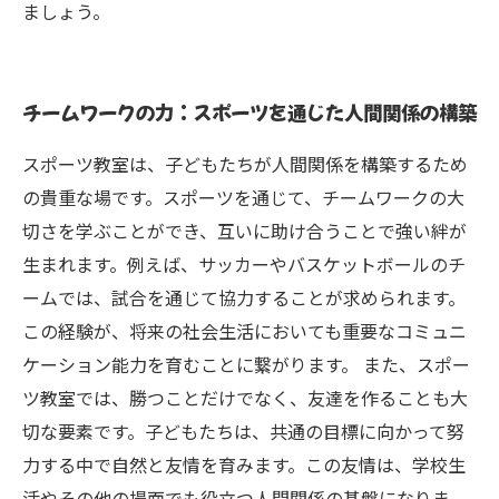
ましょう。
チームワークの力：スポーツを通じた人間関係の構築
スポーツ教室は、子どもたちが人間関係を構築するため
の貴重な場です。スポーツを通じて、チームワークの大
切さを学ぶことができ、互いに助け合うことで強い絆が
生まれます。例えば、サッカーやバスケットボールのチ
ームでは、試合を通じて協力することが求められます。
この経験が、将来の社会生活においても重要なコミュニ
ケーション能力を育むことに繋がります。 また、スポー
ツ教室では、勝つことだけでなく、友達を作ることも大
切な要素です。子どもたちは、共通の目標に向かって努
力する中で自然と友情を育みます。この友情は、学校生
活やその他の場面でも役立つ人間関係の基盤になりま