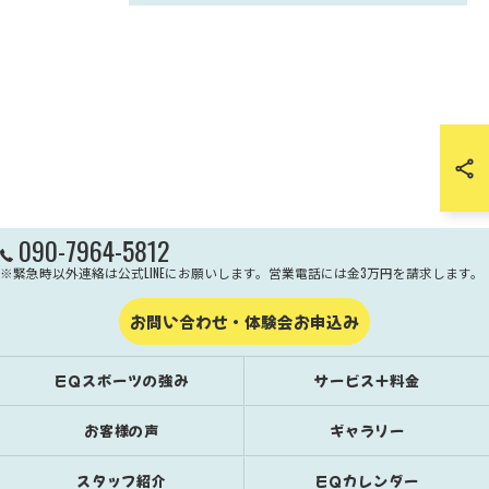
090-7964-5812
※緊急時以外連絡は公式LINEにお願いします。営業電話には金3万円を請求します。
お問い合わせ・体験会お申込み
EQスポーツの強み
サービス＋料金
お客様の声
ギャラリー
スタッフ紹介
EQカレンダー