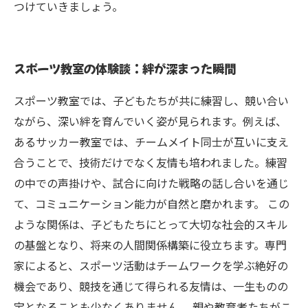
つけていきましょう。
スポーツ教室の体験談：絆が深まった瞬間
スポーツ教室では、子どもたちが共に練習し、競い合い
ながら、深い絆を育んでいく姿が見られます。例えば、
あるサッカー教室では、チームメイト同士が互いに支え
合うことで、技術だけでなく友情も培われました。練習
の中での声掛けや、試合に向けた戦略の話し合いを通じ
て、コミュニケーション能力が自然と磨かれます。 この
ような関係は、子どもたちにとって大切な社会的スキル
の基盤となり、将来の人間関係構築に役立ちます。専門
家によると、スポーツ活動はチームワークを学ぶ絶好の
機会であり、競技を通じて得られる友情は、一生ものの
宝となることも少なくありません。 親や教育者たちがこ