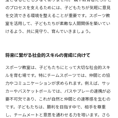
のプロセスを支えるためには、子どもたちが気軽に意見
を交流できる環境を整えることが重要です。スポーツ教
室を活用して、子どもたちが素敵な人間関係を築いてい
けるよう、共に見守り、育んでいきましょう。
将来に繋がる社会的スキルの育成に向けて
スポーツ教室は、子どもたちにとって大切な社会的スキ
ルを育む場です。特にチームスポーツでは、仲間との協
力やコミュニケーションが求められます。例えば、サッ
カーやバスケットボールでは、パスやプレーの連携が必
要不可欠であり、これが自然と仲間との連帯感を生むの
です。子どもたちは、勝利を目指す中で、相手を尊重
し、チームメートと意思を通わせる力を培います。さら