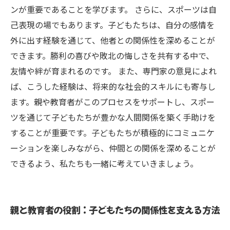
ンが重要であることを学びます。 さらに、スポーツは自
己表現の場でもあります。子どもたちは、自分の感情を
外に出す経験を通じて、他者との関係性を深めることが
できます。勝利の喜びや敗北の悔しさを共有する中で、
友情や絆が育まれるのです。 また、専門家の意見によれ
ば、こうした経験は、将来的な社会的スキルにも寄与し
ます。親や教育者がこのプロセスをサポートし、スポー
ツを通じて子どもたちが豊かな人間関係を築く手助けを
することが重要です。子どもたちが積極的にコミュニケ
ーションを楽しみながら、仲間との関係を深めることが
できるよう、私たちも一緒に考えていきましょう。
親と教育者の役割：子どもたちの関係性を支える方法