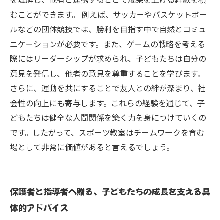
むことができます。 例えば、サッカーやバスケットボー
ルなどの団体競技では、勝利を目指す中で自然とコミュ
ニケーションが必要です。また、ゲームの戦略を考える
際にはリーダーシップが求められ、子どもたちは自分の
意見を発信し、他者の意見を尊重することを学びます。
さらに、運動を共にすることで友人との絆が深まり、社
会性の向上にも寄与します。これらの経験を通じて、子
どもたちは健全な人間関係を築く力を身につけていくの
です。したがって、スポーツ教室はチームワークを育む
場として非常に価値があると言えるでしょう。
保護者と指導者へ贈る、子どもたちの成長を支える具
体的アドバイス