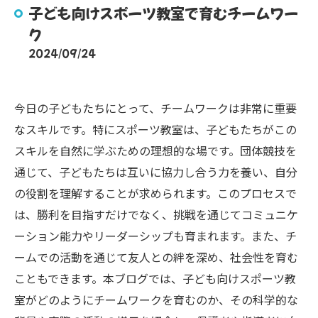
子ども向けスポーツ教室で育むチームワー
ク
2024/09/24
今日の子どもたちにとって、チームワークは非常に重要
なスキルです。特にスポーツ教室は、子どもたちがこの
スキルを自然に学ぶための理想的な場です。団体競技を
通じて、子どもたちは互いに協力し合う力を養い、自分
の役割を理解することが求められます。このプロセスで
は、勝利を目指すだけでなく、挑戦を通じてコミュニケ
ーション能力やリーダーシップも育まれます。また、チ
ームでの活動を通じて友人との絆を深め、社会性を育む
こともできます。本ブログでは、子ども向けスポーツ教
室がどのようにチームワークを育むのか、その科学的な