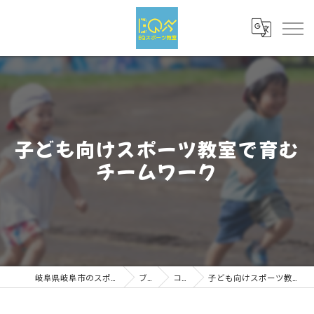
子ども向けスポーツ教室で育む
チームワーク
岐阜県岐阜市のスポーツならEQスポーツ
ブログ
コラム
子ども向けスポーツ教室で育むチームワーク