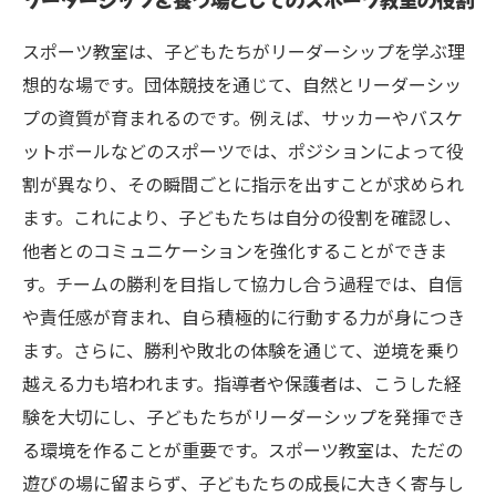
スポーツ教室は、子どもたちがリーダーシップを学ぶ理
想的な場です。団体競技を通じて、自然とリーダーシッ
プの資質が育まれるのです。例えば、サッカーやバスケ
ットボールなどのスポーツでは、ポジションによって役
割が異なり、その瞬間ごとに指示を出すことが求められ
ます。これにより、子どもたちは自分の役割を確認し、
他者とのコミュニケーションを強化することができま
す。チームの勝利を目指して協力し合う過程では、自信
や責任感が育まれ、自ら積極的に行動する力が身につき
ます。さらに、勝利や敗北の体験を通じて、逆境を乗り
越える力も培われます。指導者や保護者は、こうした経
験を大切にし、子どもたちがリーダーシップを発揮でき
る環境を作ることが重要です。スポーツ教室は、ただの
遊びの場に留まらず、子どもたちの成長に大きく寄与し