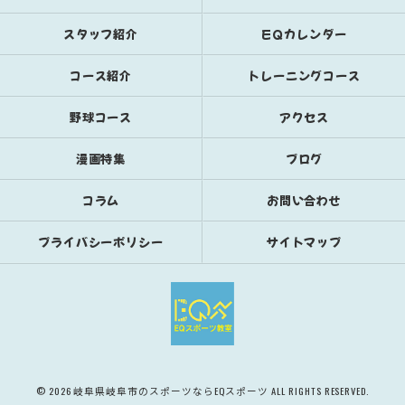
スタッフ紹介
EQカレンダー
コース紹介
トレーニングコース
野球コース
アクセス
漫画特集
ブログ
コラム
お問い合わせ
プライバシーポリシー
サイトマップ
© 2026 岐阜県岐阜市のスポーツならEQスポーツ ALL RIGHTS RESERVED.