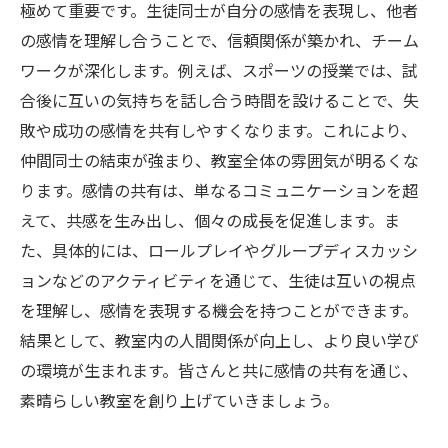
極めて重要です。生徒同士が自分の感情を表現し、他者
の感情を理解し合うことで、信頼関係が築かれ、チーム
ワークが深化します。例えば、スポーツの授業では、試
合後に互いの気持ちを話し合う時間を設けることで、失
敗や成功の感情を共有しやすくなります。これにより、
仲間同士の結束が強まり、教室全体の雰囲気が明るくな
ります。感情の共有は、単なるコミュニケーションを超
えて、共感を生み出し、個々の成長を促進します。ま
た、具体的には、ロールプレイやグループディスカッシ
ョンなどのアクティビティを通じて、生徒は互いの視点
を理解し、感情を表現する機会を持つことができます。
結果として、教室内の人間関係が向上し、より良い学び
の環境が生まれます。皆さんと共に感情の共有を通じ、
素晴らしい教室を創り上げていきましょう。