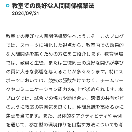
教室での良好な人間関係構築法
2024/09/21
教室での良好な人間関係構築法へようこそ。このブログ
では、スポーツに特化した視点から、教室内での効果的
な人間関係を築くための方法をご紹介します。教育現場
では、教員と生徒、または生徒同士の良好な関係が学び
の質に大きな影響を与えることが多々あります。特にス
ポーツにおいては、競技の勝敗だけでなく、チームワー
クやコミュニケーション能力の向上が求められます。本
ブログでは、試合での協力や助け合い、感情の共有がど
のように教室の雰囲気を良くし、仲間意識を高めるかに
焦点を当てます。また、具体的なアクティビティや事例
を通じて、参加型の環境作りを目指す方法についても考