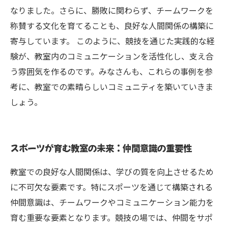
なりました。さらに、勝敗に関わらず、チームワークを
称賛する文化を育てることも、良好な人間関係の構築に
寄与しています。 このように、競技を通じた実践的な経
験が、教室内のコミュニケーションを活性化し、支え合
う雰囲気を作るのです。みなさんも、これらの事例を参
考に、教室での素晴らしいコミュニティを築いていきま
しょう。
スポーツが育む教室の未来：仲間意識の重要性
教室での良好な人間関係は、学びの質を向上させるため
に不可欠な要素です。特にスポーツを通じて構築される
仲間意識は、チームワークやコミュニケーション能力を
育む重要な要素となります。競技の場では、仲間をサポ