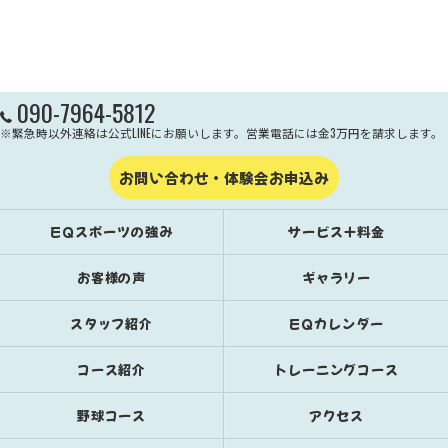
090-7964-5812
※緊急時以外連絡は公式LINEにお願いします。営業電話には金3万円を請求します。
お問い合わせ・体験会お申込み
EQスポーツの強み
サービス＋料金
お客様の声
ギャラリー
スタッフ紹介
EQカレンダー
コース紹介
トレーニングコース
野球コース
アクセス