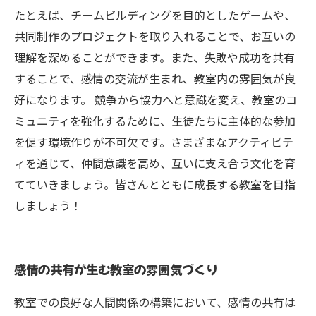
たとえば、チームビルディングを目的としたゲームや、
共同制作のプロジェクトを取り入れることで、お互いの
理解を深めることができます。また、失敗や成功を共有
することで、感情の交流が生まれ、教室内の雰囲気が良
好になります。 競争から協力へと意識を変え、教室のコ
ミュニティを強化するために、生徒たちに主体的な参加
を促す環境作りが不可欠です。さまざまなアクティビテ
ィを通じて、仲間意識を高め、互いに支え合う文化を育
てていきましょう。皆さんとともに成長する教室を目指
しましょう！
感情の共有が生む教室の雰囲気づくり
教室での良好な人間関係の構築において、感情の共有は