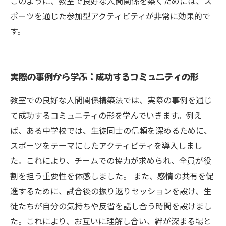
このように、教室で良好な人間関係を築くためには、ス
ポーツを通じた参加型アクティビティが非常に効果的で
す。
実際の事例から学ぶ：成功するコミュニティの形
教室での良好な人間関係構築法では、実際の事例を通じ
て成功するコミュニティの形を学んでいきます。例え
ば、ある中学校では、生徒同士の信頼を深めるために、
スポーツをテーマにしたアクティビティを導入しまし
た。これにより、チームでの協力が求められ、全員が役
割を担う重要性を体感しました。 また、感情の共有を促
進するために、試合後の振り返りセッションを設け、生
徒たちが自分の気持ちや反省を話し合う時間を設けまし
た。これにより、お互いに理解し合い、絆が深まる場と