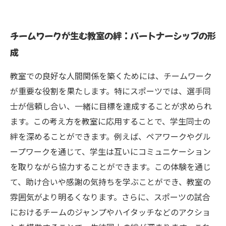
チームワークが生む教室の絆：パートナーシップの形
成
教室での良好な人間関係を築くためには、チームワーク
が重要な役割を果たします。特にスポーツでは、選手同
士が信頼し合い、一緒に目標を達成することが求められ
ます。この考え方を教室に応用することで、学生同士の
絆を深めることができます。例えば、ペアワークやグル
ープワークを通じて、学生は互いにコミュニケーション
を取りながら協力することができます。この体験を通じ
て、助け合いや感謝の気持ちを学ぶことができ、教室の
雰囲気がより明るくなります。さらに、スポーツの試合
におけるチームのジャンプやハイタッチなどのアクショ