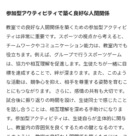
参加型アクティビティで築く良好な人間関係
教室での良好な人間関係を築くための参加型アクティビ
ティは非常に重要です。スポーツの視点から考えると、
チームワークやコミュニケーション能力は、教室内でも
役立ちます。例えば、グループで行うスポーツゲーム
は、協力や相互理解を促進します。生徒たちが一緒に目
標を達成することで、絆が深まります。また、このよう
な活動は、競争心を抑え、相手を尊重する姿勢を育むこ
とにもつながります。 さらに、感情の共有も大切です。
試合後に振り返りの時間を設け、生徒同士で感じたこと
を話し合うことは、相互理解を深める手助けになりま
す。参加型アクティビティは、生徒自らが主体的に関与
し、教室内の雰囲気を良くするための鍵となるのです。