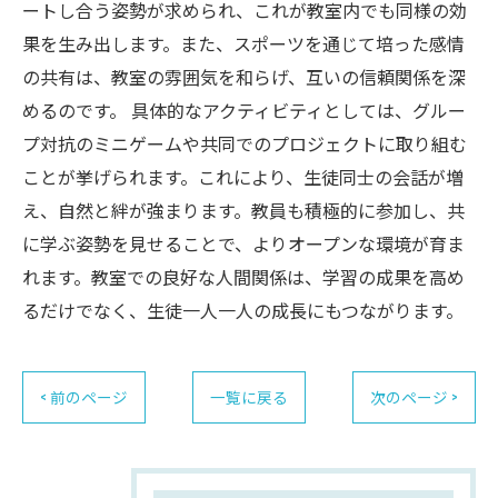
ートし合う姿勢が求められ、これが教室内でも同様の効
果を生み出します。また、スポーツを通じて培った感情
の共有は、教室の雰囲気を和らげ、互いの信頼関係を深
めるのです。 具体的なアクティビティとしては、グルー
プ対抗のミニゲームや共同でのプロジェクトに取り組む
ことが挙げられます。これにより、生徒同士の会話が増
え、自然と絆が強まります。教員も積極的に参加し、共
に学ぶ姿勢を見せることで、よりオープンな環境が育ま
れます。教室での良好な人間関係は、学習の成果を高め
るだけでなく、生徒一人一人の成長にもつながります。
< 前のページ
一覧に戻る
次のページ >